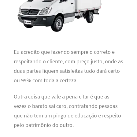
Eu acredito que fazendo sempre o correto e
respeitando o cliente, com preço justo, onde as
duas partes fiquem satisfeitas tudo dará certo
ou 99% com toda a certeza.
Outra coisa que vale a pena citar é que as
vezes o barato sai caro, contratando pessoas
que não tem um pingo de educação e respeito
pelo patrimônio do outro.