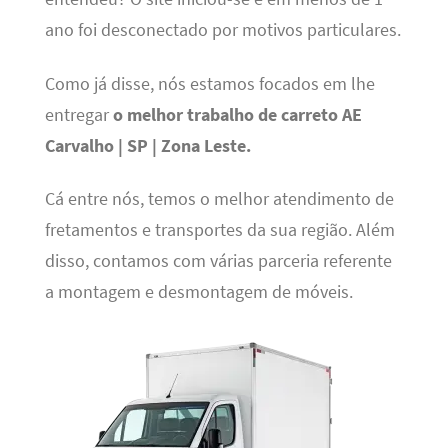
ano foi desconectado por motivos particulares.
Como já disse, nós estamos focados em lhe
entregar
o melhor trabalho de carreto AE
Carvalho | SP | Zona Leste.
Cá entre nós, temos o melhor atendimento de
fretamentos e transportes da sua região. Além
disso, contamos com várias parceria referente
a montagem e desmontagem de móveis.