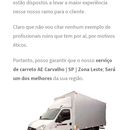
estão dispostos a levar a maior experiência
nesse nosso ramo para o cliente.
Claro que não vou citar nenhum exemplo de
profissionais ruins que tem por aí, por motivos
éticos.
Portanto, posso garantir que o nosso
serviço
de carreto AE Carvalho | SP | Zona Leste
;
Será
um dos melhores
da sua região.