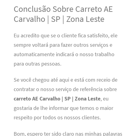
Conclusão Sobre Carreto AE
Carvalho | SP | Zona Leste
Eu acredito que se o cliente fica satisfeito, ele
sempre voltará para fazer outros serviços e
automaticamente indicará o nosso trabalho
para outras pessoas.
Se você chegou até aqui e está com receio de
contratar o nosso serviço de referência sobre
carreto AE Carvalho | SP | Zona Leste
, eu
gostaria de lhe informar que temos o maior
respeito por todos os nossos clientes.
Bom, espero ter sido claro nas minhas palavras