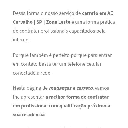
Dessa forma o nosso serviço de
carreto em AE
Carvalho | SP | Zona Leste
é uma forma prática
de contratar profissionais capacitados pela
internet.
Porque também é perfeito porque para entrar
em contato basta ter um telefone celular
conectado a rede.
Nesta página de
mudanças e carreto
, vamos
lhe apresentar
a melhor forma de contratar
um profissional com qualificação próximo a
sua residência
.