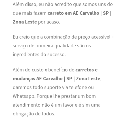
Além disso, eu não acredito que somos uns do
que mais fazem
carreto em AE Carvalho | SP |
Zona Leste
por acaso.
Eu creio que a combinação de preço acessível +
serviço de primeira qualidade são os
ingredientes do sucesso.
Além do custo x benefício de
carretos e
mudanças AE Carvalho | SP | Zona Leste
,
daremos todo suporte via telefone ou
Whatsapp. Porque lhe prestar um bom
atendimento não é um favor e é sim uma
obrigação de todos.