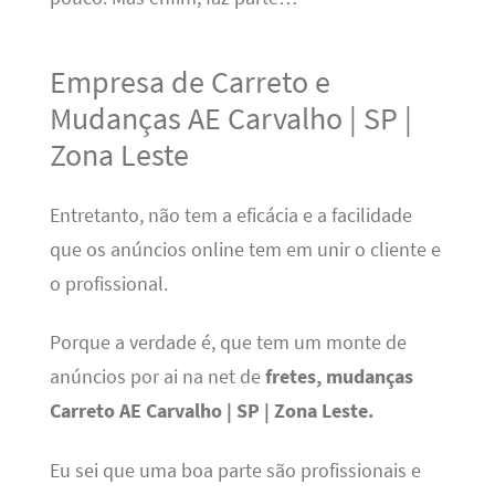
Empresa de Carreto e
Mudanças AE Carvalho | SP |
Zona Leste
Entretanto, não tem a eficácia e a facilidade
que os anúncios online tem em unir o cliente e
o profissional.
Porque a verdade é, que tem um monte de
anúncios por ai na net de
fretes, mudanças
Carreto AE Carvalho | SP | Zona Leste.
Eu sei que uma boa parte são profissionais e