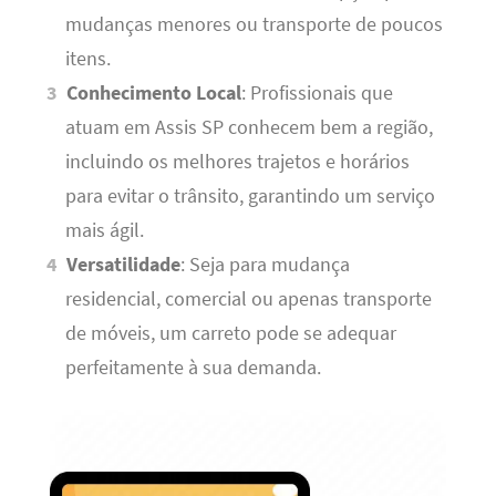
mudanças menores ou transporte de poucos
itens.
Conhecimento Local
: Profissionais que
atuam em Assis SP conhecem bem a região,
incluindo os melhores trajetos e horários
para evitar o trânsito, garantindo um serviço
mais ágil.
Versatilidade
: Seja para mudança
residencial, comercial ou apenas transporte
de móveis, um carreto pode se adequar
perfeitamente à sua demanda.