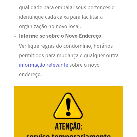
qualidade para embalar seus pertences e
identifique cada caixa para facilitar a
organização no novo local.
Informe-se sobre o Novo Endereço
:
Verifique regras do condomínio, horários
permitidos para mudança e qualquer outra
informação relevante
sobre o novo
endereço.