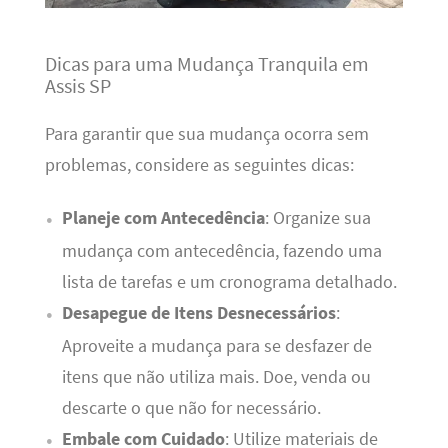
Dicas para uma Mudança Tranquila em
Assis SP
Para garantir que sua mudança ocorra sem
problemas, considere as seguintes dicas:
Planeje com Antecedência
: Organize sua
mudança com antecedência, fazendo uma
lista de tarefas e um cronograma detalhado.
Desapegue de Itens Desnecessários
:
Aproveite a mudança para se desfazer de
itens que não utiliza mais. Doe, venda ou
descarte o que não for necessário.
Embale com Cuidado
: Utilize materiais de