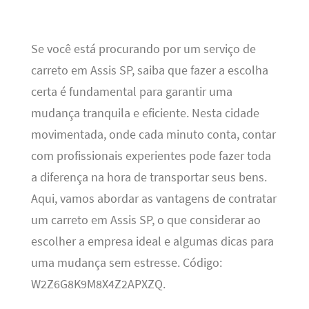
Se você está procurando por um serviço de
carreto em Assis SP, saiba que fazer a escolha
certa é fundamental para garantir uma
mudança tranquila e eficiente. Nesta cidade
movimentada, onde cada minuto conta, contar
com profissionais experientes pode fazer toda
a diferença na hora de transportar seus bens.
Aqui, vamos abordar as vantagens de contratar
um carreto em Assis SP, o que considerar ao
escolher a empresa ideal e algumas dicas para
uma mudança sem estresse. Código:
W2Z6G8K9M8X4Z2APXZQ.