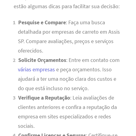
estão algumas dicas para facilitar sua decisão:
Pesquise e Compare
: Faça uma busca
detalhada por empresas de carreto em Assis
SP. Compare avaliações, preços e serviços
oferecidos.
Solicite Orçamentos
: Entre em contato com
várias empresas
e peça orçamentos. Isso
ajudará a ter uma noção clara dos custos e
do que está incluso no serviço.
Verifique a Reputação
: Leia avaliações de
clientes anteriores e confira a reputação da
empresa em sites especializados e redes
sociais.
Confirme Licenças e Seguros
: Certifique-se