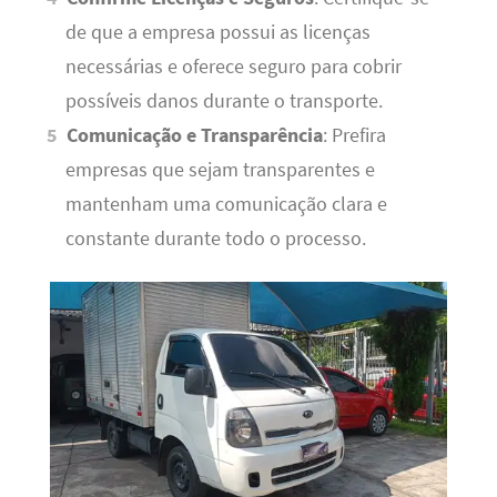
de que a empresa possui as licenças
necessárias e oferece seguro para cobrir
possíveis danos durante o transporte.
Comunicação e Transparência
: Prefira
empresas que sejam transparentes e
mantenham uma comunicação clara e
constante durante todo o processo.