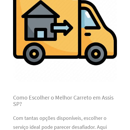
Como Escolher o Melhor Carreto em Assis
SP?
Com tantas opções disponíveis, escolher o
serviço ideal pode parecer desafiador. Aqui