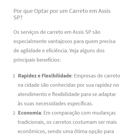
Por que Optar por um Carreto em Assis
SP?
Os serviços de carreto em Assis SP são
especialmente vantajosos para quem precisa
de agilidade e eficiência. Veja alguns dos
principais benefícios:
Rapidez e Flexibilidade
: Empresas de carreto
na cidade são conhecidas por sua rapidez no
atendimento e flexibilidade para se adaptar
às suas necessidades específicas.
Economia
: Em comparação com mudanças
tradicionais, os carretos costumam ser mais
econômicos, sendo uma ótima opção para