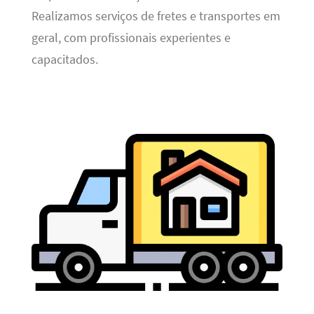
Realizamos serviços de fretes e transportes em
geral, com profissionais experientes e
capacitados.