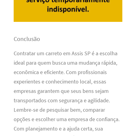
Conclusão
Contratar um carreto em Assis SP é a escolha
ideal para quem busca uma mudança rápida,
econômica e eficiente. Com profissionais
experientes e conhecimento local, essas
empresas garantem que seus bens sejam
transportados com segurança e agilidade.
Lembre-se de pesquisar bem, comparar
opções e escolher uma empresa de confiança.
Com planejamento e a ajuda certa, sua