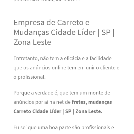
Empresa de Carreto e
Mudanças Cidade Líder | SP |
Zona Leste
Entretanto, não tem a eficácia e a facilidade
que os anúncios online tem em unir o cliente e
o profissional.
Porque a verdade é, que tem um monte de
anúncios por ai na net de
fretes, mudanças
Carreto Cidade Líder | SP | Zona Leste.
Eu sei que uma boa parte são profissionais e