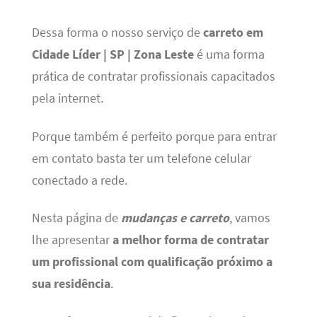
Dessa forma o nosso serviço de
carreto em
Cidade Líder | SP | Zona Leste
é uma forma
prática de contratar profissionais capacitados
pela internet.
Porque também é perfeito porque para entrar
em contato basta ter um telefone celular
conectado a rede.
Nesta página de
mudanças e carreto
, vamos
lhe apresentar
a melhor forma de contratar
um profissional com qualificação próximo a
sua residência
.