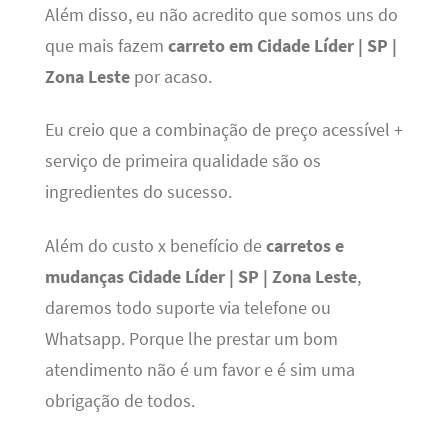
Além disso, eu não acredito que somos uns do
que mais fazem
carreto em Cidade Líder | SP |
Zona Leste
por acaso.
Eu creio que a combinação de preço acessível +
serviço de primeira qualidade são os
ingredientes do sucesso.
Além do custo x benefício de
carretos e
mudanças Cidade Líder | SP | Zona Leste
,
daremos todo suporte via telefone ou
Whatsapp. Porque lhe prestar um bom
atendimento não é um favor e é sim uma
obrigação de todos.