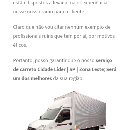
estão dispostos a levar a maior experiência
nesse nosso ramo para o cliente.
Claro que não vou citar nenhum exemplo de
profissionais ruins que tem por aí, por motivos
éticos.
Portanto, posso garantir que o nosso
serviço
de carreto Cidade Líder | SP | Zona Leste
;
Será
um dos melhores
da sua região.