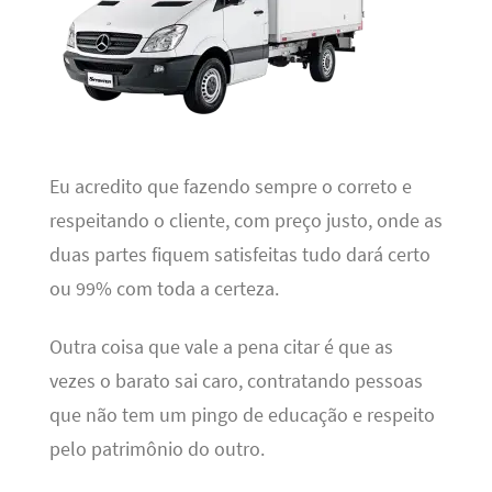
Eu acredito que fazendo sempre o correto e
respeitando o cliente, com preço justo, onde as
duas partes fiquem satisfeitas tudo dará certo
ou 99% com toda a certeza.
Outra coisa que vale a pena citar é que as
vezes o barato sai caro, contratando pessoas
que não tem um pingo de educação e respeito
pelo patrimônio do outro.