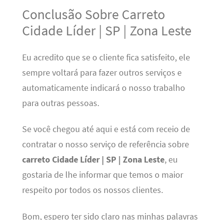
Conclusão Sobre Carreto
Cidade Líder | SP | Zona Leste
Eu acredito que se o cliente fica satisfeito, ele
sempre voltará para fazer outros serviços e
automaticamente indicará o nosso trabalho
para outras pessoas.
Se você chegou até aqui e está com receio de
contratar o nosso serviço de referência sobre
carreto Cidade Líder | SP | Zona Leste
, eu
gostaria de lhe informar que temos o maior
respeito por todos os nossos clientes.
Bom, espero ter sido claro nas minhas palavras