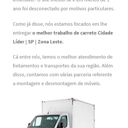
ano foi desconectado por motivos particulares.
Como já disse, nós estamos focados em lhe
entregar
o melhor trabalho de carreto Cidade
Líder | SP | Zona Leste.
Cá entre nós, temos o melhor atendimento de
fretamentos e transportes da sua região. Além
disso, contamos com várias parceria referente
a montagem e desmontagem de móveis.