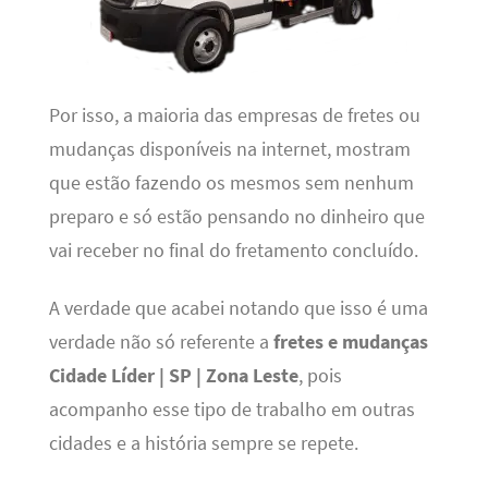
Por isso, a maioria das empresas de fretes ou
mudanças disponíveis na internet, mostram
que estão fazendo os mesmos sem nenhum
preparo e só estão pensando no dinheiro que
vai receber no final do fretamento concluído.
A verdade que acabei notando que isso é uma
verdade não só referente a
fretes e mudanças
Cidade Líder | SP | Zona Leste
, pois
acompanho esse tipo de trabalho em outras
cidades e a história sempre se repete.