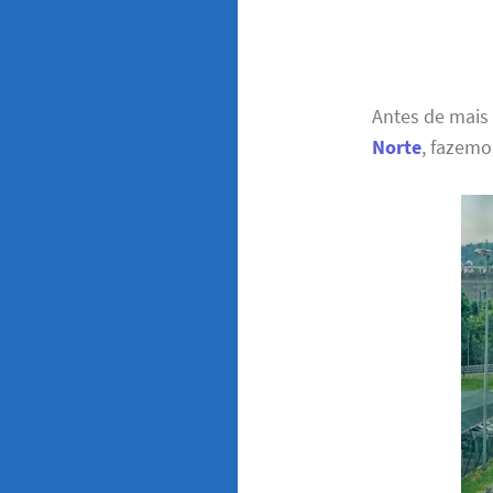
Antes de mais
Norte
, fazemo