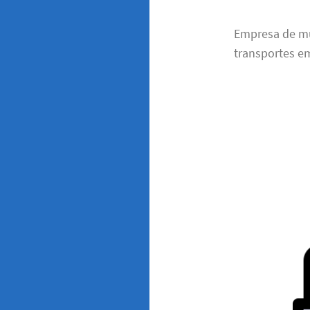
Empresa de m
transportes em