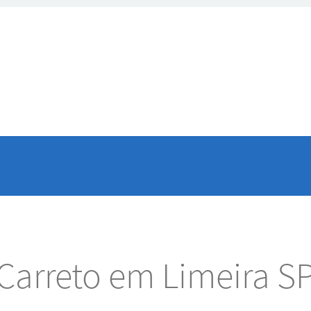
Carreto em Limeira S