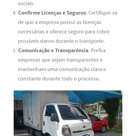
sociais.
Confirme Licenças e Seguros
: Certifique-se
de que a empresa possui as licenças
necessárias e oferece seguro para cobrir
possíveis danos durante o transporte.
Comunicação e Transparência
: Prefira
empresas que sejam transparentes e
mantenham uma comunicação clara e
constante durante todo o processo.