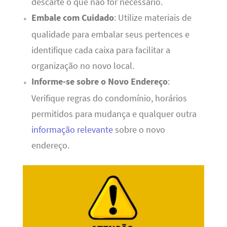
descarte o que não for necessário.
Embale com Cuidado
: Utilize materiais de
qualidade para embalar seus pertences e
identifique cada caixa para facilitar a
organização no novo local.
Informe-se sobre o Novo Endereço
:
Verifique regras do condomínio, horários
permitidos para mudança e qualquer outra
informação relevante
sobre o novo
endereço.