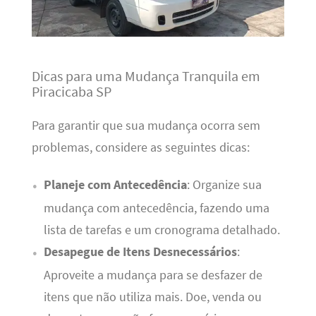
Dicas para uma Mudança Tranquila em
Piracicaba SP
Para garantir que sua mudança ocorra sem
problemas, considere as seguintes dicas:
Planeje com Antecedência
: Organize sua
mudança com antecedência, fazendo uma
lista de tarefas e um cronograma detalhado.
Desapegue de Itens Desnecessários
:
Aproveite a mudança para se desfazer de
itens que não utiliza mais. Doe, venda ou