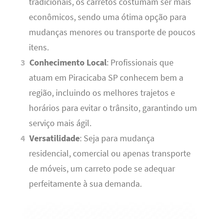
tradicionais, os carretos costumam ser mais
econômicos, sendo uma ótima opção para
mudanças menores ou transporte de poucos
itens.
Conhecimento Local
: Profissionais que
atuam em Piracicaba SP conhecem bem a
região, incluindo os melhores trajetos e
horários para evitar o trânsito, garantindo um
serviço mais ágil.
Versatilidade
: Seja para mudança
residencial, comercial ou apenas transporte
de móveis, um carreto pode se adequar
perfeitamente à sua demanda.