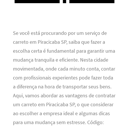
Se você está procurando por um serviço de
carreto em Piracicaba SP, saiba que fazer a
escolha certa é fundamental para garantir uma
mudança tranquila e eficiente. Nesta cidade
movimentada, onde cada minuto conta, contar
com profissionais experientes pode fazer toda
a diferença na hora de transportar seus bens.
Aqui, vamos abordar as vantagens de contratar
um carreto em Piracicaba SP, o que considerar
ao escolher a empresa ideal e algumas dicas
para uma mudança sem estresse. Código: