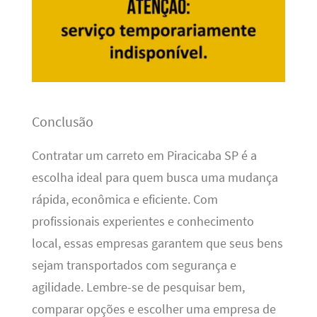
Conclusão
Contratar um carreto em Piracicaba SP é a
escolha ideal para quem busca uma mudança
rápida, econômica e eficiente. Com
profissionais experientes e conhecimento
local, essas empresas garantem que seus bens
sejam transportados com segurança e
agilidade. Lembre-se de pesquisar bem,
comparar opções e escolher uma empresa de