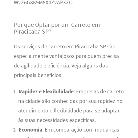
W2Z6G8K9M8X4Z2APXZQ.
Por que Optar por um Carreto em
Piracicaba SP?
Os serviços de carreto em Piracicaba SP são
especialmente vantajosos para quem precisa
de agilidade e eficiência. Veja alguns dos
principais benefícios:
Rapidez e Flexibilidade
: Empresas de carreto
na cidade são conhecidas por sua rapidez no
atendimento e flexibilidade para se adaptar
às suas necessidades específicas.
Economia
: Em comparação com mudanças