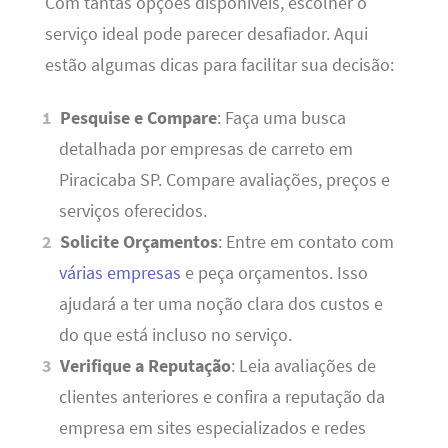
Com tantas opções disponíveis, escolher o
serviço ideal pode parecer desafiador. Aqui
estão algumas dicas para facilitar sua decisão:
Pesquise e Compare
: Faça uma busca
detalhada por empresas de carreto em
Piracicaba SP. Compare avaliações, preços e
serviços oferecidos.
Solicite Orçamentos
: Entre em contato com
várias empresas
e peça orçamentos. Isso
ajudará a ter uma noção clara dos custos e
do que está incluso no serviço.
Verifique a Reputação
: Leia avaliações de
clientes anteriores e confira a reputação da
empresa em sites especializados e redes