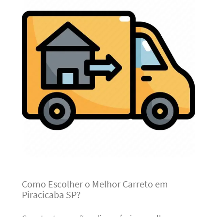
Como Escolher o Melhor Carreto em
Piracicaba SP?