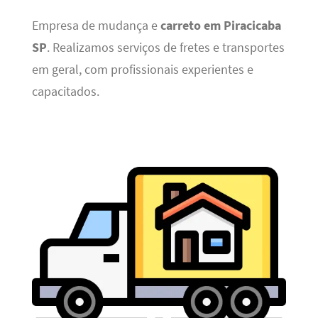
Empresa de mudança e
carreto em Piracicaba
SP
. Realizamos serviços de fretes e transportes
em geral, com profissionais experientes e
capacitados.