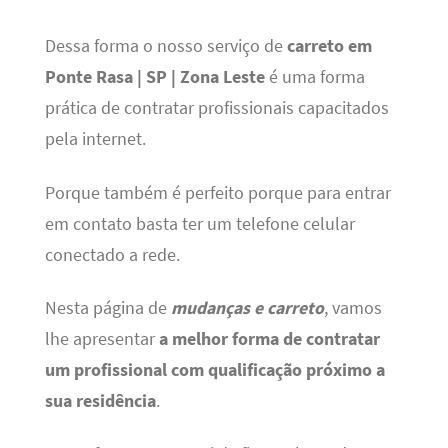
Dessa forma o nosso serviço de
carreto em
Ponte Rasa | SP | Zona Leste
é uma forma
prática de contratar profissionais capacitados
pela internet.
Porque também é perfeito porque para entrar
em contato basta ter um telefone celular
conectado a rede.
Nesta página de
mudanças e carreto
, vamos
lhe apresentar
a melhor forma de contratar
um profissional com qualificação próximo a
sua residência
.