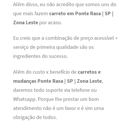
Além disso, eu não acredito que somos uns do
que mais fazem
carreto em Ponte Rasa | SP |
Zona Leste
por acaso.
Eu creio que a combinação de preço acessível +
serviço de primeira qualidade são os
ingredientes do sucesso.
Além do custo x benefício de
carretos e
mudanças Ponte Rasa | SP | Zona Leste
,
daremos todo suporte via telefone ou
Whatsapp. Porque lhe prestar um bom
atendimento não é um favor e é sim uma
obrigação de todos.