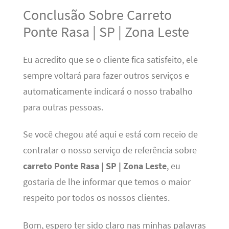
Conclusão Sobre Carreto
Ponte Rasa | SP | Zona Leste
Eu acredito que se o cliente fica satisfeito, ele
sempre voltará para fazer outros serviços e
automaticamente indicará o nosso trabalho
para outras pessoas.
Se você chegou até aqui e está com receio de
contratar o nosso serviço de referência sobre
carreto Ponte Rasa | SP | Zona Leste
, eu
gostaria de lhe informar que temos o maior
respeito por todos os nossos clientes.
Bom, espero ter sido claro nas minhas palavras