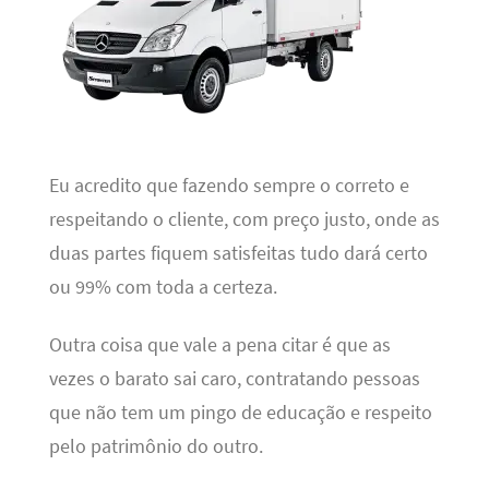
Eu acredito que fazendo sempre o correto e
respeitando o cliente, com preço justo, onde as
duas partes fiquem satisfeitas tudo dará certo
ou 99% com toda a certeza.
Outra coisa que vale a pena citar é que as
vezes o barato sai caro, contratando pessoas
que não tem um pingo de educação e respeito
pelo patrimônio do outro.