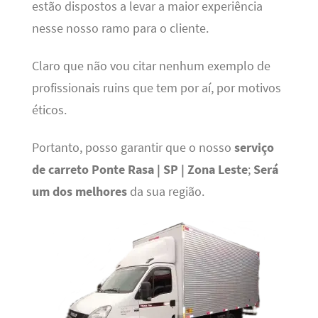
estão dispostos a levar a maior experiência
nesse nosso ramo para o cliente.
Claro que não vou citar nenhum exemplo de
profissionais ruins que tem por aí, por motivos
éticos.
Portanto, posso garantir que o nosso
serviço
de carreto Ponte Rasa | SP | Zona Leste
;
Será
um dos melhores
da sua região.