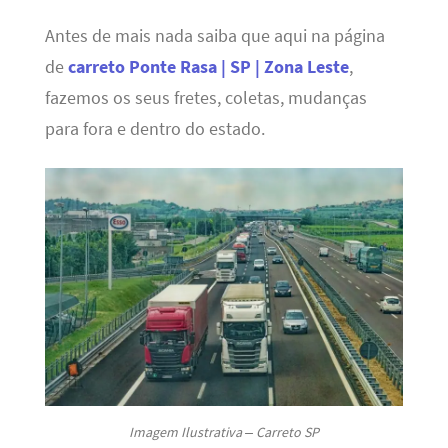
Antes de mais nada saiba que aqui na página
de
carreto Ponte Rasa | SP | Zona Leste
,
fazemos os seus fretes, coletas, mudanças
para fora e dentro do estado.
Imagem Ilustrativa – Carreto SP