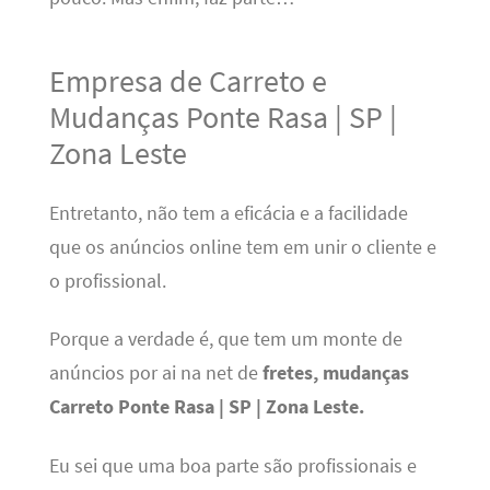
Empresa de Carreto e
Mudanças Ponte Rasa | SP |
Zona Leste
Entretanto, não tem a eficácia e a facilidade
que os anúncios online tem em unir o cliente e
o profissional.
Porque a verdade é, que tem um monte de
anúncios por ai na net de
fretes, mudanças
Carreto Ponte Rasa | SP | Zona Leste.
Eu sei que uma boa parte são profissionais e