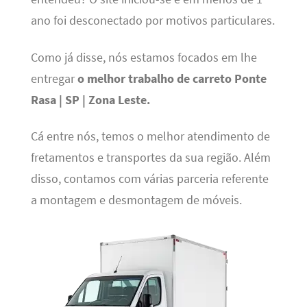
ano foi desconectado por motivos particulares.
Como já disse, nós estamos focados em lhe
entregar
o melhor trabalho de carreto Ponte
Rasa | SP | Zona Leste.
Cá entre nós, temos o melhor atendimento de
fretamentos e transportes da sua região. Além
disso, contamos com várias parceria referente
a montagem e desmontagem de móveis.