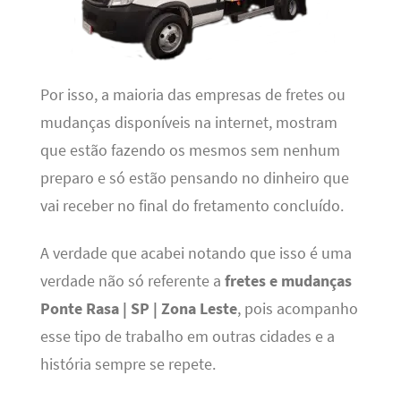
Por isso, a maioria das empresas de fretes ou
mudanças disponíveis na internet, mostram
que estão fazendo os mesmos sem nenhum
preparo e só estão pensando no dinheiro que
vai receber no final do fretamento concluído.
A verdade que acabei notando que isso é uma
verdade não só referente a
fretes e mudanças
Ponte Rasa | SP | Zona Leste
, pois acompanho
esse tipo de trabalho em outras cidades e a
história sempre se repete.