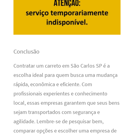
Conclusão
Contratar um carreto em São Carlos SP é a
escolha ideal para quem busca uma mudança
rápida, econômica e eficiente. Com
profissionais experientes e conhecimento
local, essas empresas garantem que seus bens
sejam transportados com segurança e
agilidade. Lembre-se de pesquisar bem,
comparar opções e escolher uma empresa de