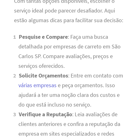
Com tantas opções disponíveis, escolher o
serviço ideal pode parecer desafiador. Aqui
estão algumas dicas para facilitar sua decisão:
Pesquise e Compare
: Faça uma busca
detalhada por empresas de carreto em São
Carlos SP. Compare avaliações, preços e
serviços oferecidos.
Solicite Orçamentos
: Entre em contato com
várias empresas
e peça orçamentos. Isso
ajudará a ter uma noção clara dos custos e
do que está incluso no serviço.
Verifique a Reputação
: Leia avaliações de
clientes anteriores e confira a reputação da
empresa em sites especializados e redes