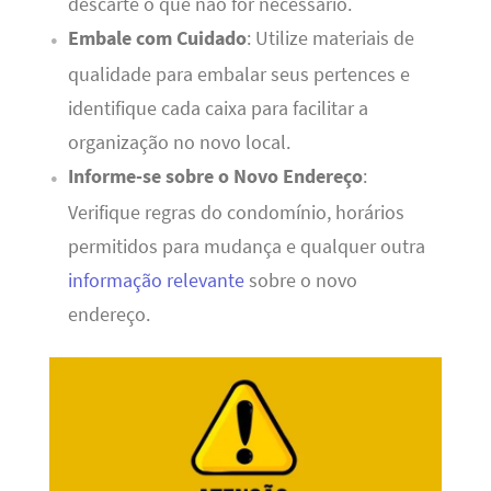
descarte o que não for necessário.
Embale com Cuidado
: Utilize materiais de
qualidade para embalar seus pertences e
identifique cada caixa para facilitar a
organização no novo local.
Informe-se sobre o Novo Endereço
:
Verifique regras do condomínio, horários
permitidos para mudança e qualquer outra
informação relevante
sobre o novo
endereço.