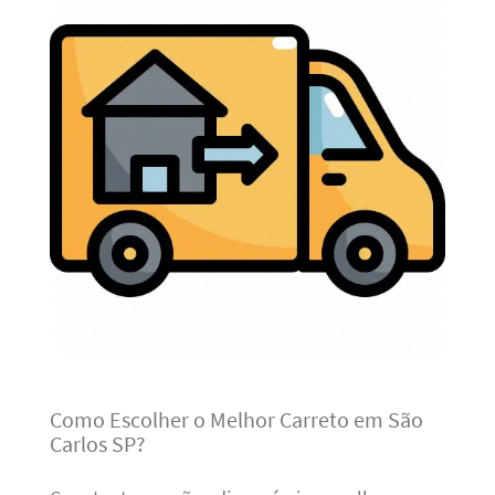
Como Escolher o Melhor Carreto em São
Carlos SP?