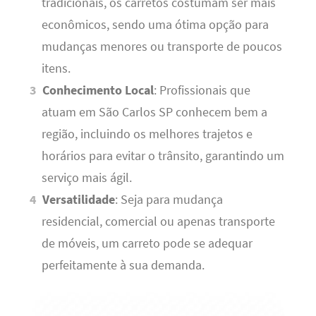
tradicionais, os carretos costumam ser mais
econômicos, sendo uma ótima opção para
mudanças menores ou transporte de poucos
itens.
Conhecimento Local
: Profissionais que
atuam em São Carlos SP conhecem bem a
região, incluindo os melhores trajetos e
horários para evitar o trânsito, garantindo um
serviço mais ágil.
Versatilidade
: Seja para mudança
residencial, comercial ou apenas transporte
de móveis, um carreto pode se adequar
perfeitamente à sua demanda.