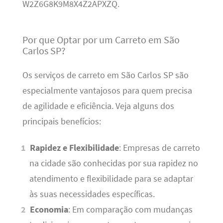
W2Z6G8K9M8X4Z2APXZQ.
Por que Optar por um Carreto em São
Carlos SP?
Os serviços de carreto em São Carlos SP são
especialmente vantajosos para quem precisa
de agilidade e eficiência. Veja alguns dos
principais benefícios:
Rapidez e Flexibilidade
: Empresas de carreto
na cidade são conhecidas por sua rapidez no
atendimento e flexibilidade para se adaptar
às suas necessidades específicas.
Economia
: Em comparação com mudanças