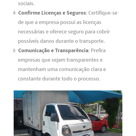
sociais.
Confirme Licenças e Seguros
: Certifique-se
de que a empresa possui as licenças
necessárias e oferece seguro para cobrir
possíveis danos durante o transporte.
Comunicação e Transparência
: Prefira
empresas que sejam transparentes e
mantenham uma comunicação clara e
constante durante todo o processo.