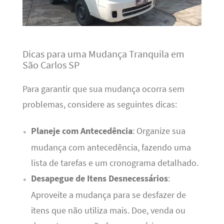
Dicas para uma Mudança Tranquila em
São Carlos SP
Para garantir que sua mudança ocorra sem
problemas, considere as seguintes dicas:
Planeje com Antecedência
: Organize sua
mudança com antecedência, fazendo uma
lista de tarefas e um cronograma detalhado.
Desapegue de Itens Desnecessários
:
Aproveite a mudança para se desfazer de
itens que não utiliza mais. Doe, venda ou