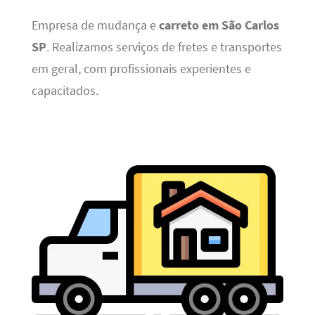
Empresa de mudança e
carreto em São Carlos
SP
. Realizamos serviços de fretes e transportes
em geral, com profissionais experientes e
capacitados.