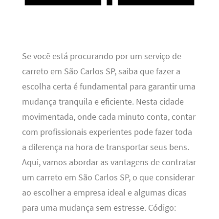
Se você está procurando por um serviço de
carreto em São Carlos SP, saiba que fazer a
escolha certa é fundamental para garantir uma
mudança tranquila e eficiente. Nesta cidade
movimentada, onde cada minuto conta, contar
com profissionais experientes pode fazer toda
a diferença na hora de transportar seus bens.
Aqui, vamos abordar as vantagens de contratar
um carreto em São Carlos SP, o que considerar
ao escolher a empresa ideal e algumas dicas
para uma mudança sem estresse. Código: