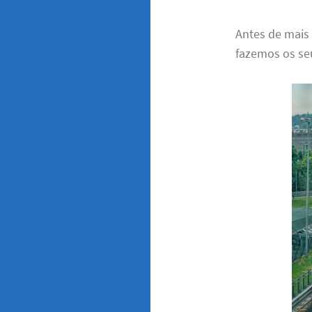
Antes de mais
fazemos os seu