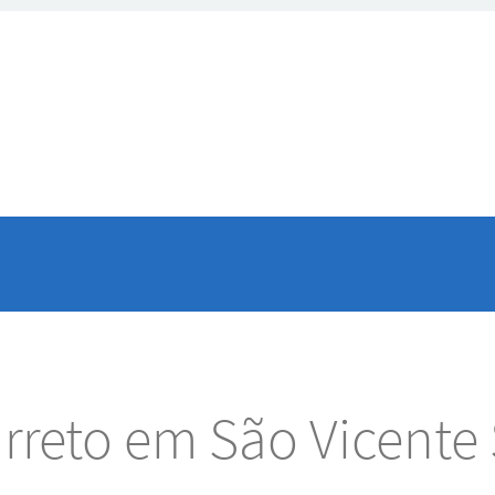
rreto em São Vicente