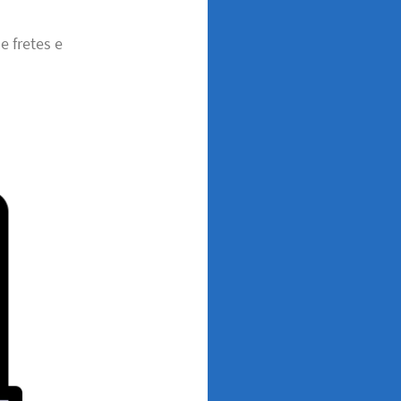
e fretes e