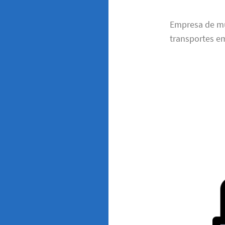
Empresa de m
transportes em