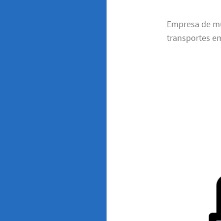
Empresa de m
transportes em