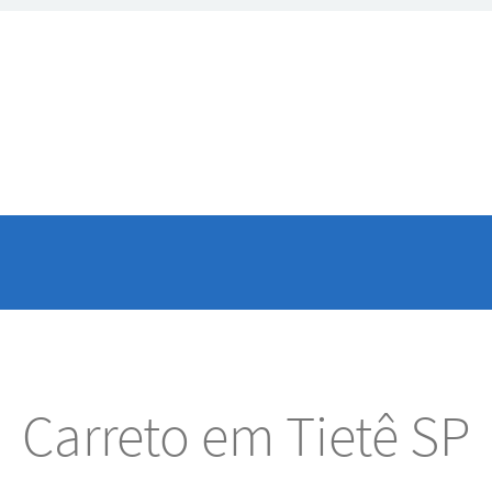
Carreto em Tietê SP