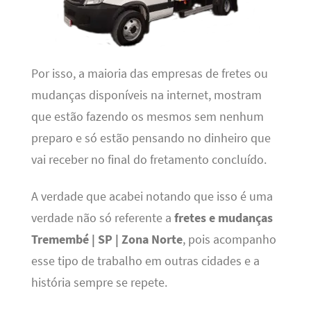
Por isso, a maioria das empresas de fretes ou
mudanças disponíveis na internet, mostram
que estão fazendo os mesmos sem nenhum
preparo e só estão pensando no dinheiro que
vai receber no final do fretamento concluído.
A verdade que acabei notando que isso é uma
verdade não só referente a
fretes e mudanças
Tremembé | SP | Zona Norte
, pois acompanho
esse tipo de trabalho em outras cidades e a
história sempre se repete.