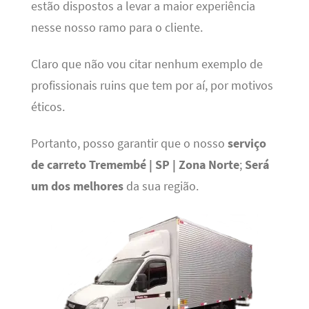
estão dispostos a levar a maior experiência
nesse nosso ramo para o cliente.
Claro que não vou citar nenhum exemplo de
profissionais ruins que tem por aí, por motivos
éticos.
Portanto, posso garantir que o nosso
serviço
de carreto Tremembé | SP | Zona Norte
;
Será
um dos melhores
da sua região.