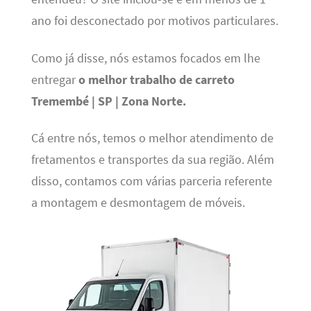
ano foi desconectado por motivos particulares.
Como já disse, nós estamos focados em lhe
entregar
o melhor trabalho de carreto
Tremembé | SP | Zona Norte.
Cá entre nós, temos o melhor atendimento de
fretamentos e transportes da sua região. Além
disso, contamos com várias parceria referente
a montagem e desmontagem de móveis.