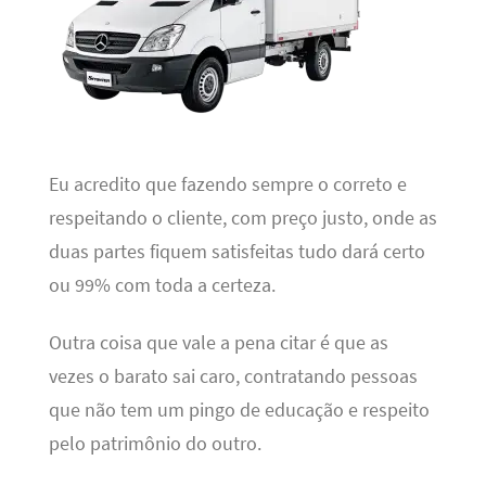
Eu acredito que fazendo sempre o correto e
respeitando o cliente, com preço justo, onde as
duas partes fiquem satisfeitas tudo dará certo
ou 99% com toda a certeza.
Outra coisa que vale a pena citar é que as
vezes o barato sai caro, contratando pessoas
que não tem um pingo de educação e respeito
pelo patrimônio do outro.