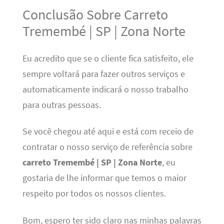
Conclusão Sobre Carreto
Tremembé | SP | Zona Norte
Eu acredito que se o cliente fica satisfeito, ele
sempre voltará para fazer outros serviços e
automaticamente indicará o nosso trabalho
para outras pessoas.
Se você chegou até aqui e está com receio de
contratar o nosso serviço de referência sobre
carreto Tremembé | SP | Zona Norte
, eu
gostaria de lhe informar que temos o maior
respeito por todos os nossos clientes.
Bom, espero ter sido claro nas minhas palavras