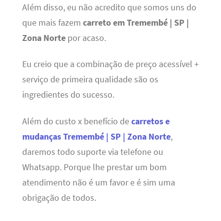
Além disso, eu não acredito que somos uns do
que mais fazem
carreto em Tremembé | SP |
Zona Norte
por acaso.
Eu creio que a combinação de preço acessível +
serviço de primeira qualidade são os
ingredientes do sucesso.
Além do custo x benefício de
carretos e
mudanças Tremembé | SP | Zona Norte
,
daremos todo suporte via telefone ou
Whatsapp. Porque lhe prestar um bom
atendimento não é um favor e é sim uma
obrigação de todos.