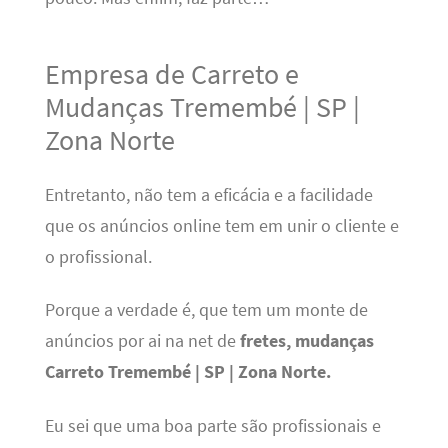
Empresa de Carreto e
Mudanças Tremembé | SP |
Zona Norte
Entretanto, não tem a eficácia e a facilidade
que os anúncios online tem em unir o cliente e
o profissional.
Porque a verdade é, que tem um monte de
anúncios por ai na net de
fretes, mudanças
Carreto Tremembé | SP | Zona Norte.
Eu sei que uma boa parte são profissionais e