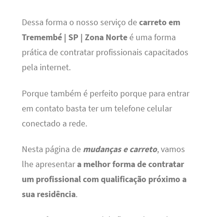
Dessa forma o nosso serviço de
carreto em
Tremembé | SP | Zona Norte
é uma forma
prática de contratar profissionais capacitados
pela internet.
Porque também é perfeito porque para entrar
em contato basta ter um telefone celular
conectado a rede.
Nesta página de
mudanças e carreto
, vamos
lhe apresentar
a melhor forma de contratar
um profissional com qualificação próximo a
sua residência
.