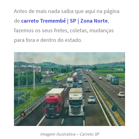
Antes de mais nada saiba que aqui na página
de
carreto Tremembé | SP | Zona Norte
,
fazemos os seus fretes, coletas, mudanças
para fora e dentro do estado.
Imagem Ilustrativa – Carreto SP