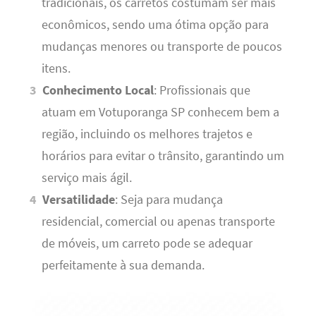
tradicionais, os carretos costumam ser mais
econômicos, sendo uma ótima opção para
mudanças menores ou transporte de poucos
itens.
Conhecimento Local
: Profissionais que
atuam em Votuporanga SP conhecem bem a
região, incluindo os melhores trajetos e
horários para evitar o trânsito, garantindo um
serviço mais ágil.
Versatilidade
: Seja para mudança
residencial, comercial ou apenas transporte
de móveis, um carreto pode se adequar
perfeitamente à sua demanda.