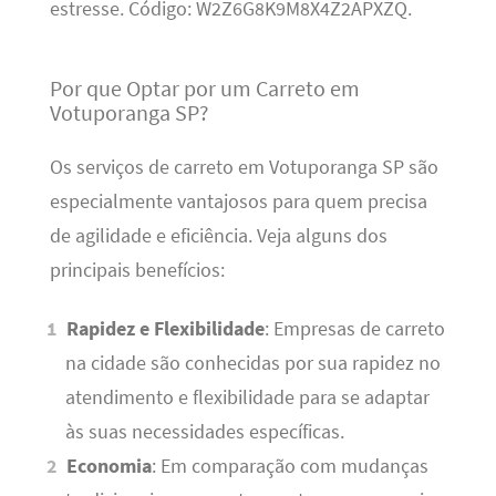
estresse. Código: W2Z6G8K9M8X4Z2APXZQ.
Por que Optar por um Carreto em
Votuporanga SP?
Os serviços de carreto em Votuporanga SP são
especialmente vantajosos para quem precisa
de agilidade e eficiência. Veja alguns dos
principais benefícios:
Rapidez e Flexibilidade
: Empresas de carreto
na cidade são conhecidas por sua rapidez no
atendimento e flexibilidade para se adaptar
às suas necessidades específicas.
Economia
: Em comparação com mudanças