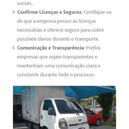
sociais.
Confirme Licenças e Seguros
: Certifique-se
de que a empresa possui as licenças
necessárias e oferece seguro para cobrir
possíveis danos durante o transporte.
Comunicação e Transparência
: Prefira
empresas que sejam transparentes e
mantenham uma comunicação clara e
constante durante todo o processo.