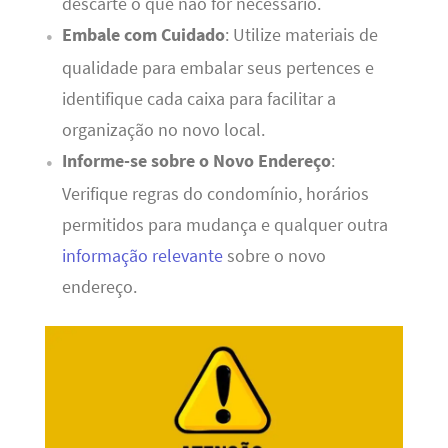
descarte o que não for necessário.
Embale com Cuidado
: Utilize materiais de
qualidade para embalar seus pertences e
identifique cada caixa para facilitar a
organização no novo local.
Informe-se sobre o Novo Endereço
:
Verifique regras do condomínio, horários
permitidos para mudança e qualquer outra
informação relevante
sobre o novo
endereço.