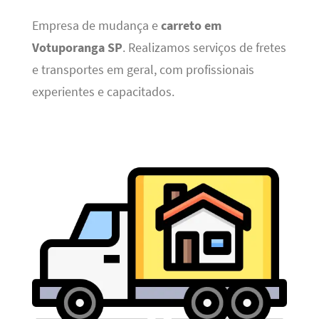
Empresa de mudança e
carreto em
Votuporanga SP
. Realizamos serviços de fretes
e transportes em geral, com profissionais
experientes e capacitados.