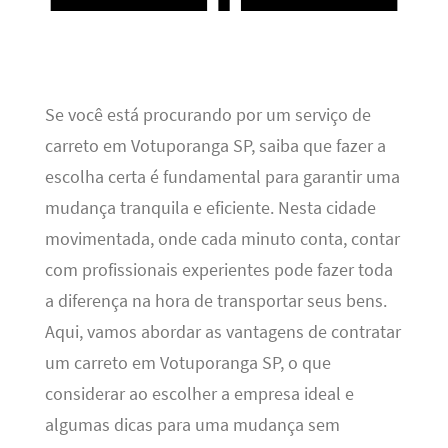
Se você está procurando por um serviço de
carreto em Votuporanga SP, saiba que fazer a
escolha certa é fundamental para garantir uma
mudança tranquila e eficiente. Nesta cidade
movimentada, onde cada minuto conta, contar
com profissionais experientes pode fazer toda
a diferença na hora de transportar seus bens.
Aqui, vamos abordar as vantagens de contratar
um carreto em Votuporanga SP, o que
considerar ao escolher a empresa ideal e
algumas dicas para uma mudança sem