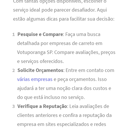
Com tantas opções disponíveis, escolher o
serviço ideal pode parecer desafiador. Aqui
estão algumas dicas para facilitar sua decisão:
Pesquise e Compare
: Faça uma busca
detalhada por empresas de carreto em
Votuporanga SP. Compare avaliações, preços
e serviços oferecidos.
Solicite Orçamentos
: Entre em contato com
várias empresas
e peça orçamentos. Isso
ajudará a ter uma noção clara dos custos e
do que está incluso no serviço.
Verifique a Reputação
: Leia avaliações de
clientes anteriores e confira a reputação da
empresa em sites especializados e redes