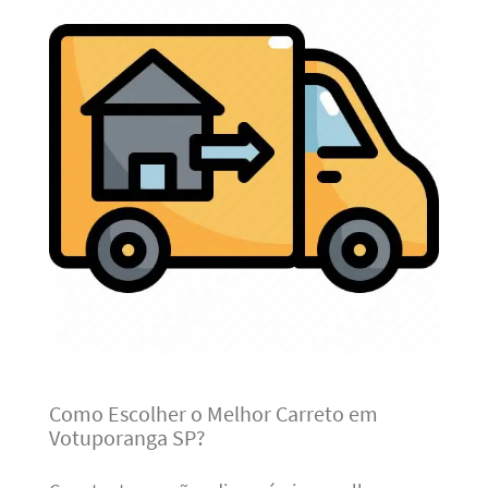
Como Escolher o Melhor Carreto em
Votuporanga SP?