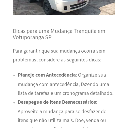
Dicas para uma Mudança Tranquila em
Votuporanga SP
Para garantir que sua mudança ocorra sem
problemas, considere as seguintes dicas:
Planeje com Antecedência
: Organize sua
mudança com antecedência, fazendo uma
lista de tarefas e um cronograma detalhado.
Desapegue de Itens Desnecessários
:
Aproveite a mudança para se desfazer de
itens que não utiliza mais. Doe, venda ou