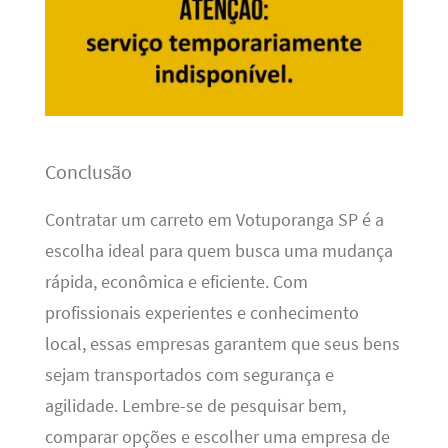
Conclusão
Contratar um carreto em Votuporanga SP é a
escolha ideal para quem busca uma mudança
rápida, econômica e eficiente. Com
profissionais experientes e conhecimento
local, essas empresas garantem que seus bens
sejam transportados com segurança e
agilidade. Lembre-se de pesquisar bem,
comparar opções e escolher uma empresa de