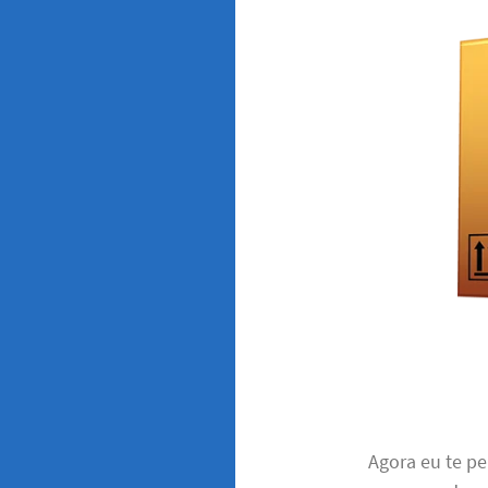
Agora eu te pe