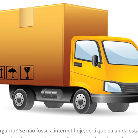
rgunto? Se não fosse a internet hoje, será que eu ainda est