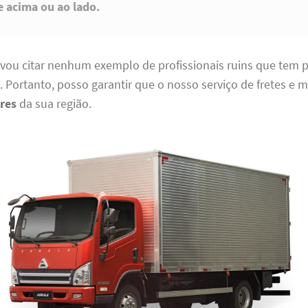
e acima ou ao lado.
vou citar nenhum exemplo de profissionais ruins que tem po
. Portanto, posso garantir que o nosso serviço de fretes e
res
da sua região.