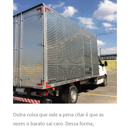
Outra coisa que vale a pena citar é que as
vezes o barato sai caro. Dessa forma,