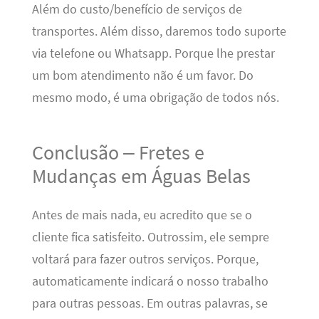
Além do custo/benefício de serviços de
transportes. Além disso, daremos todo suporte
via telefone ou Whatsapp. Porque lhe prestar
um bom atendimento não é um favor. Do
mesmo modo, é uma obrigação de todos nós.
Conclusão – Fretes e
Mudanças em Águas Belas
Antes de mais nada, eu acredito que se o
cliente fica satisfeito. Outrossim, ele sempre
voltará para fazer outros serviços. Porque,
automaticamente indicará o nosso trabalho
para outras pessoas. Em outras palavras, se