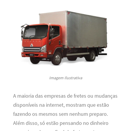
Imagem Ilustrativa
A maioria das empresas de fretes ou mudanças
disponíveis na internet, mostram que estão
fazendo os mesmos sem nenhum preparo.
Além disso, só estão pensando no dinheiro