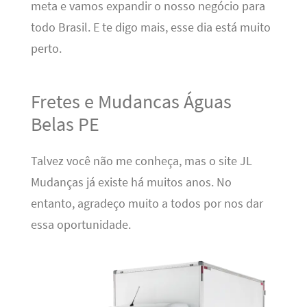
meta e vamos expandir o nosso negócio para
todo Brasil. E te digo mais, esse dia está muito
perto.
Fretes e Mudancas Águas
Belas PE
Talvez você não me conheça, mas o site JL
Mudanças já existe há muitos anos. No
entanto, agradeço muito a todos por nos dar
essa oportunidade.