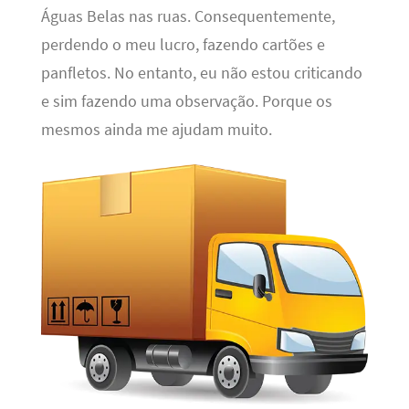
Águas Belas nas ruas. Consequentemente,
perdendo o meu lucro, fazendo cartões e
panfletos. No entanto, eu não estou criticando
e sim fazendo uma observação. Porque os
mesmos ainda me ajudam muito.