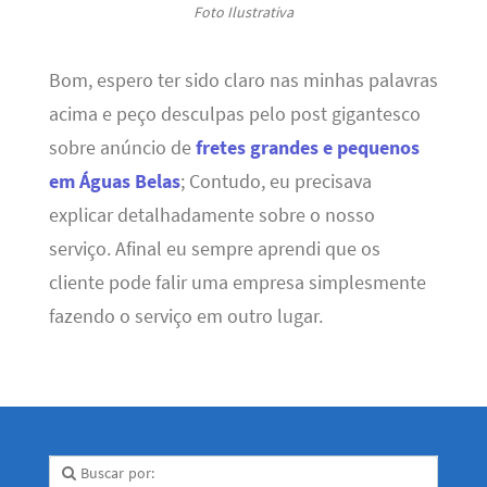
Foto Ilustrativa
Bom, espero ter sido claro nas minhas palavras
acima e peço desculpas pelo post gigantesco
sobre anúncio de
fretes grandes e pequenos
em Águas Belas
; Contudo, eu precisava
explicar detalhadamente sobre o nosso
serviço. Afinal eu sempre aprendi que os
cliente pode falir uma empresa simplesmente
fazendo o serviço em outro lugar.