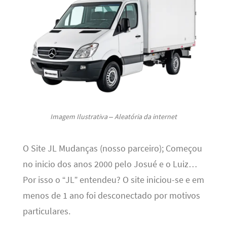
Imagem Ilustrativa – Aleatória da internet
O Site JL Mudanças (nosso parceiro); Começou
no inicio dos anos 2000 pelo Josué e o Luiz…
Por isso o “JL” entendeu? O site iniciou-se e em
menos de 1 ano foi desconectado por motivos
particulares.