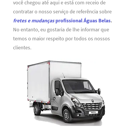
você chegou até aqui e está com receio de
contratar o nosso serviço de referência sobre
fretes e mudanças
profissional Águas Belas
.
No entanto, eu gostaria de lhe informar que
temos o maior respeito por todos os nossos
clientes.