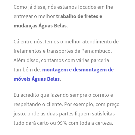
Como já disse, nós estamos focados em lhe
entregar o melhor
trabalho de fretes e
mudanças Águas Belas
.
Cá entre nós, temos o melhor atendimento de
fretamentos e transportes de Pernambuco.
Além disso, contamos com várias parceria
também de:
montagem e desmontagem de
móveis Águas Belas
.
Eu acredito que fazendo sempre o correto e
respeitando o cliente. Por exemplo, com preço
justo, onde as duas partes fiquem satisfeitas
tudo dará certo ou 99% com toda a certeza.