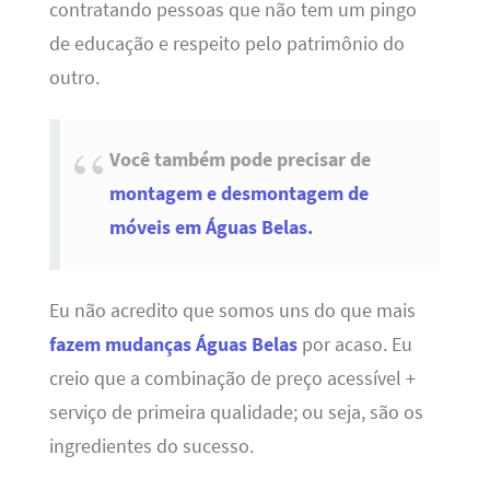
contratando pessoas que não tem um pingo
de educação e respeito pelo patrimônio do
outro.
Você também pode precisar de
montagem e desmontagem de
móveis em Águas Belas.
Eu não acredito que somos uns do que mais
fazem mudanças Águas Belas
por acaso. Eu
creio que a combinação de preço acessível +
serviço de primeira qualidade; ou seja, são os
ingredientes do sucesso.