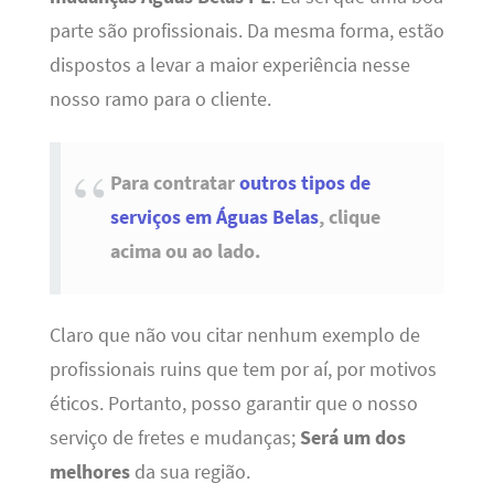
parte são profissionais. Da mesma forma, estão
dispostos a levar a maior experiência nesse
nosso ramo para o cliente.
Para contratar
outros tipos de
serviços em Águas Belas
, clique
acima ou ao lado.
Claro que não vou citar nenhum exemplo de
profissionais ruins que tem por aí, por motivos
éticos. Portanto, posso garantir que o nosso
serviço de fretes e mudanças;
Será um dos
melhores
da sua região.