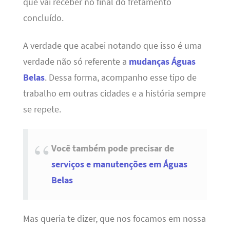
que vai receber no final do fretamento
concluído.
A verdade que acabei notando que isso é uma
verdade não só referente a
mudanças Águas
Belas
. Dessa forma, acompanho esse tipo de
trabalho em outras cidades e a história sempre
se repete.
Você também pode precisar de
serviços e manutenções em Águas
Belas
Mas queria te dizer, que nos focamos em nossa