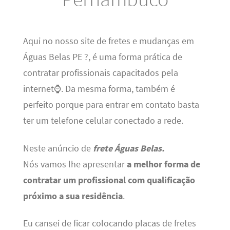
Aqui no nosso site de fretes e mudanças em
Águas Belas PE ?, é uma forma prática de
contratar profissionais capacitados pela
internet⌚. Da mesma forma, também é
perfeito porque para entrar em contato basta
ter um telefone celular conectado a rede.
Neste anúncio de
frete Águas Belas.
Nós vamos lhe apresentar
a melhor forma de
contratar um profissional com qualificação
próximo a sua residência
.
Eu cansei de ficar colocando placas de fretes