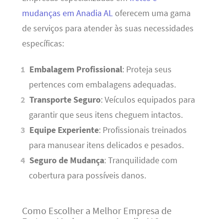
mudanças em Anadia AL
oferecem uma gama
de serviços para atender às suas necessidades
específicas:
Embalagem Profissional
: Proteja seus
pertences com embalagens adequadas.
Transporte Seguro
: Veículos equipados para
garantir que seus itens cheguem intactos.
Equipe Experiente
: Profissionais treinados
para manusear itens delicados e pesados.
Seguro de Mudança
: Tranquilidade com
cobertura para possíveis danos.
Como Escolher a Melhor Empresa de