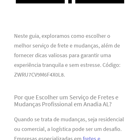
Neste guia, exploramos como escolher o
melhor serviço de frete e mudanças, além de
fornecer dicas valiosas para garantir uma
experiência tranquila e sem estresse. Código:
ZWRU7CV9M6F4X0L8.
Por que Escolher um Serviço de Fretes e
Mudanças Profissional em Anadia AL?
Quando se trata de mudanças, seja residencial
ou comercial, a logística pode ser um desafio.
Empresas especializadas em
fretes e