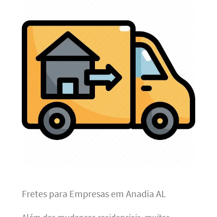
Fretes para Empresas em Anadia AL