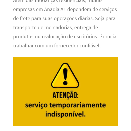
Além das mudanças residenciais, muitas
empresas em Anadia AL dependem de serviços
de frete para suas operações diárias. Seja para
transporte de mercadorias, entrega de
produtos ou realocação de escritórios, é crucial
trabalhar com um fornecedor confiável.