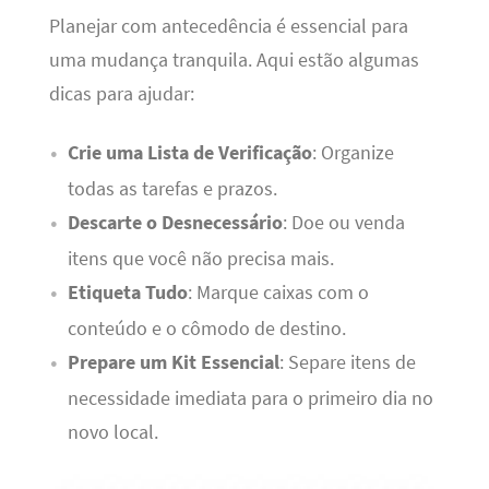
Planejar com antecedência é essencial para
uma mudança tranquila. Aqui estão algumas
dicas para ajudar:
Crie uma Lista de Verificação
: Organize
todas as tarefas e prazos.
Descarte o Desnecessário
: Doe ou venda
itens que você não precisa mais.
Etiqueta Tudo
: Marque caixas com o
conteúdo e o cômodo de destino.
Prepare um Kit Essencial
: Separe itens de
necessidade imediata para o primeiro dia no
novo local.