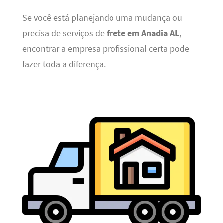
Se você está planejando uma mudança ou
precisa de serviços de
frete em Anadia AL
,
encontrar a empresa profissional certa pode
fazer toda a diferença.