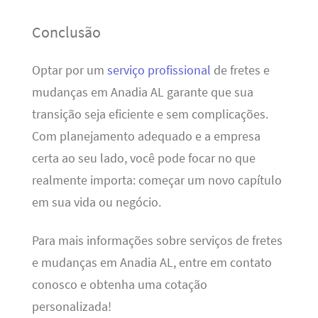
Conclusão
Optar por um
serviço profissional
de fretes e
mudanças em Anadia AL garante que sua
transição seja eficiente e sem complicações.
Com planejamento adequado e a empresa
certa ao seu lado, você pode focar no que
realmente importa: começar um novo capítulo
em sua vida ou negócio.
Para mais informações sobre serviços de fretes
e mudanças em Anadia AL, entre em contato
conosco e obtenha uma cotação
personalizada!