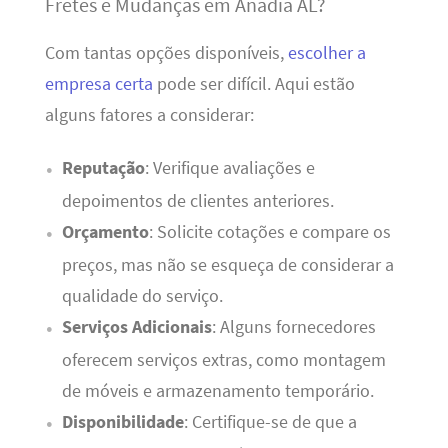
Fretes e Mudanças em Anadia AL?
Com tantas opções disponíveis,
escolher a
empresa certa
pode ser difícil. Aqui estão
alguns fatores a considerar:
Reputação
: Verifique avaliações e
depoimentos de clientes anteriores.
Orçamento
: Solicite cotações e compare os
preços, mas não se esqueça de considerar a
qualidade do serviço.
Serviços Adicionais
: Alguns fornecedores
oferecem serviços extras, como montagem
de móveis e armazenamento temporário.
Disponibilidade
: Certifique-se de que a