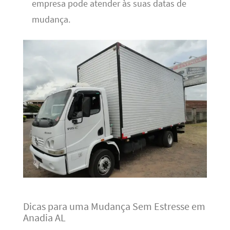
empresa pode atender às suas datas de
mudança.
Dicas para uma Mudança Sem Estresse em
Anadia AL