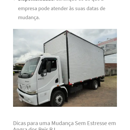
empresa pode atender às suas datas de
mudança.
Dicas para uma Mudança Sem Estresse em
Angra dos Reis RJ