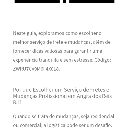
Neste guia, exploramos como escolher o
melhor serviço de frete e mudanças, além de
fornecer dicas valiosas para garantir uma
experiência tranquila e sem estresse. Código:
ZWRU7CV9M6F4X0L8.
Por que Escolher um Serviço de Fretes e
Mudanças Profissional em Angra dos Reis
RJ?
Quando se trata de mudanças, seja residencial
ou comercial, a logística pode ser um desafio.