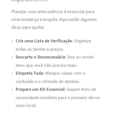
Planejar com antecedência é essencial para
uma mudança tranquila. Aqui estão algumas
dicas para ajudar:
Crie uma Lista de Verificação
: Organize
todas as tarefas e prazos.
Descarte o Desnecessário
: Doe ou venda
itens que você não precisa mais.
Etiqueta Tudo
: Marque caixas com o
conteúdo e o cômodo de destino.
Prepare um Kit Essencial
: Separe itens de
necessidade imediata para o primeiro dia no
novo local.