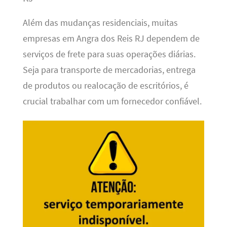
Além das mudanças residenciais, muitas
empresas em Angra dos Reis RJ dependem de
serviços de frete para suas operações diárias.
Seja para transporte de mercadorias, entrega
de produtos ou realocação de escritórios, é
crucial trabalhar com um fornecedor confiável.