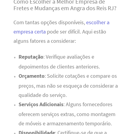
Como Escolher a Melhor Empresa de
Fretes e Mudanças em Angra dos Reis RJ?
Com tantas opções disponíveis,
escolher a
empresa certa
pode ser difícil. Aqui estão
alguns fatores a considerar:
Reputação
: Verifique avaliações e
depoimentos de clientes anteriores.
Orçamento
: Solicite cotações e compare os
preços, mas não se esqueça de considerar a
qualidade do serviço.
Serviços Adicionais
: Alguns fornecedores
oferecem serviços extras, como montagem
de móveis e armazenamento temporário.
Disponibilidade
: Certifique-se de que a