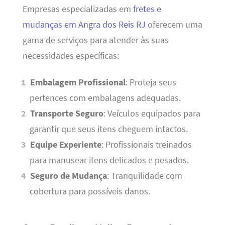
Empresas especializadas em
fretes e
mudanças em Angra dos Reis RJ
oferecem uma
gama de serviços para atender às suas
necessidades específicas:
Embalagem Profissional
: Proteja seus
pertences com embalagens adequadas.
Transporte Seguro
: Veículos equipados para
garantir que seus itens cheguem intactos.
Equipe Experiente
: Profissionais treinados
para manusear itens delicados e pesados.
Seguro de Mudança
: Tranquilidade com
cobertura para possíveis danos.