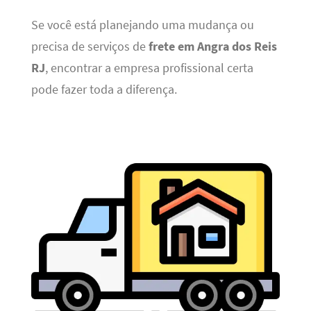
Se você está planejando uma mudança ou
precisa de serviços de
frete em Angra dos Reis
RJ
, encontrar a empresa profissional certa
pode fazer toda a diferença.