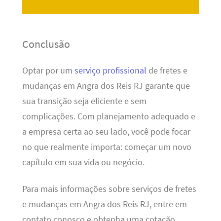
Conclusão
Optar por um
serviço profissional
de fretes e
mudanças em Angra dos Reis RJ garante que
sua transição seja eficiente e sem
complicações. Com planejamento adequado e
a empresa certa ao seu lado, você pode focar
no que realmente importa: começar um novo
capítulo em sua vida ou negócio.
Para mais informações sobre serviços de fretes
e mudanças em Angra dos Reis RJ, entre em
contato conosco e obtenha uma cotação