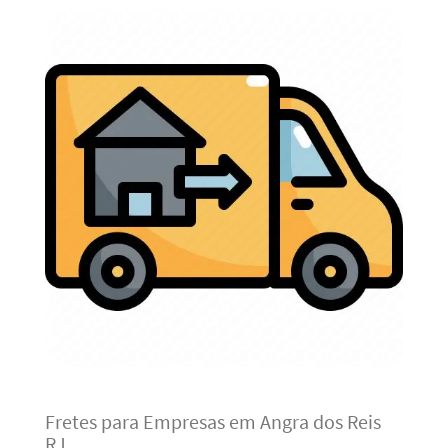
Fretes para Empresas em Angra dos Reis
RJ