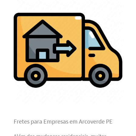
Fretes para Empresas em Arcoverde PE