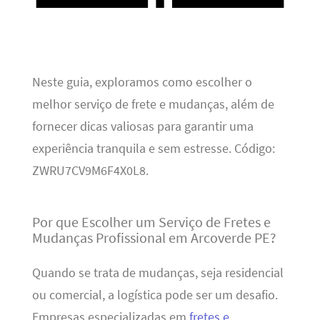
Neste guia, exploramos como escolher o
melhor serviço de frete e mudanças, além de
fornecer dicas valiosas para garantir uma
experiência tranquila e sem estresse. Código:
ZWRU7CV9M6F4X0L8.
Por que Escolher um Serviço de Fretes e
Mudanças Profissional em Arcoverde PE?
Quando se trata de mudanças, seja residencial
ou comercial, a logística pode ser um desafio.
Empresas especializadas em
fretes e