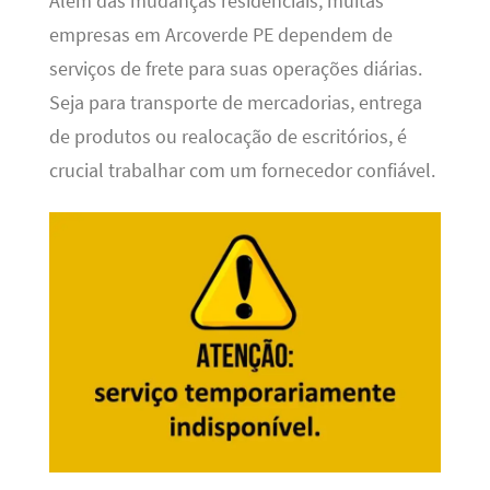
Além das mudanças residenciais, muitas
empresas em Arcoverde PE dependem de
serviços de frete para suas operações diárias.
Seja para transporte de mercadorias, entrega
de produtos ou realocação de escritórios, é
crucial trabalhar com um fornecedor confiável.