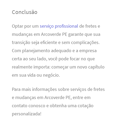
Conclusão
Optar por um
serviço profissional
de fretes e
mudanças em Arcoverde PE garante que sua
transição seja eficiente e sem complicações.
Com planejamento adequado e a empresa
certa ao seu lado, você pode focar no que
realmente importa: começar um novo capítulo
em sua vida ou negócio.
Para mais informações sobre serviços de fretes
e mudanças em Arcoverde PE, entre em
contato conosco e obtenha uma cotação
personalizada!