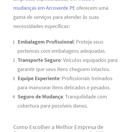
mudanças em Arcoverde PE
oferecem uma
gama de serviços para atender às suas
necessidades específicas:
Embalagem Profissional
: Proteja seus
pertences com embalagens adequadas.
Transporte Seguro
: Veículos equipados para
garantir que seus itens cheguem intactos.
Equipe Experiente
: Profissionais treinados
para manusear itens delicados e pesados.
Seguro de Mudança
: Tranquilidade com
cobertura para possíveis danos.
Como Escolher a Melhor Empresa de