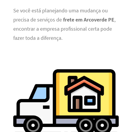
Se você está planejando uma mudança ou
precisa de serviços de
frete em Arcoverde PE
,
encontrar a empresa profissional certa pode
fazer toda a diferença.