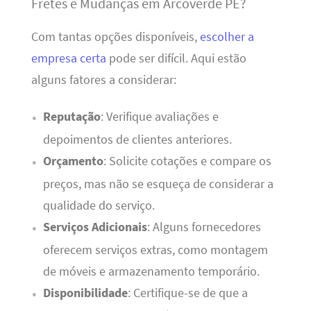
Fretes e Mudanças em Arcoverde PE?
Com tantas opções disponíveis,
escolher a
empresa certa
pode ser difícil. Aqui estão
alguns fatores a considerar:
Reputação
: Verifique avaliações e
depoimentos de clientes anteriores.
Orçamento
: Solicite cotações e compare os
preços, mas não se esqueça de considerar a
qualidade do serviço.
Serviços Adicionais
: Alguns fornecedores
oferecem serviços extras, como montagem
de móveis e armazenamento temporário.
Disponibilidade
: Certifique-se de que a