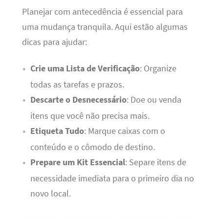
Planejar com antecedência é essencial para
uma mudança tranquila. Aqui estão algumas
dicas para ajudar:
Crie uma Lista de Verificação
: Organize
todas as tarefas e prazos.
Descarte o Desnecessário
: Doe ou venda
itens que você não precisa mais.
Etiqueta Tudo
: Marque caixas com o
conteúdo e o cômodo de destino.
Prepare um Kit Essencial
: Separe itens de
necessidade imediata para o primeiro dia no
novo local.