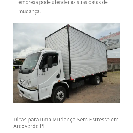
empresa pode atender às suas datas de
mudança.
Dicas para uma Mudança Sem Estresse em
Arcoverde PE