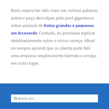
Bom, espero ter sido claro nas minhas palavras
acima e peço desculpas pelo post gigantesco
sobre anúncio de
fretes grandes e pequenos
em Arcoverde
; Contudo, eu precisava explicar
detalhadamente sobre o nosso serviço. Afinal
eu sempre aprendi que os cliente pode falir
uma empresa simplesmente fazendo o serviço
em outro lugar.