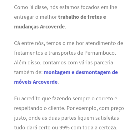
Como já disse, nós estamos focados em lhe
entregar o melhor
trabalho de fretes e
mudanças Arcoverde
.
Cá entre nós, temos o melhor atendimento de
fretamentos e transportes de Pernambuco.
Além disso, contamos com várias parceria
também de:
montagem e desmontagem de
móveis Arcoverde
.
Eu acredito que fazendo sempre o correto e
respeitando o cliente. Por exemplo, com preço
justo, onde as duas partes fiquem satisfeitas
tudo dará certo ou 99% com toda a certeza.