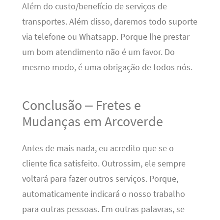
Além do custo/benefício de serviços de
transportes. Além disso, daremos todo suporte
via telefone ou Whatsapp. Porque lhe prestar
um bom atendimento não é um favor. Do
mesmo modo, é uma obrigação de todos nós.
Conclusão – Fretes e
Mudanças em Arcoverde
Antes de mais nada, eu acredito que se o
cliente fica satisfeito. Outrossim, ele sempre
voltará para fazer outros serviços. Porque,
automaticamente indicará o nosso trabalho
para outras pessoas. Em outras palavras, se