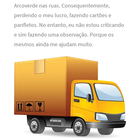
Arcoverde nas ruas. Consequentemente,
perdendo o meu lucro, fazendo cartões e
panfletos. No entanto, eu não estou criticando
e sim fazendo uma observação. Porque os
mesmos ainda me ajudam muito.