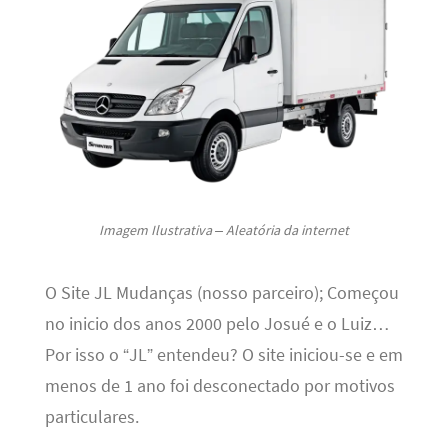
Imagem Ilustrativa – Aleatória da internet
O Site JL Mudanças (nosso parceiro); Começou
no inicio dos anos 2000 pelo Josué e o Luiz…
Por isso o “JL” entendeu? O site iniciou-se e em
menos de 1 ano foi desconectado por motivos
particulares.