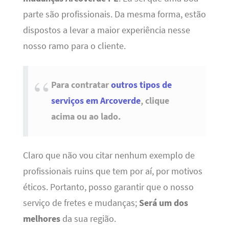
parte são profissionais. Da mesma forma, estão
dispostos a levar a maior experiência nesse
nosso ramo para o cliente.
Para contratar
outros tipos de
serviços em Arcoverde
, clique
acima ou ao lado.
Claro que não vou citar nenhum exemplo de
profissionais ruins que tem por aí, por motivos
éticos. Portanto, posso garantir que o nosso
serviço de fretes e mudanças;
Será um dos
melhores
da sua região.