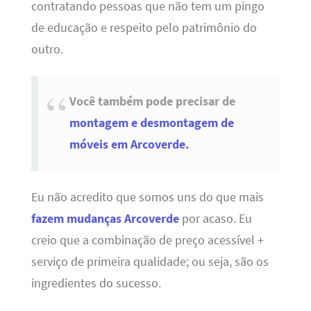
contratando pessoas que não tem um pingo
de educação e respeito pelo patrimônio do
outro.
Você também pode precisar de
montagem e desmontagem de
móveis em Arcoverde.
Eu não acredito que somos uns do que mais
fazem mudanças Arcoverde
por acaso. Eu
creio que a combinação de preço acessível +
serviço de primeira qualidade; ou seja, são os
ingredientes do sucesso.