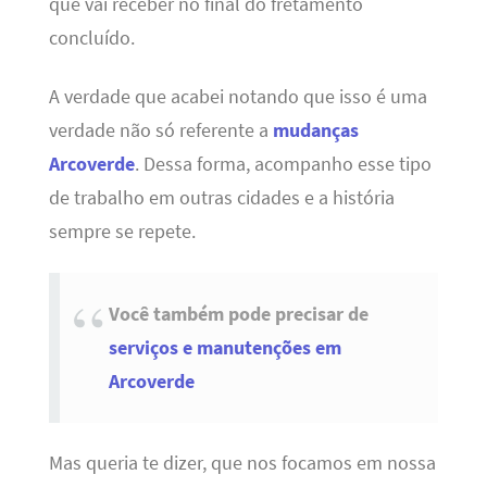
que vai receber no final do fretamento
concluído.
A verdade que acabei notando que isso é uma
verdade não só referente a
mudanças
Arcoverde
. Dessa forma, acompanho esse tipo
de trabalho em outras cidades e a história
sempre se repete.
Você também pode precisar de
serviços e manutenções em
Arcoverde
Mas queria te dizer, que nos focamos em nossa