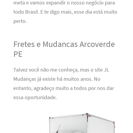
meta e vamos expandir o nosso negócio para
todo Brasil. E te digo mais, esse dia está muito
perto.
Fretes e Mudancas Arcoverde
PE
Talvez você não me conheça, mas o site JL
Mudanças já existe há muitos anos. No
entanto, agradeço muito a todos por nos dar
essa oportunidade.