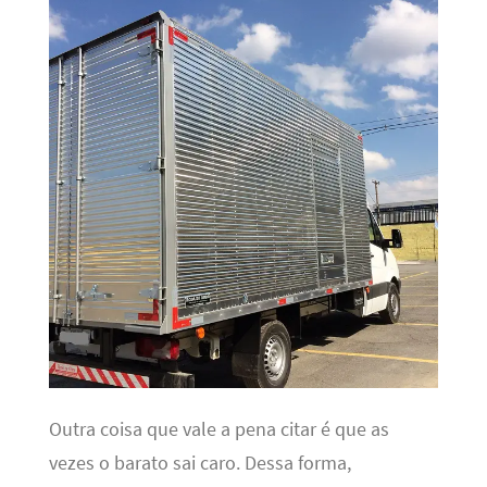
Outra coisa que vale a pena citar é que as
vezes o barato sai caro. Dessa forma,