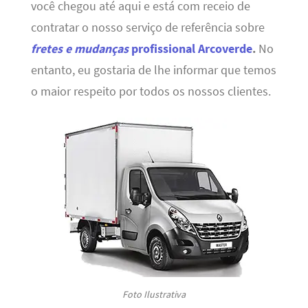
você chegou até aqui e está com receio de
contratar o nosso serviço de referência sobre
fretes e mudanças
profissional Arcoverde
.
No
entanto, eu gostaria de lhe informar que temos
o maior respeito por todos os nossos clientes.
Foto Ilustrativa