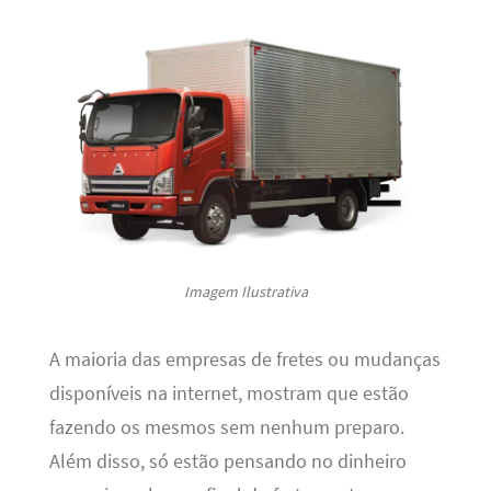
Imagem Ilustrativa
A maioria das empresas de fretes ou mudanças
disponíveis na internet, mostram que estão
fazendo os mesmos sem nenhum preparo.
Além disso, só estão pensando no dinheiro