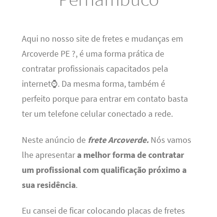
Aqui no nosso site de fretes e mudanças em
Arcoverde PE ?, é uma forma prática de
contratar profissionais capacitados pela
internet⌚. Da mesma forma, também é
perfeito porque para entrar em contato basta
ter um telefone celular conectado a rede.
Neste anúncio de
frete Arcoverde.
Nós vamos
lhe apresentar
a melhor forma de contratar
um profissional com qualificação próximo a
sua residência
.
Eu cansei de ficar colocando placas de fretes