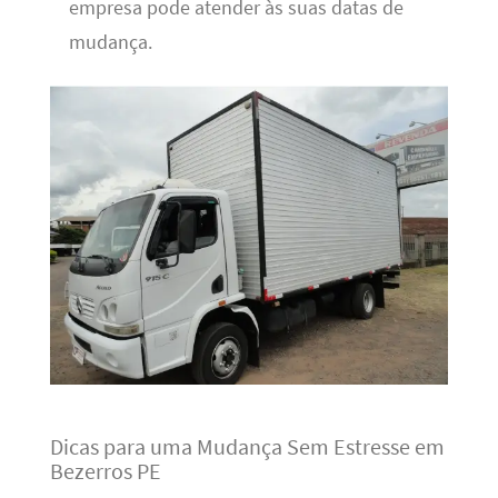
empresa pode atender às suas datas de
mudança.
Dicas para uma Mudança Sem Estresse em
Bezerros PE