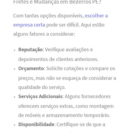
Fretes e Mudanças em Bezerros PE?
Com tantas opções disponíveis,
escolher a
empresa certa
pode ser difícil. Aqui estão
alguns fatores a considerar:
Reputação
: Verifique avaliações e
depoimentos de clientes anteriores.
Orçamento
: Solicite cotações e compare os
preços, mas não se esqueça de considerar a
qualidade do serviço.
Serviços Adicionais
: Alguns fornecedores
oferecem serviços extras, como montagem
de móveis e armazenamento temporário.
Disponibilidade
: Certifique-se de que a