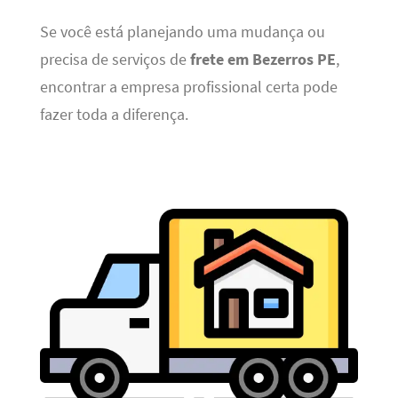
Se você está planejando uma mudança ou
precisa de serviços de
frete em Bezerros PE
,
encontrar a empresa profissional certa pode
fazer toda a diferença.