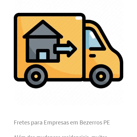
Fretes para Empresas em Bezerros PE