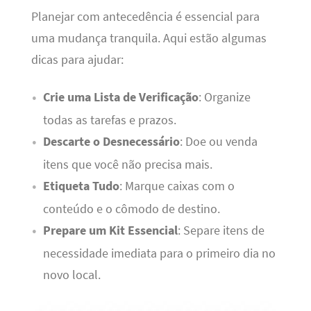
Planejar com antecedência é essencial para
uma mudança tranquila. Aqui estão algumas
dicas para ajudar:
Crie uma Lista de Verificação
: Organize
todas as tarefas e prazos.
Descarte o Desnecessário
: Doe ou venda
itens que você não precisa mais.
Etiqueta Tudo
: Marque caixas com o
conteúdo e o cômodo de destino.
Prepare um Kit Essencial
: Separe itens de
necessidade imediata para o primeiro dia no
novo local.