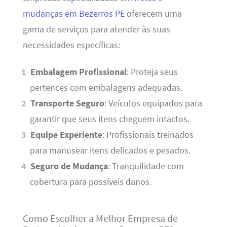
mudanças em Bezerros PE
oferecem uma
gama de serviços para atender às suas
necessidades específicas:
Embalagem Profissional
: Proteja seus
pertences com embalagens adequadas.
Transporte Seguro
: Veículos equipados para
garantir que seus itens cheguem intactos.
Equipe Experiente
: Profissionais treinados
para manusear itens delicados e pesados.
Seguro de Mudança
: Tranquilidade com
cobertura para possíveis danos.
Como Escolher a Melhor Empresa de