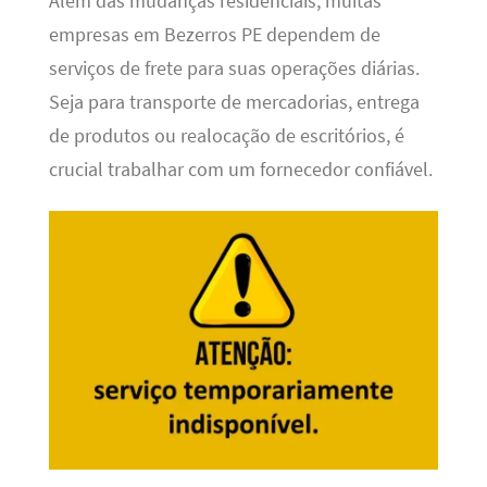
Além das mudanças residenciais, muitas
empresas em Bezerros PE dependem de
serviços de frete para suas operações diárias.
Seja para transporte de mercadorias, entrega
de produtos ou realocação de escritórios, é
crucial trabalhar com um fornecedor confiável.