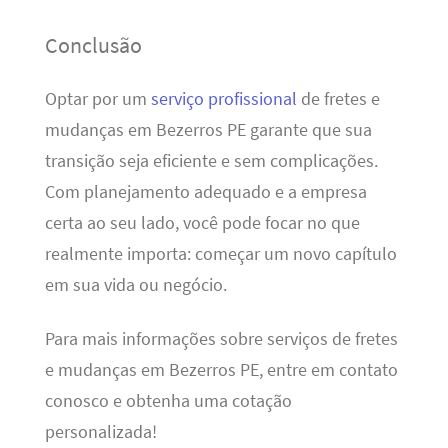
Conclusão
Optar por um
serviço profissional
de fretes e
mudanças em Bezerros PE garante que sua
transição seja eficiente e sem complicações.
Com planejamento adequado e a empresa
certa ao seu lado, você pode focar no que
realmente importa: começar um novo capítulo
em sua vida ou negócio.
Para mais informações sobre serviços de fretes
e mudanças em Bezerros PE, entre em contato
conosco e obtenha uma cotação
personalizada!