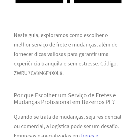
Neste guia, exploramos como escolher o
melhor serviço de frete e mudanças, além de
fornecer dicas valiosas para garantir uma
experiência tranquila e sem estresse. Código:
ZWRU7CV9M6F4X0L8.
Por que Escolher um Serviço de Fretes e
Mudanças Profissional em Bezerros PE?
Quando se trata de mudanças, seja residencial
ou comercial, a logística pode ser um desafio.
Empresas especializadas em
fretes e