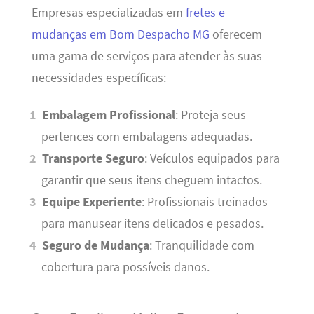
Empresas especializadas em
fretes e
mudanças em Bom Despacho MG
oferecem
uma gama de serviços para atender às suas
necessidades específicas:
Embalagem Profissional
: Proteja seus
pertences com embalagens adequadas.
Transporte Seguro
: Veículos equipados para
garantir que seus itens cheguem intactos.
Equipe Experiente
: Profissionais treinados
para manusear itens delicados e pesados.
Seguro de Mudança
: Tranquilidade com
cobertura para possíveis danos.