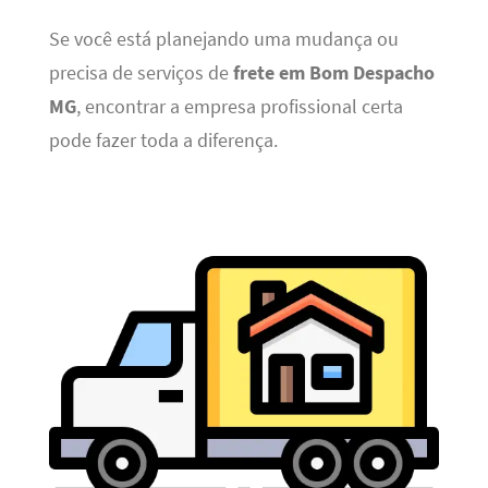
Se você está planejando uma mudança ou
precisa de serviços de
frete em Bom Despacho
MG
, encontrar a empresa profissional certa
pode fazer toda a diferença.