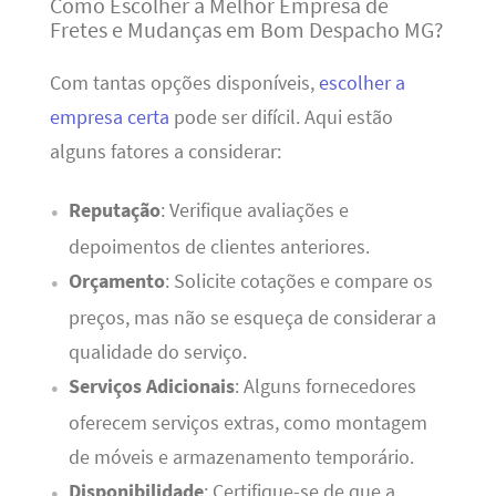
Como Escolher a Melhor Empresa de
Fretes e Mudanças em Bom Despacho MG?
Com tantas opções disponíveis,
escolher a
empresa certa
pode ser difícil. Aqui estão
alguns fatores a considerar:
Reputação
: Verifique avaliações e
depoimentos de clientes anteriores.
Orçamento
: Solicite cotações e compare os
preços, mas não se esqueça de considerar a
qualidade do serviço.
Serviços Adicionais
: Alguns fornecedores
oferecem serviços extras, como montagem
de móveis e armazenamento temporário.
Disponibilidade
: Certifique-se de que a