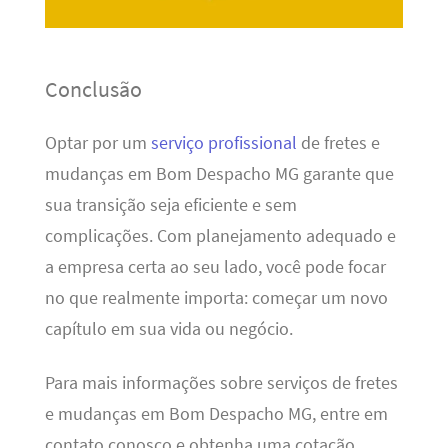
Conclusão
Optar por um
serviço profissional
de fretes e
mudanças em Bom Despacho MG garante que
sua transição seja eficiente e sem
complicações. Com planejamento adequado e
a empresa certa ao seu lado, você pode focar
no que realmente importa: começar um novo
capítulo em sua vida ou negócio.
Para mais informações sobre serviços de fretes
e mudanças em Bom Despacho MG, entre em
contato conosco e obtenha uma cotação