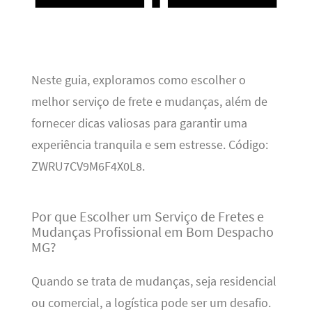
Neste guia, exploramos como escolher o
melhor serviço de frete e mudanças, além de
fornecer dicas valiosas para garantir uma
experiência tranquila e sem estresse. Código:
ZWRU7CV9M6F4X0L8.
Por que Escolher um Serviço de Fretes e
Mudanças Profissional em Bom Despacho
MG?
Quando se trata de mudanças, seja residencial
ou comercial, a logística pode ser um desafio.