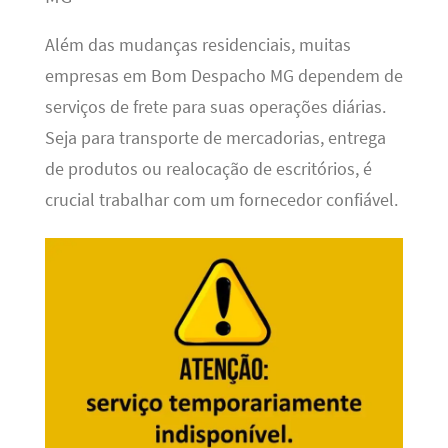
Além das mudanças residenciais, muitas
empresas em Bom Despacho MG dependem de
serviços de frete para suas operações diárias.
Seja para transporte de mercadorias, entrega
de produtos ou realocação de escritórios, é
crucial trabalhar com um fornecedor confiável.