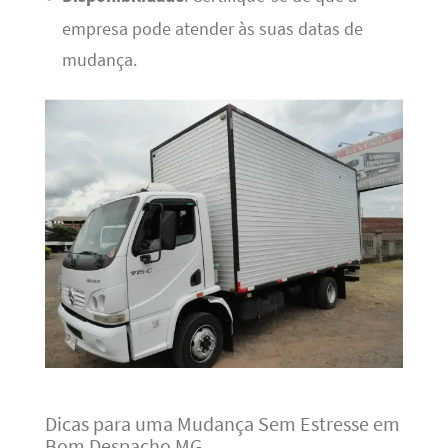
empresa pode atender às suas datas de
mudança.
Dicas para uma Mudança Sem Estresse em
Bom Despacho MG