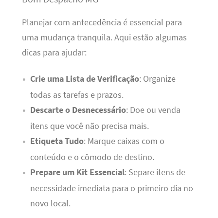
Planejar com antecedência é essencial para
uma mudança tranquila. Aqui estão algumas
dicas para ajudar:
Crie uma Lista de Verificação
: Organize
todas as tarefas e prazos.
Descarte o Desnecessário
: Doe ou venda
itens que você não precisa mais.
Etiqueta Tudo
: Marque caixas com o
conteúdo e o cômodo de destino.
Prepare um Kit Essencial
: Separe itens de
necessidade imediata para o primeiro dia no
novo local.