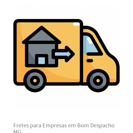
Fretes para Empresas em Bom Despacho
MG