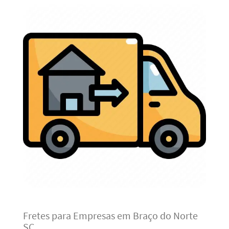
Fretes para Empresas em Braço do Norte
SC