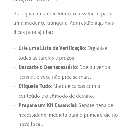
Planejar com antecedência é essencial para
uma mudança tranquila. Aqui estão algumas
dicas para ajudar:
Crie uma Lista de Verificação
: Organize
todas as tarefas e prazos.
Descarte o Desnecessário
: Doe ou venda
itens que você não precisa mais.
Etiqueta Tudo
: Marque caixas com o
conteúdo e o cômodo de destino.
Prepare um Kit Essencial
: Separe itens de
necessidade imediata para o primeiro dia no
novo local.