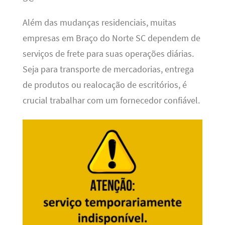
Além das mudanças residenciais, muitas
empresas em Braço do Norte SC dependem de
serviços de frete para suas operações diárias.
Seja para transporte de mercadorias, entrega
de produtos ou realocação de escritórios, é
crucial trabalhar com um fornecedor confiável.