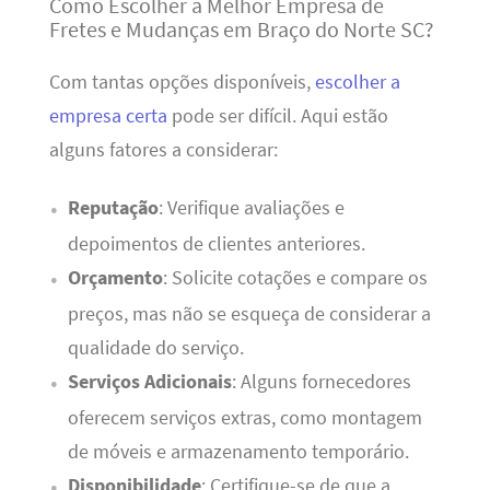
Como Escolher a Melhor Empresa de
Fretes e Mudanças em Braço do Norte SC?
Com tantas opções disponíveis,
escolher a
empresa certa
pode ser difícil. Aqui estão
alguns fatores a considerar:
Reputação
: Verifique avaliações e
depoimentos de clientes anteriores.
Orçamento
: Solicite cotações e compare os
preços, mas não se esqueça de considerar a
qualidade do serviço.
Serviços Adicionais
: Alguns fornecedores
oferecem serviços extras, como montagem
de móveis e armazenamento temporário.
Disponibilidade
: Certifique-se de que a