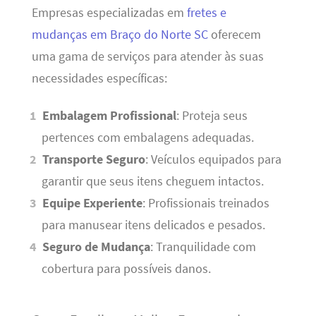
Empresas especializadas em
fretes e
mudanças em Braço do Norte SC
oferecem
uma gama de serviços para atender às suas
necessidades específicas:
Embalagem Profissional
: Proteja seus
pertences com embalagens adequadas.
Transporte Seguro
: Veículos equipados para
garantir que seus itens cheguem intactos.
Equipe Experiente
: Profissionais treinados
para manusear itens delicados e pesados.
Seguro de Mudança
: Tranquilidade com
cobertura para possíveis danos.