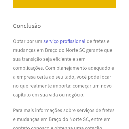
Conclusão
Optar por um
serviço profissional
de fretes e
mudanças em Braço do Norte SC garante que
sua transição seja eficiente e sem
complicações. Com planejamento adequado e
a empresa certa ao seu lado, você pode focar
no que realmente importa: começar um novo
capítulo em sua vida ou negócio.
Para mais informações sobre serviços de fretes
e mudanças em Braço do Norte SC, entre em
contato conosco e obtenha uma cotação