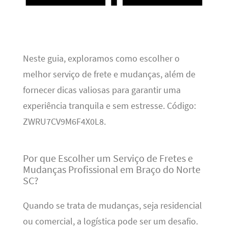
Neste guia, exploramos como escolher o
melhor serviço de frete e mudanças, além de
fornecer dicas valiosas para garantir uma
experiência tranquila e sem estresse. Código:
ZWRU7CV9M6F4X0L8.
Por que Escolher um Serviço de Fretes e
Mudanças Profissional em Braço do Norte
SC?
Quando se trata de mudanças, seja residencial
ou comercial, a logística pode ser um desafio.