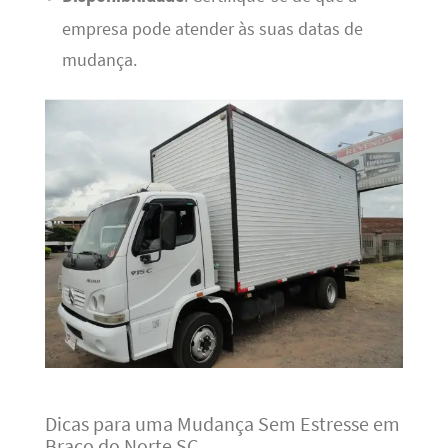
empresa pode atender às suas datas de
mudança.
Dicas para uma Mudança Sem Estresse em
Braço do Norte SC