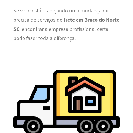
Se você está planejando uma mudança ou
precisa de serviços de
frete em Braço do Norte
SC
, encontrar a empresa profissional certa
pode fazer toda a diferença.