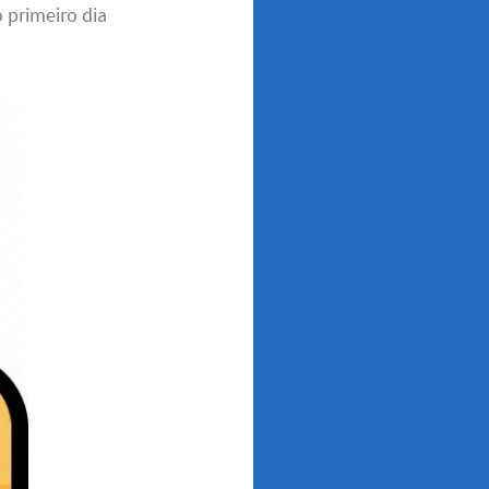
 primeiro dia