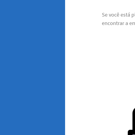
Se você está 
encontrar a em