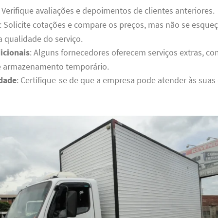
: Verifique avaliações e depoimentos de clientes anteriores.
: Solicite cotações e compare os preços, mas não se esque
a qualidade do serviço.
icionais
: Alguns fornecedores oferecem serviços extras,
e armazenamento temporário.
idade
: Certifique-se de que a empresa pode atender às suas