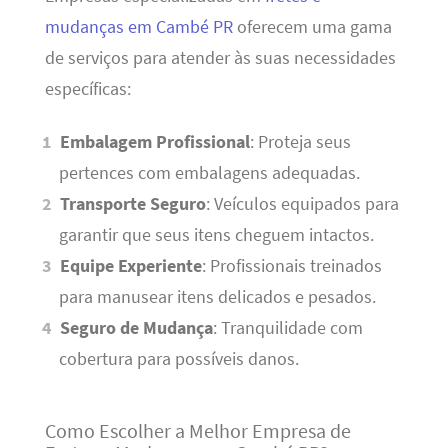
mudanças em Cambé PR
oferecem uma gama
de serviços para atender às suas necessidades
específicas:
Embalagem Profissional
: Proteja seus
pertences com embalagens adequadas.
Transporte Seguro
: Veículos equipados para
garantir que seus itens cheguem intactos.
Equipe Experiente
: Profissionais treinados
para manusear itens delicados e pesados.
Seguro de Mudança
: Tranquilidade com
cobertura para possíveis danos.
Como Escolher a Melhor Empresa de