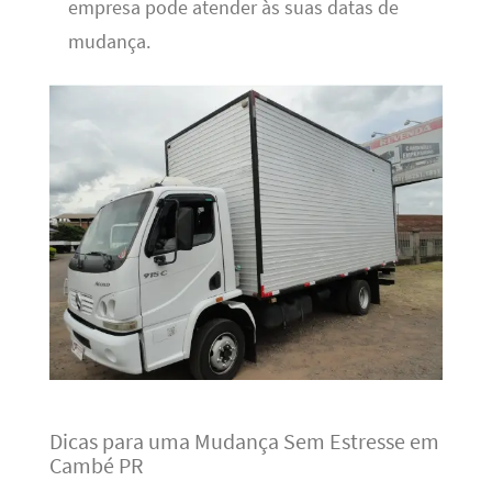
empresa pode atender às suas datas de
mudança.
Dicas para uma Mudança Sem Estresse em
Cambé PR