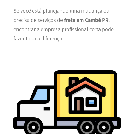
Se você está planejando uma mudança ou
precisa de serviços de
frete em Cambé PR
,
encontrar a empresa profissional certa pode
fazer toda a diferença.