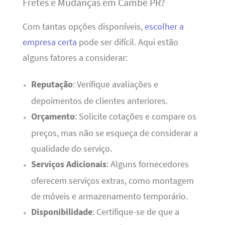
Fretes e Mudanças em Cambé PR?
Com tantas opções disponíveis,
escolher a
empresa certa
pode ser difícil. Aqui estão
alguns fatores a considerar:
Reputação
: Verifique avaliações e
depoimentos de clientes anteriores.
Orçamento
: Solicite cotações e compare os
preços, mas não se esqueça de considerar a
qualidade do serviço.
Serviços Adicionais
: Alguns fornecedores
oferecem serviços extras, como montagem
de móveis e armazenamento temporário.
Disponibilidade
: Certifique-se de que a