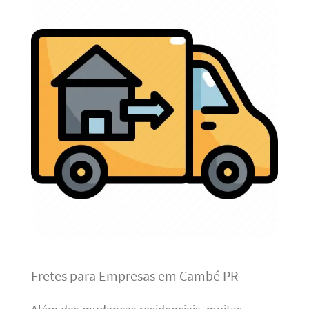
Fretes para Empresas em Cambé PR