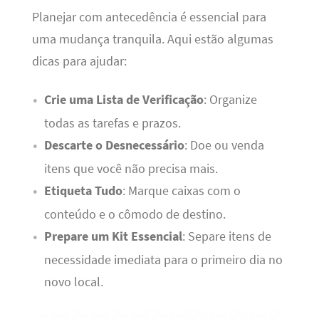
Planejar com antecedência é essencial para
uma mudança tranquila. Aqui estão algumas
dicas para ajudar:
Crie uma Lista de Verificação
: Organize
todas as tarefas e prazos.
Descarte o Desnecessário
: Doe ou venda
itens que você não precisa mais.
Etiqueta Tudo
: Marque caixas com o
conteúdo e o cômodo de destino.
Prepare um Kit Essencial
: Separe itens de
necessidade imediata para o primeiro dia no
novo local.