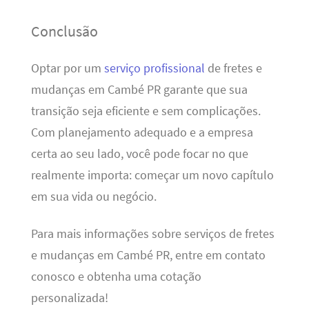
Conclusão
Optar por um
serviço profissional
de fretes e
mudanças em Cambé PR garante que sua
transição seja eficiente e sem complicações.
Com planejamento adequado e a empresa
certa ao seu lado, você pode focar no que
realmente importa: começar um novo capítulo
em sua vida ou negócio.
Para mais informações sobre serviços de fretes
e mudanças em Cambé PR, entre em contato
conosco e obtenha uma cotação
personalizada!