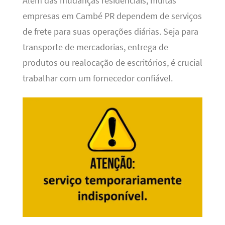
Além das mudanças residenciais, muitas
empresas em Cambé PR dependem de serviços
de frete para suas operações diárias. Seja para
transporte de mercadorias, entrega de
produtos ou realocação de escritórios, é crucial
trabalhar com um fornecedor confiável.