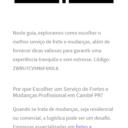
Neste guia, exploramos como escolher o
melhor serviço de frete e mudanças, além de
fornecer dicas valiosas para garantir uma
experiência tranquila e sem estresse. Código:
ZWRU7CV9M6F4X0L8.
Por que Escolher um Serviço de Fretes e
Mudanças Profissional em Cambé PR?
Quando se trata de mudanças, seja residencial
ou comercial, a logística pode ser um desafio.
Empresas especializadas em
fretes e