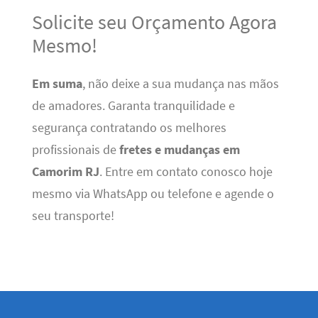
Solicite seu Orçamento Agora
Mesmo!
Em suma
, não deixe a sua mudança nas mãos
de amadores. Garanta tranquilidade e
segurança contratando os melhores
profissionais de
fretes e mudanças em
Camorim RJ
. Entre em contato conosco hoje
mesmo via WhatsApp ou telefone e agende o
seu transporte!