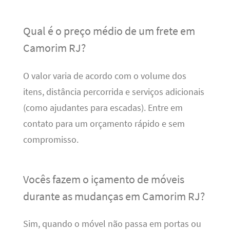
Qual é o preço médio de um frete em
Camorim RJ?
O valor varia de acordo com o volume dos
itens, distância percorrida e serviços adicionais
(como ajudantes para escadas). Entre em
contato para um orçamento rápido e sem
compromisso.
Vocês fazem o içamento de móveis
durante as mudanças em Camorim RJ?
Sim, quando o móvel não passa em portas ou