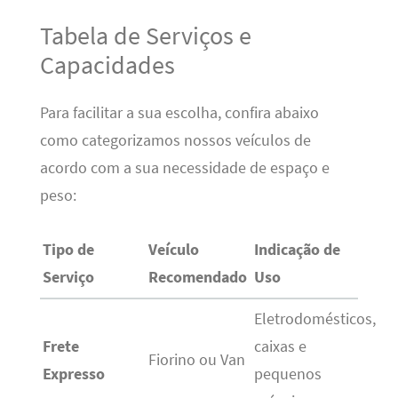
Tabela de Serviços e
Capacidades
Para facilitar a sua escolha, confira abaixo
como categorizamos nossos veículos de
acordo com a sua necessidade de espaço e
peso:
Tipo de
Veículo
Indicação de
Serviço
Recomendado
Uso
Eletrodomésticos,
Frete
caixas e
Fiorino ou Van
Expresso
pequenos