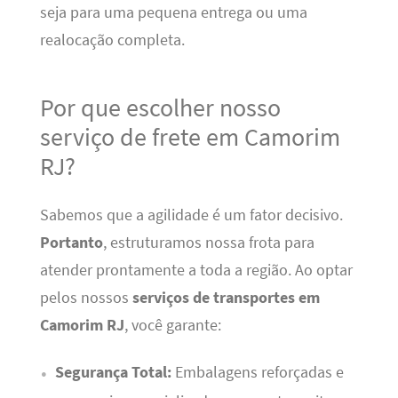
seja para uma pequena entrega ou uma
realocação completa.
Por que escolher nosso
serviço de frete em Camorim
RJ?
Sabemos que a agilidade é um fator decisivo.
Portanto
, estruturamos nossa frota para
atender prontamente a toda a região. Ao optar
pelos nossos
serviços de transportes em
Camorim RJ
, você garante:
Segurança Total:
Embalagens reforçadas e