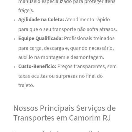
manuseio especializado para proteger itens
frágeis.
Agilidade na Coleta:
Atendimento rápido
para que o seu transporte não sofra atrasos.
Equipe Qualificada:
Profissionais treinados
para carga, descarga e, quando necessário,
auxílio na montagem e desmontagem.
Custo-Benefício:
Preços transparentes, sem
taxas ocultas ou surpresas no final do
trajeto.
Nossos Principais Serviços de
Transportes em Camorim RJ