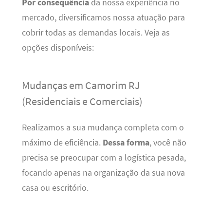
Por consequência
da nossa experiência no
mercado, diversificamos nossa atuação para
cobrir todas as demandas locais. Veja as
opções disponíveis:
Mudanças em Camorim RJ
(Residenciais e Comerciais)
Realizamos a sua mudança completa com o
máximo de eficiência.
Dessa forma
, você não
precisa se preocupar com a logística pesada,
focando apenas na organização da sua nova
casa ou escritório.