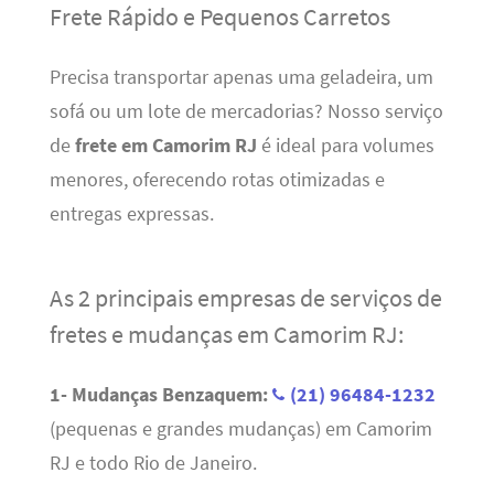
Frete Rápido e Pequenos Carretos
Precisa transportar apenas uma geladeira, um
sofá ou um lote de mercadorias? Nosso serviço
de
frete em Camorim RJ
é ideal para volumes
menores, oferecendo rotas otimizadas e
entregas expressas.
As 2 principais empresas de serviços de
fretes e mudanças em Camorim RJ:
1- Mudanças Benzaquem:
(21) 96484-1232
(pequenas e grandes mudanças) em Camorim
RJ e todo Rio de Janeiro.