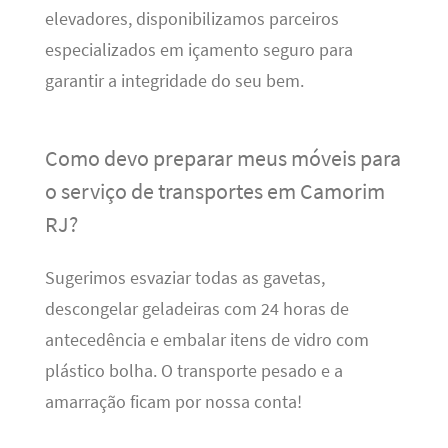
elevadores, disponibilizamos parceiros
especializados em içamento seguro para
garantir a integridade do seu bem.
Como devo preparar meus móveis para
o serviço de transportes em Camorim
RJ?
Sugerimos esvaziar todas as gavetas,
descongelar geladeiras com 24 horas de
antecedência e embalar itens de vidro com
plástico bolha. O transporte pesado e a
amarração ficam por nossa conta!