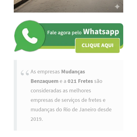
As empresas
Mudanças
Benzaquem
e a
021 Fretes
são
consideradas as melhores
empresas de serviços de fretes e
mudanças do Rio de Janeiro desde
2019.