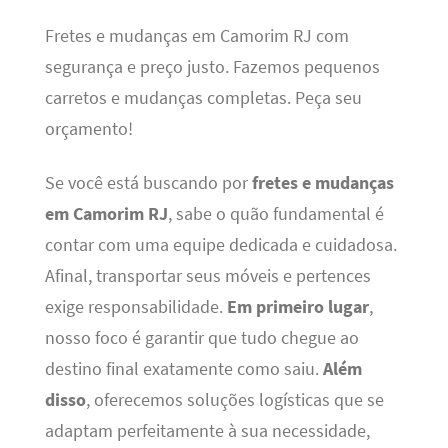
Fretes e mudanças em Camorim RJ com
segurança e preço justo. Fazemos pequenos
carretos e mudanças completas. Peça seu
orçamento!
Se você está buscando por
fretes e mudanças
em Camorim RJ
, sabe o quão fundamental é
contar com uma equipe dedicada e cuidadosa.
Afinal, transportar seus móveis e pertences
exige responsabilidade.
Em primeiro lugar
,
nosso foco é garantir que tudo chegue ao
destino final exatamente como saiu.
Além
disso
, oferecemos soluções logísticas que se
adaptam perfeitamente à sua necessidade,