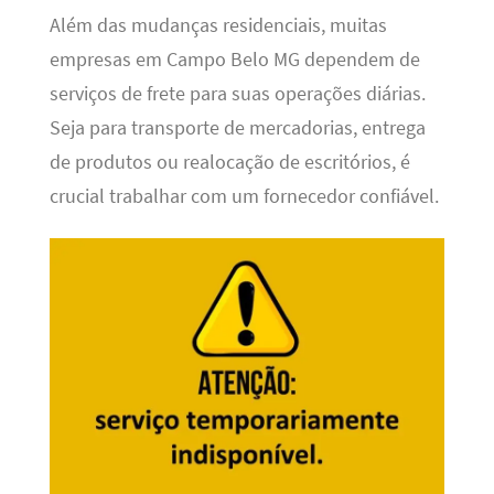
Além das mudanças residenciais, muitas
empresas em Campo Belo MG dependem de
serviços de frete para suas operações diárias.
Seja para transporte de mercadorias, entrega
de produtos ou realocação de escritórios, é
crucial trabalhar com um fornecedor confiável.