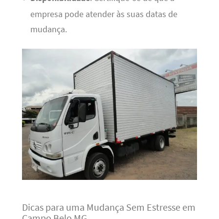
empresa pode atender às suas datas de
mudança.
Dicas para uma Mudança Sem Estresse em
Campo Belo MG