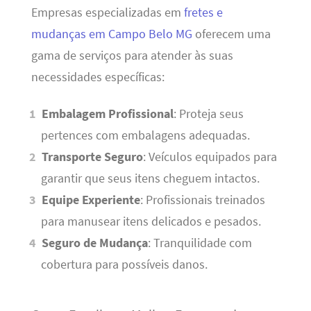
Empresas especializadas em
fretes e
mudanças em Campo Belo MG
oferecem uma
gama de serviços para atender às suas
necessidades específicas:
Embalagem Profissional
: Proteja seus
pertences com embalagens adequadas.
Transporte Seguro
: Veículos equipados para
garantir que seus itens cheguem intactos.
Equipe Experiente
: Profissionais treinados
para manusear itens delicados e pesados.
Seguro de Mudança
: Tranquilidade com
cobertura para possíveis danos.