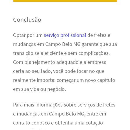
Conclusão
Optar por um
serviço profissional
de fretes e
mudanças em Campo Belo MG garante que sua
transição seja eficiente e sem complicações.
Com planejamento adequado e a empresa
certa ao seu lado, você pode focar no que
realmente importa: começar um novo capítulo
em sua vida ou negócio.
Para mais informações sobre serviços de fretes
e mudanças em Campo Belo MG, entre em
contato conosco e obtenha uma cotação