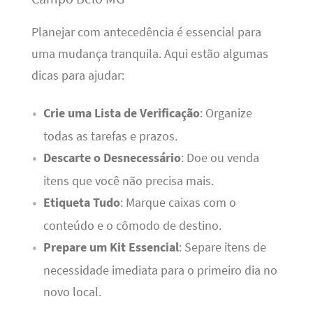
Planejar com antecedência é essencial para
uma mudança tranquila. Aqui estão algumas
dicas para ajudar:
Crie uma Lista de Verificação
: Organize
todas as tarefas e prazos.
Descarte o Desnecessário
: Doe ou venda
itens que você não precisa mais.
Etiqueta Tudo
: Marque caixas com o
conteúdo e o cômodo de destino.
Prepare um Kit Essencial
: Separe itens de
necessidade imediata para o primeiro dia no
novo local.