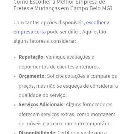
Como Escolher a Melhor Empresa de
Fretes e Mudanças em Campo Belo MG?
Com tantas opções disponíveis,
escolher a
empresa certa
pode ser difícil. Aqui estão
alguns fatores a considerar:
Reputação
: Verifique avaliações e
depoimentos de clientes anteriores.
Orçamento
: Solicite cotações e compare os
preços, mas não se esqueça de considerar a
qualidade do serviço.
Serviços Adicionais
: Alguns fornecedores
oferecem serviços extras, como montagem
de móveis e armazenamento temporário.
Disponibilidade
: Certifique-se de que a