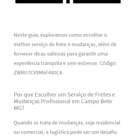
Neste guia, exploramos como escolher o
melhor serviço de frete e mudanças, além de
fornecer dicas valiosas para garantir uma
experiência tranquila e sem estresse. Código:
ZWRU7CV9M6F4X0L8.
Por que Escolher um Serviço de Fretes e
Mudanças Profissional em Campo Belo
MG?
Quando se trata de mudanças, seja residencial
ou comercial, a logística pode ser um desafio.