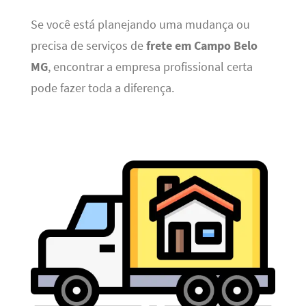
Se você está planejando uma mudança ou
precisa de serviços de
frete em Campo Belo
MG
, encontrar a empresa profissional certa
pode fazer toda a diferença.