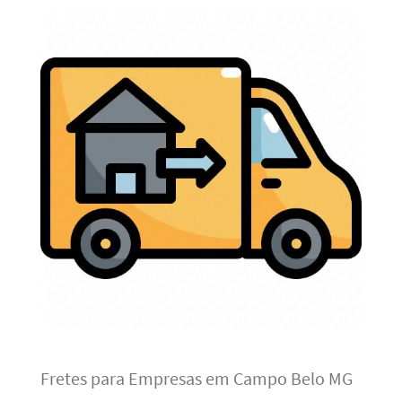
Fretes para Empresas em Campo Belo MG