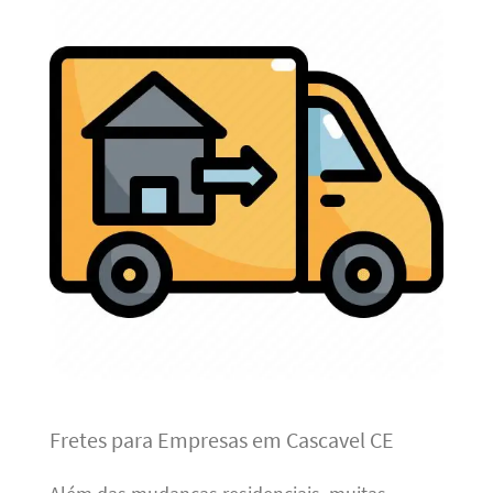
Fretes para Empresas em Cascavel CE