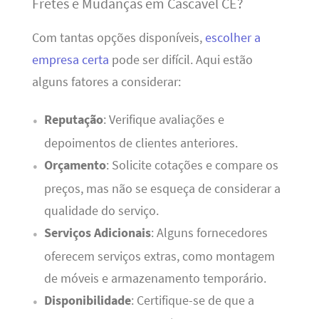
Fretes e Mudanças em Cascavel CE?
Com tantas opções disponíveis,
escolher a
empresa certa
pode ser difícil. Aqui estão
alguns fatores a considerar:
Reputação
: Verifique avaliações e
depoimentos de clientes anteriores.
Orçamento
: Solicite cotações e compare os
preços, mas não se esqueça de considerar a
qualidade do serviço.
Serviços Adicionais
: Alguns fornecedores
oferecem serviços extras, como montagem
de móveis e armazenamento temporário.
Disponibilidade
: Certifique-se de que a