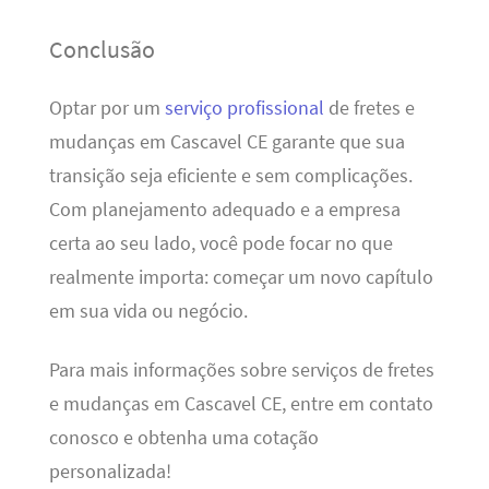
Conclusão
Optar por um
serviço profissional
de fretes e
mudanças em Cascavel CE garante que sua
transição seja eficiente e sem complicações.
Com planejamento adequado e a empresa
certa ao seu lado, você pode focar no que
realmente importa: começar um novo capítulo
em sua vida ou negócio.
Para mais informações sobre serviços de fretes
e mudanças em Cascavel CE, entre em contato
conosco e obtenha uma cotação
personalizada!