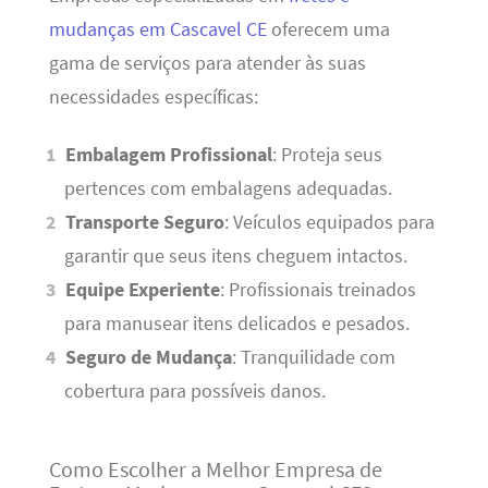
mudanças em Cascavel CE
oferecem uma
gama de serviços para atender às suas
necessidades específicas:
Embalagem Profissional
: Proteja seus
pertences com embalagens adequadas.
Transporte Seguro
: Veículos equipados para
garantir que seus itens cheguem intactos.
Equipe Experiente
: Profissionais treinados
para manusear itens delicados e pesados.
Seguro de Mudança
: Tranquilidade com
cobertura para possíveis danos.
Como Escolher a Melhor Empresa de