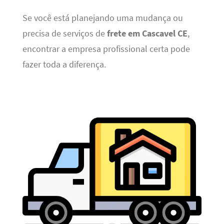
Se você está planejando uma mudança ou
precisa de serviços de
frete em Cascavel CE
,
encontrar a empresa profissional certa pode
fazer toda a diferença.