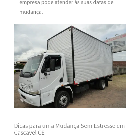
empresa pode atender às suas datas de
mudança.
Dicas para uma Mudança Sem Estresse em
Cascavel CE