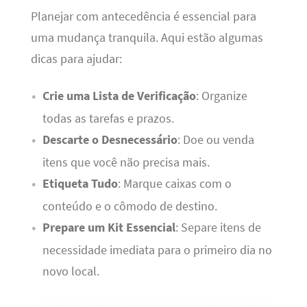
Planejar com antecedência é essencial para
uma mudança tranquila. Aqui estão algumas
dicas para ajudar:
Crie uma Lista de Verificação
: Organize
todas as tarefas e prazos.
Descarte o Desnecessário
: Doe ou venda
itens que você não precisa mais.
Etiqueta Tudo
: Marque caixas com o
conteúdo e o cômodo de destino.
Prepare um Kit Essencial
: Separe itens de
necessidade imediata para o primeiro dia no
novo local.