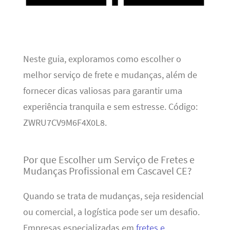
Neste guia, exploramos como escolher o
melhor serviço de frete e mudanças, além de
fornecer dicas valiosas para garantir uma
experiência tranquila e sem estresse. Código:
ZWRU7CV9M6F4X0L8.
Por que Escolher um Serviço de Fretes e
Mudanças Profissional em Cascavel CE?
Quando se trata de mudanças, seja residencial
ou comercial, a logística pode ser um desafio.
Empresas especializadas em
fretes e