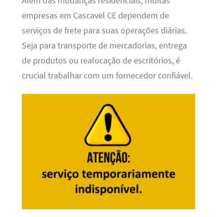
Além das mudanças residenciais, muitas
empresas em Cascavel CE dependem de
serviços de frete para suas operações diárias.
Seja para transporte de mercadorias, entrega
de produtos ou realocação de escritórios, é
crucial trabalhar com um fornecedor confiável.