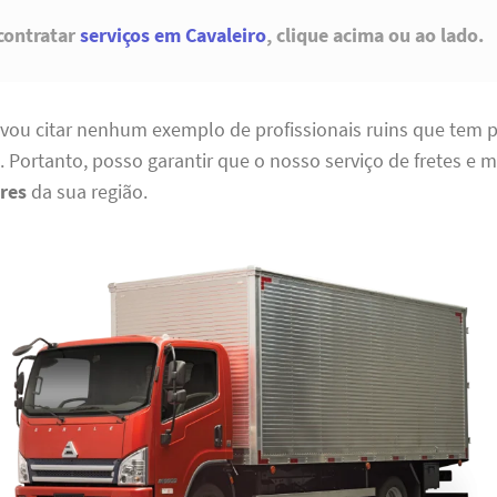
contratar
serviços em Cavaleiro
, clique acima ou ao lado.
vou citar nenhum exemplo de profissionais ruins que tem po
. Portanto, posso garantir que o nosso serviço de fretes e
res
da sua região.