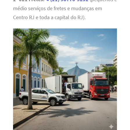
médio serviços de fretes e mudanças em
Centro RJ e toda a capital do RJ).