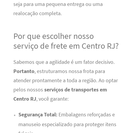
seja para uma pequena entrega ou uma
realocação completa.
Por que escolher nosso
serviço de frete em Centro RJ?
Sabemos que a agilidade é um fator decisivo.
Portanto
, estruturamos nossa frota para
atender prontamente a toda a região. Ao optar
pelos nossos
serviços de transportes em
Centro RJ
, você garante:
Segurança Total:
Embalagens reforçadas e
manuseio especializado para proteger itens