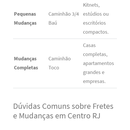
Kitnets,
Pequenas
Caminhão 3/4
estúdios ou
Mudanças
Baú
escritórios
compactos.
Casas
completas,
Mudanças
Caminhão
apartamentos
Completas
Toco
grandes e
empresas.
Dúvidas Comuns sobre Fretes
e Mudanças em Centro RJ