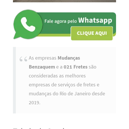
As empresas
Mudanças
Benzaquem
e a
021 Fretes
são
consideradas as melhores
empresas de serviços de fretes e
mudanças do Rio de Janeiro desde
2019.