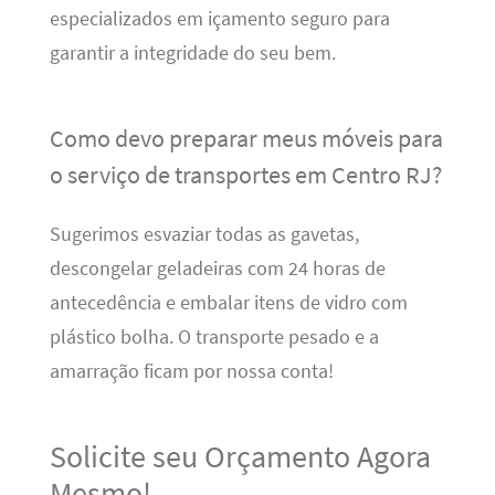
especializados em içamento seguro para
garantir a integridade do seu bem.
Como devo preparar meus móveis para
o serviço de transportes em Centro RJ?
Sugerimos esvaziar todas as gavetas,
descongelar geladeiras com 24 horas de
antecedência e embalar itens de vidro com
plástico bolha. O transporte pesado e a
amarração ficam por nossa conta!
Solicite seu Orçamento Agora
Mesmo!