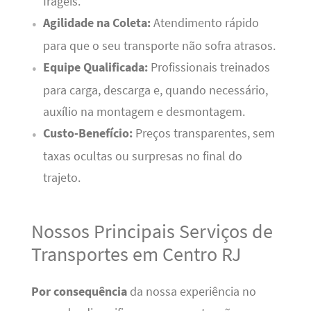
frágeis.
Agilidade na Coleta:
Atendimento rápido
para que o seu transporte não sofra atrasos.
Equipe Qualificada:
Profissionais treinados
para carga, descarga e, quando necessário,
auxílio na montagem e desmontagem.
Custo-Benefício:
Preços transparentes, sem
taxas ocultas ou surpresas no final do
trajeto.
Nossos Principais Serviços de
Transportes em Centro RJ
Por consequência
da nossa experiência no