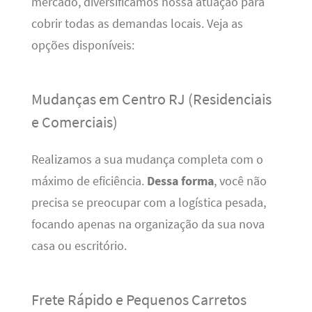
mercado, diversificamos nossa atuação para
cobrir todas as demandas locais. Veja as
opções disponíveis:
Mudanças em Centro RJ (Residenciais
e Comerciais)
Realizamos a sua mudança completa com o
máximo de eficiência.
Dessa forma
, você não
precisa se preocupar com a logística pesada,
focando apenas na organização da sua nova
casa ou escritório.
Frete Rápido e Pequenos Carretos