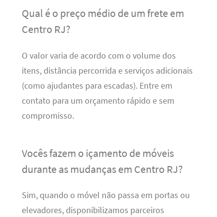
Qual é o preço médio de um frete em
Centro RJ?
O valor varia de acordo com o volume dos
itens, distância percorrida e serviços adicionais
(como ajudantes para escadas). Entre em
contato para um orçamento rápido e sem
compromisso.
Vocês fazem o içamento de móveis
durante as mudanças em Centro RJ?
Sim, quando o móvel não passa em portas ou
elevadores, disponibilizamos parceiros