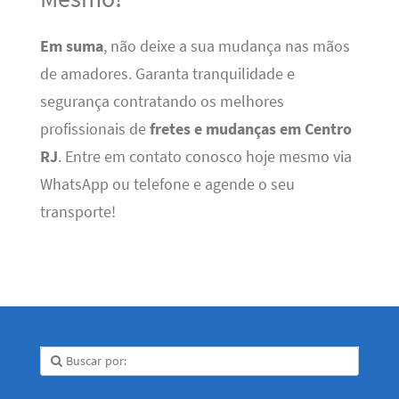
Em suma
, não deixe a sua mudança nas mãos
de amadores. Garanta tranquilidade e
segurança contratando os melhores
profissionais de
fretes e mudanças em Centro
RJ
. Entre em contato conosco hoje mesmo via
WhatsApp ou telefone e agende o seu
transporte!