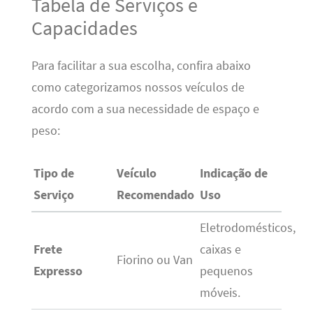
Tabela de Serviços e
Capacidades
Para facilitar a sua escolha, confira abaixo
como categorizamos nossos veículos de
acordo com a sua necessidade de espaço e
peso:
Tipo de
Veículo
Indicação de
Serviço
Recomendado
Uso
Eletrodomésticos,
Frete
caixas e
Fiorino ou Van
Expresso
pequenos
móveis.