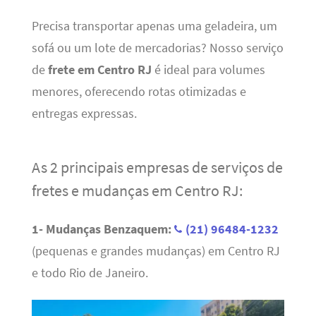
Precisa transportar apenas uma geladeira, um
sofá ou um lote de mercadorias? Nosso serviço
de
frete em Centro RJ
é ideal para volumes
menores, oferecendo rotas otimizadas e
entregas expressas.
As 2 principais empresas de serviços de
fretes e mudanças em Centro RJ:
1- Mudanças Benzaquem:
(21) 96484-1232
(pequenas e grandes mudanças) em Centro RJ
e todo Rio de Janeiro.