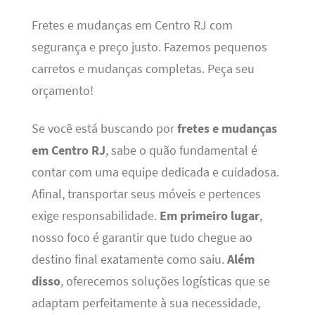
Fretes e mudanças em Centro RJ com
segurança e preço justo. Fazemos pequenos
carretos e mudanças completas. Peça seu
orçamento!
Se você está buscando por
fretes e mudanças
em Centro RJ
, sabe o quão fundamental é
contar com uma equipe dedicada e cuidadosa.
Afinal, transportar seus móveis e pertences
exige responsabilidade.
Em primeiro lugar
,
nosso foco é garantir que tudo chegue ao
destino final exatamente como saiu.
Além
disso
, oferecemos soluções logísticas que se
adaptam perfeitamente à sua necessidade,