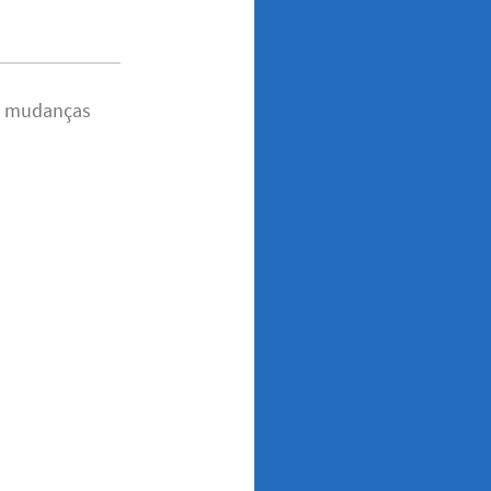
 e mudanças