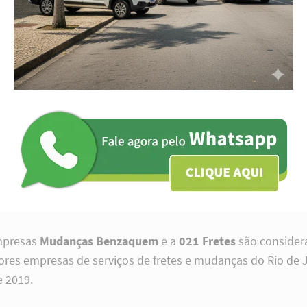
mpresas
Mudanças Benzaquem
e a
021 Fretes
são consider
res empresas de serviços de fretes e mudanças do Rio de 
 2019.