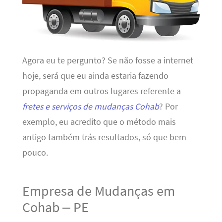
Agora eu te pergunto? Se não fosse a internet
hoje, será que eu ainda estaria fazendo
propaganda em outros lugares referente a
fretes e serviços de mudanças Cohab
? Por
exemplo, eu acredito que o método mais
antigo também trás resultados, só que bem
pouco.
Empresa de Mudanças em
Cohab – PE