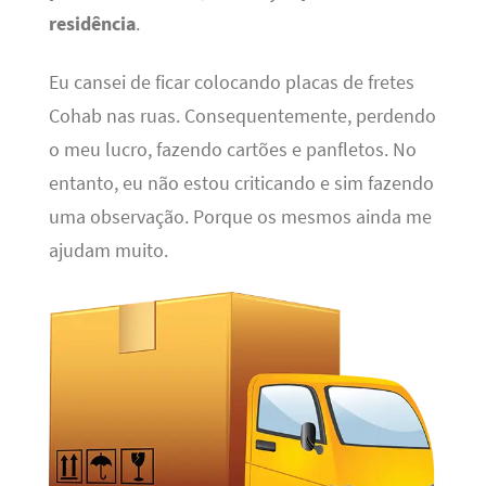
residência
.
Eu cansei de ficar colocando placas de fretes
Cohab nas ruas. Consequentemente, perdendo
o meu lucro, fazendo cartões e panfletos. No
entanto, eu não estou criticando e sim fazendo
uma observação. Porque os mesmos ainda me
ajudam muito.