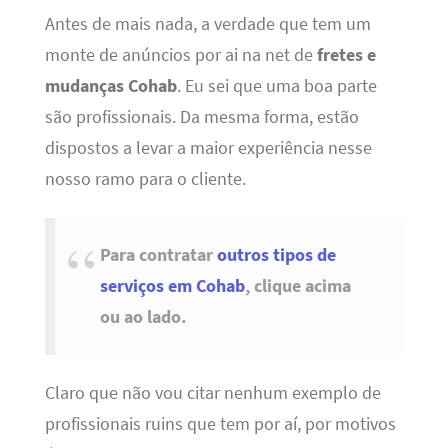
Antes de mais nada, a verdade que tem um
monte de anúncios por ai na net de
fretes e
mudanças Cohab
. Eu sei que uma boa parte
são profissionais. Da mesma forma, estão
dispostos a levar a maior experiência nesse
nosso ramo para o cliente.
Para contratar
outros tipos de
serviços em Cohab
, clique acima
ou ao lado.
Claro que não vou citar nenhum exemplo de
profissionais ruins que tem por aí, por motivos