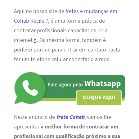
Aqui no nosso site de
fretes e mudanças em
Cohab Recife
?, é uma forma prática de
contratar profissionais capacitados pela
internet
. Da mesma forma, também é
perfeito porque para entrar em contato basta
ter um telefone celular conectado a rede.
Neste anúncio de
frete Cohab
, vamos lhe
apresentar
a melhor forma de contratar um
profissional com qualificação próximo a sua