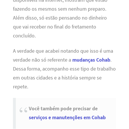
fazendo os mesmos sem nenhum preparo.
Além disso, só estão pensando no dinheiro
que vai receber no final do fretamento
concluído.
A verdade que acabei notando que isso é uma
verdade não só referente a
mudanças Cohab
.
Dessa forma, acompanho esse tipo de trabalho
em outras cidades e a história sempre se
repete.
Você também pode precisar de
serviços e manutenções em Cohab