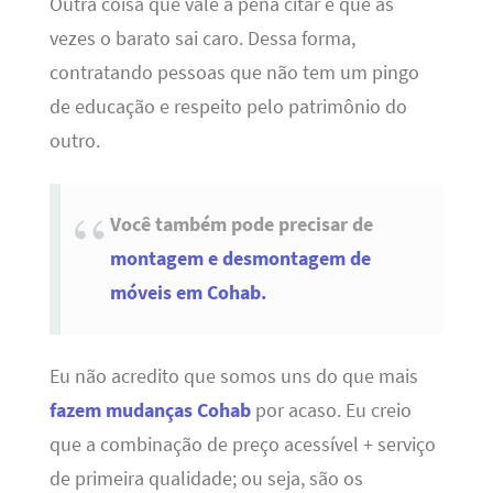
Outra coisa que vale a pena citar é que as
vezes o barato sai caro. Dessa forma,
contratando pessoas que não tem um pingo
de educação e respeito pelo patrimônio do
outro.
Você também pode precisar de
montagem e desmontagem de
móveis em Cohab.
Eu não acredito que somos uns do que mais
fazem mudanças Cohab
por acaso. Eu creio
que a combinação de preço acessível + serviço
de primeira qualidade; ou seja, são os