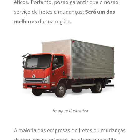
éticos. Portanto, posso garantir que o nosso
serviço de fretes e mudanças;
Será um dos
melhores
da sua região.
Imagem Ilustrativa
A maioria das empresas de fretes ou mudanças
disponíveis na internet, mostram que estão