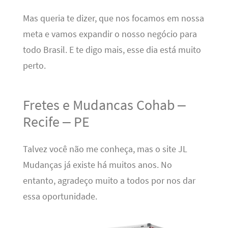
Mas queria te dizer, que nos focamos em nossa
meta e vamos expandir o nosso negócio para
todo Brasil. E te digo mais, esse dia está muito
perto.
Fretes e Mudancas Cohab –
Recife – PE
Talvez você não me conheça, mas o site JL
Mudanças já existe há muitos anos. No
entanto, agradeço muito a todos por nos dar
essa oportunidade.