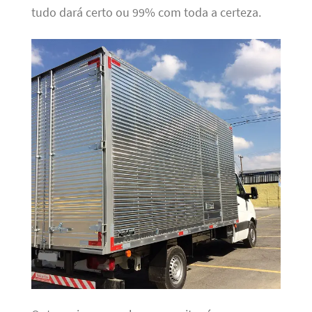
tudo dará certo ou 99% com toda a certeza.