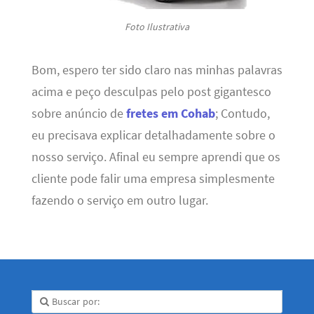
Foto Ilustrativa
Bom, espero ter sido claro nas minhas palavras
acima e peço desculpas pelo post gigantesco
sobre anúncio de
fretes em Cohab
; Contudo,
eu precisava explicar detalhadamente sobre o
nosso serviço. Afinal eu sempre aprendi que os
cliente pode falir uma empresa simplesmente
fazendo o serviço em outro lugar.