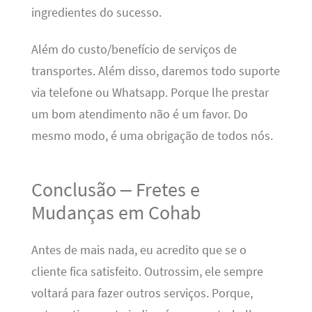
ingredientes do sucesso.
Além do custo/benefício de serviços de
transportes. Além disso, daremos todo suporte
via telefone ou Whatsapp. Porque lhe prestar
um bom atendimento não é um favor. Do
mesmo modo, é uma obrigação de todos nós.
Conclusão – Fretes e
Mudanças em Cohab
Antes de mais nada, eu acredito que se o
cliente fica satisfeito. Outrossim, ele sempre
voltará para fazer outros serviços. Porque,