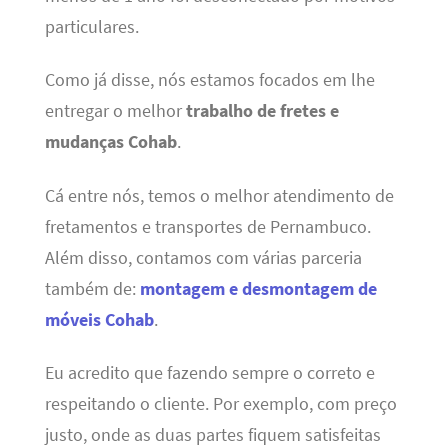
particulares.
Como já disse, nós estamos focados em lhe
entregar o melhor
trabalho de fretes e
mudanças Cohab
.
Cá entre nós, temos o melhor atendimento de
fretamentos e transportes de Pernambuco.
Além disso, contamos com várias parceria
também de:
montagem e desmontagem de
móveis Cohab
.
Eu acredito que fazendo sempre o correto e
respeitando o cliente. Por exemplo, com preço
justo, onde as duas partes fiquem satisfeitas