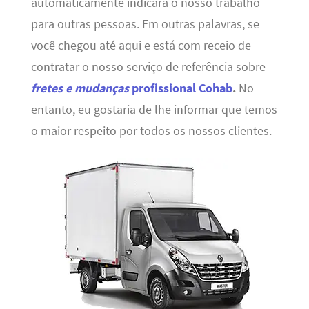
automaticamente indicará o nosso trabalho
para outras pessoas. Em outras palavras, se
você chegou até aqui e está com receio de
contratar o nosso serviço de referência sobre
fretes e mudanças
profissional Cohab
.
No
entanto, eu gostaria de lhe informar que temos
o maior respeito por todos os nossos clientes.