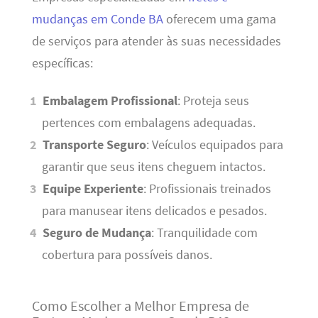
mudanças em Conde BA
oferecem uma gama
de serviços para atender às suas necessidades
específicas:
Embalagem Profissional
: Proteja seus
pertences com embalagens adequadas.
Transporte Seguro
: Veículos equipados para
garantir que seus itens cheguem intactos.
Equipe Experiente
: Profissionais treinados
para manusear itens delicados e pesados.
Seguro de Mudança
: Tranquilidade com
cobertura para possíveis danos.
Como Escolher a Melhor Empresa de