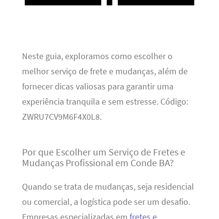
Neste guia, exploramos como escolher o
melhor serviço de frete e mudanças, além de
fornecer dicas valiosas para garantir uma
experiência tranquila e sem estresse. Código:
ZWRU7CV9M6F4X0L8.
Por que Escolher um Serviço de Fretes e
Mudanças Profissional em Conde BA?
Quando se trata de mudanças, seja residencial
ou comercial, a logística pode ser um desafio.
Empresas especializadas em
fretes e