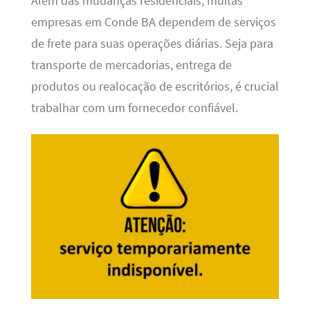
Além das mudanças residenciais, muitas
empresas em Conde BA dependem de serviços
de frete para suas operações diárias. Seja para
transporte de mercadorias, entrega de
produtos ou realocação de escritórios, é crucial
trabalhar com um fornecedor confiável.