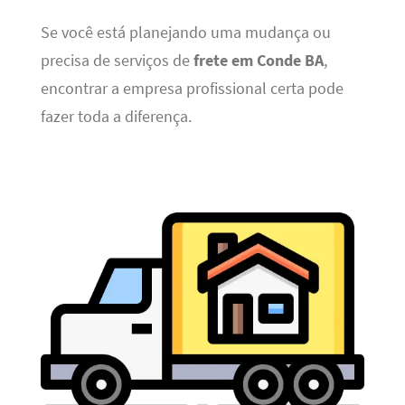
Se você está planejando uma mudança ou
precisa de serviços de
frete em Conde BA
,
encontrar a empresa profissional certa pode
fazer toda a diferença.