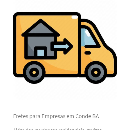
Fretes para Empresas em Conde BA