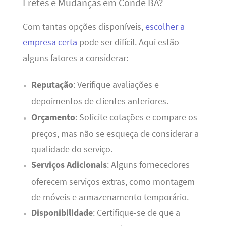
Fretes e Mudanças em Conde BA?
Com tantas opções disponíveis,
escolher a
empresa certa
pode ser difícil. Aqui estão
alguns fatores a considerar:
Reputação
: Verifique avaliações e
depoimentos de clientes anteriores.
Orçamento
: Solicite cotações e compare os
preços, mas não se esqueça de considerar a
qualidade do serviço.
Serviços Adicionais
: Alguns fornecedores
oferecem serviços extras, como montagem
de móveis e armazenamento temporário.
Disponibilidade
: Certifique-se de que a