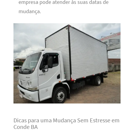
empresa pode atender às suas datas de
mudança.
Dicas para uma Mudança Sem Estresse em
Conde BA