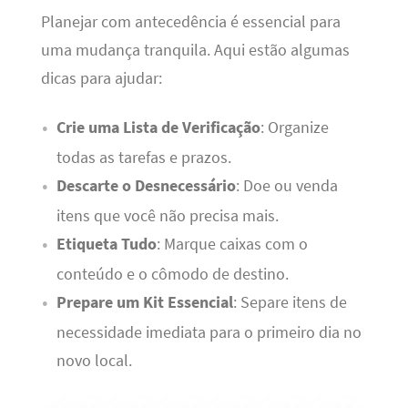
Planejar com antecedência é essencial para
uma mudança tranquila. Aqui estão algumas
dicas para ajudar:
Crie uma Lista de Verificação
: Organize
todas as tarefas e prazos.
Descarte o Desnecessário
: Doe ou venda
itens que você não precisa mais.
Etiqueta Tudo
: Marque caixas com o
conteúdo e o cômodo de destino.
Prepare um Kit Essencial
: Separe itens de
necessidade imediata para o primeiro dia no
novo local.