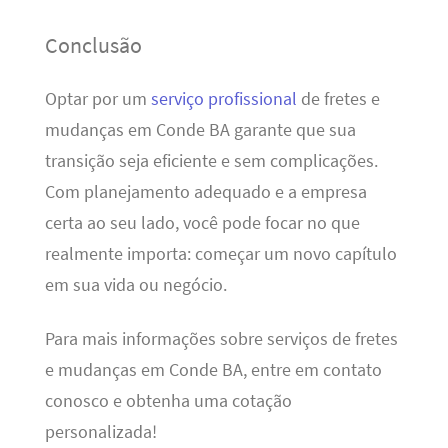
Conclusão
Optar por um
serviço profissional
de fretes e
mudanças em Conde BA garante que sua
transição seja eficiente e sem complicações.
Com planejamento adequado e a empresa
certa ao seu lado, você pode focar no que
realmente importa: começar um novo capítulo
em sua vida ou negócio.
Para mais informações sobre serviços de fretes
e mudanças em Conde BA, entre em contato
conosco e obtenha uma cotação
personalizada!