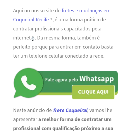
Aqui no nosso site de
fretes e mudanças em
Coqueiral Recife
?, é uma forma prática de
contratar profissionais capacitados pela
internet
. Da mesma forma, também é
perfeito porque para entrar em contato basta
ter um telefone celular conectado a rede.
Neste anúncio de
frete Coqueiral
, vamos lhe
apresentar
a melhor forma de contratar um
profissional com qualificação próximo a sua