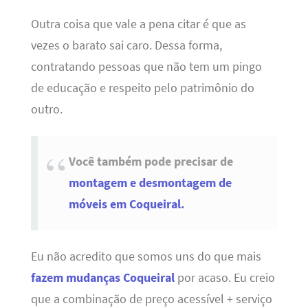
Outra coisa que vale a pena citar é que as
vezes o barato sai caro. Dessa forma,
contratando pessoas que não tem um pingo
de educação e respeito pelo patrimônio do
outro.
Você também pode precisar de
montagem e desmontagem de
móveis em Coqueiral.
Eu não acredito que somos uns do que mais
fazem mudanças Coqueiral
por acaso. Eu creio
que a combinação de preço acessível + serviço