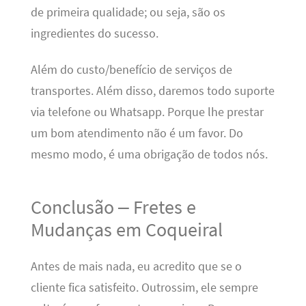
de primeira qualidade; ou seja, são os
ingredientes do sucesso.
Além do custo/benefício de serviços de
transportes. Além disso, daremos todo suporte
via telefone ou Whatsapp. Porque lhe prestar
um bom atendimento não é um favor. Do
mesmo modo, é uma obrigação de todos nós.
Conclusão – Fretes e
Mudanças em Coqueiral
Antes de mais nada, eu acredito que se o
cliente fica satisfeito. Outrossim, ele sempre