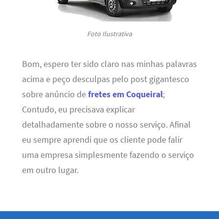
Foto Ilustrativa
Bom, espero ter sido claro nas minhas palavras
acima e peço desculpas pelo post gigantesco
sobre anúncio de
fretes em Coqueiral
;
Contudo, eu precisava explicar
detalhadamente sobre o nosso serviço. Afinal
eu sempre aprendi que os cliente pode falir
uma empresa simplesmente fazendo o serviço
em outro lugar.