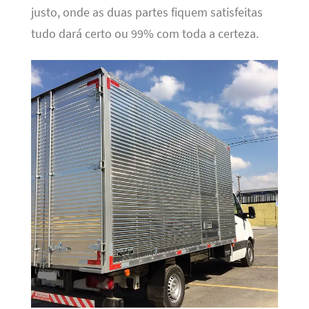
justo, onde as duas partes fiquem satisfeitas
tudo dará certo ou 99% com toda a certeza.