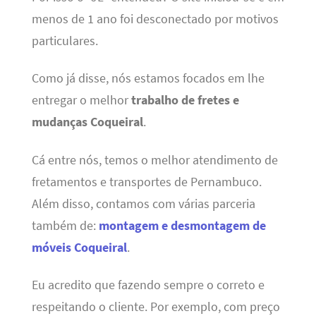
menos de 1 ano foi desconectado por motivos
particulares.
Como já disse, nós estamos focados em lhe
entregar o melhor
trabalho de fretes e
mudanças Coqueiral
.
Cá entre nós, temos o melhor atendimento de
fretamentos e transportes de Pernambuco.
Além disso, contamos com várias parceria
também de:
montagem e desmontagem de
móveis Coqueiral
.
Eu acredito que fazendo sempre o correto e
respeitando o cliente. Por exemplo, com preço