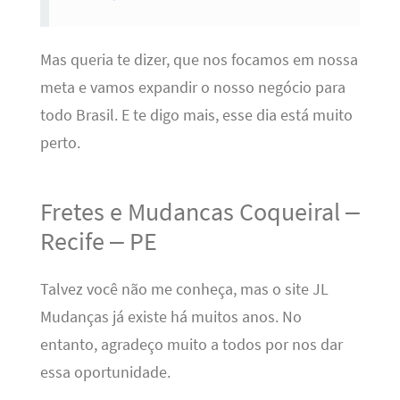
Mas queria te dizer, que nos focamos em nossa
meta e vamos expandir o nosso negócio para
todo Brasil. E te digo mais, esse dia está muito
perto.
Fretes e Mudancas Coqueiral –
Recife – PE
Talvez você não me conheça, mas o site JL
Mudanças já existe há muitos anos. No
entanto, agradeço muito a todos por nos dar
essa oportunidade.