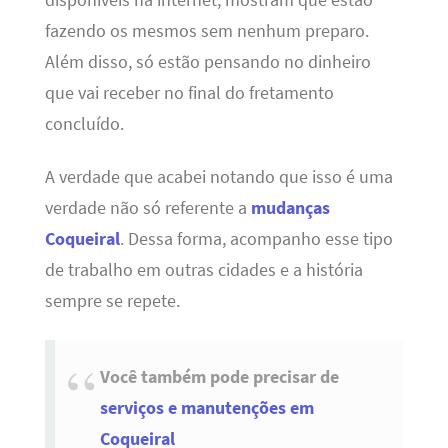
fazendo os mesmos sem nenhum preparo.
Além disso, só estão pensando no dinheiro
que vai receber no final do fretamento
concluído.
A verdade que acabei notando que isso é uma
verdade não só referente a
mudanças
Coqueiral
. Dessa forma, acompanho esse tipo
de trabalho em outras cidades e a história
sempre se repete.
Você também pode precisar de
serviços e manutenções em
Coqueiral