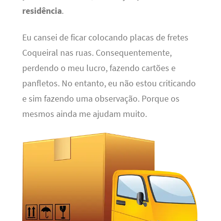
residência
.
Eu cansei de ficar colocando placas de fretes
Coqueiral nas ruas. Consequentemente,
perdendo o meu lucro, fazendo cartões e
panfletos. No entanto, eu não estou criticando
e sim fazendo uma observação. Porque os
mesmos ainda me ajudam muito.