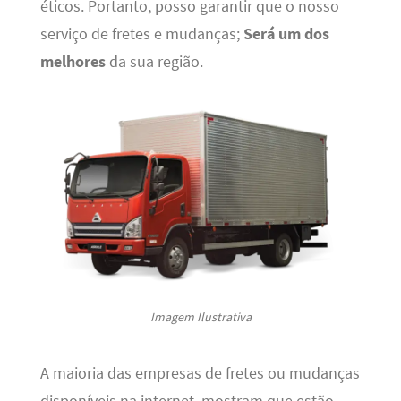
éticos. Portanto, posso garantir que o nosso
serviço de fretes e mudanças;
Será um dos
melhores
da sua região.
Imagem Ilustrativa
A maioria das empresas de fretes ou mudanças
disponíveis na internet, mostram que estão