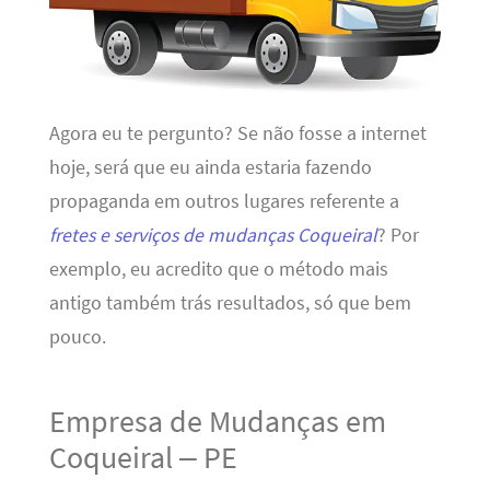
Agora eu te pergunto? Se não fosse a internet
hoje, será que eu ainda estaria fazendo
propaganda em outros lugares referente a
fretes e serviços de mudanças Coqueiral
? Por
exemplo, eu acredito que o método mais
antigo também trás resultados, só que bem
pouco.
Empresa de Mudanças em
Coqueiral – PE