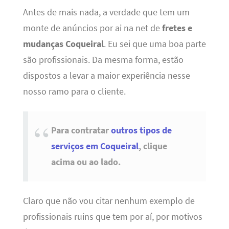
Antes de mais nada, a verdade que tem um
monte de anúncios por ai na net de
fretes e
mudanças Coqueiral
. Eu sei que uma boa parte
são profissionais. Da mesma forma, estão
dispostos a levar a maior experiência nesse
nosso ramo para o cliente.
Para contratar
outros tipos de
serviços em Coqueiral
, clique
acima ou ao lado.
Claro que não vou citar nenhum exemplo de
profissionais ruins que tem por aí, por motivos