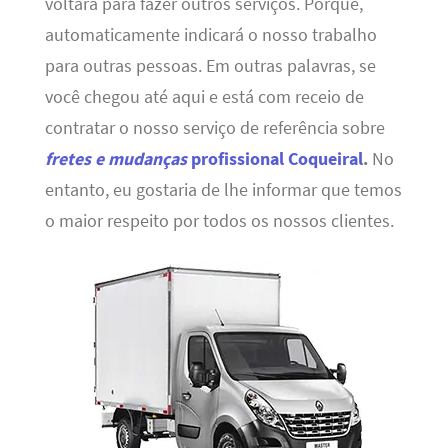
voltará para fazer outros serviços. Porque,
automaticamente indicará o nosso trabalho
para outras pessoas. Em outras palavras, se
você chegou até aqui e está com receio de
contratar o nosso serviço de referência sobre
fretes e mudanças
profissional Coqueiral
.
No
entanto, eu gostaria de lhe informar que temos
o maior respeito por todos os nossos clientes.