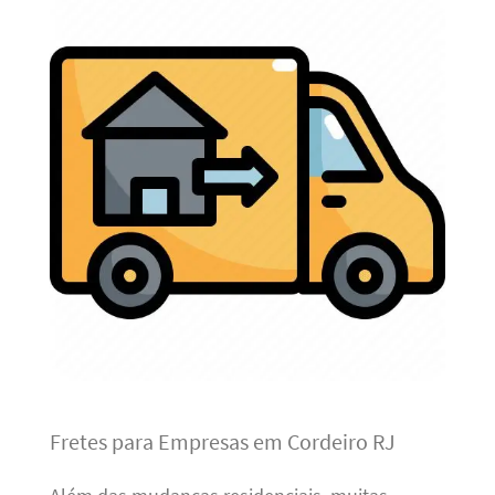
Fretes para Empresas em Cordeiro RJ