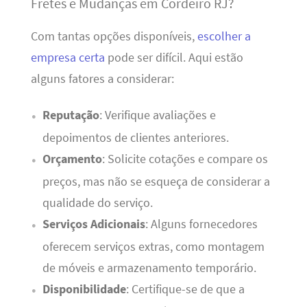
Fretes e Mudanças em Cordeiro RJ?
Com tantas opções disponíveis,
escolher a
empresa certa
pode ser difícil. Aqui estão
alguns fatores a considerar:
Reputação
: Verifique avaliações e
depoimentos de clientes anteriores.
Orçamento
: Solicite cotações e compare os
preços, mas não se esqueça de considerar a
qualidade do serviço.
Serviços Adicionais
: Alguns fornecedores
oferecem serviços extras, como montagem
de móveis e armazenamento temporário.
Disponibilidade
: Certifique-se de que a