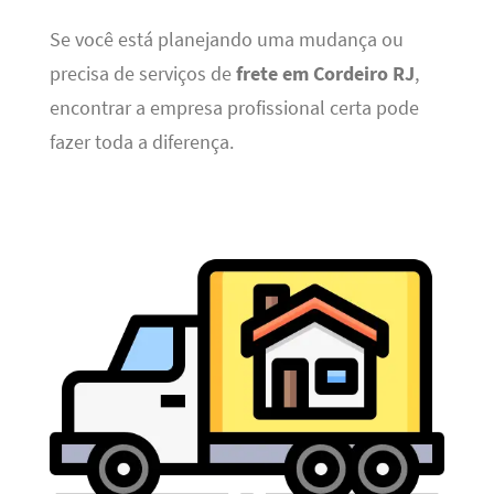
Se você está planejando uma mudança ou
precisa de serviços de
frete em Cordeiro RJ
,
encontrar a empresa profissional certa pode
fazer toda a diferença.