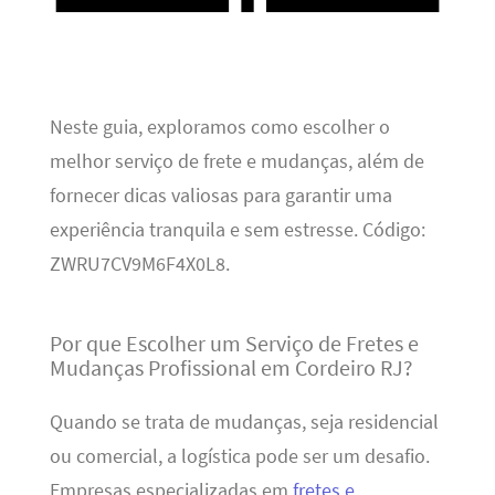
Neste guia, exploramos como escolher o
melhor serviço de frete e mudanças, além de
fornecer dicas valiosas para garantir uma
experiência tranquila e sem estresse. Código:
ZWRU7CV9M6F4X0L8.
Por que Escolher um Serviço de Fretes e
Mudanças Profissional em Cordeiro RJ?
Quando se trata de mudanças, seja residencial
ou comercial, a logística pode ser um desafio.
Empresas especializadas em
fretes e