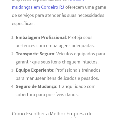
mudanças em Cordeiro RJ
oferecem uma gama
de serviços para atender às suas necessidades
específicas:
Embalagem Profissional
: Proteja seus
pertences com embalagens adequadas.
Transporte Seguro
: Veículos equipados para
garantir que seus itens cheguem intactos.
Equipe Experiente
: Profissionais treinados
para manusear itens delicados e pesados.
Seguro de Mudança
: Tranquilidade com
cobertura para possíveis danos.
Como Escolher a Melhor Empresa de