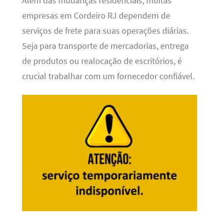
Além das mudanças residenciais, muitas
empresas em Cordeiro RJ dependem de
serviços de frete para suas operações diárias.
Seja para transporte de mercadorias, entrega
de produtos ou realocação de escritórios, é
crucial trabalhar com um fornecedor confiável.