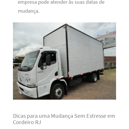
empresa pode atender às suas datas de
mudança.
Dicas para uma Mudança Sem Estresse em
Cordeiro RJ