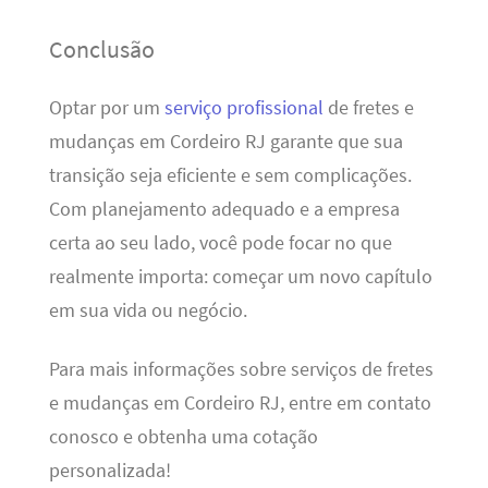
Conclusão
Optar por um
serviço profissional
de fretes e
mudanças em Cordeiro RJ garante que sua
transição seja eficiente e sem complicações.
Com planejamento adequado e a empresa
certa ao seu lado, você pode focar no que
realmente importa: começar um novo capítulo
em sua vida ou negócio.
Para mais informações sobre serviços de fretes
e mudanças em Cordeiro RJ, entre em contato
conosco e obtenha uma cotação
personalizada!