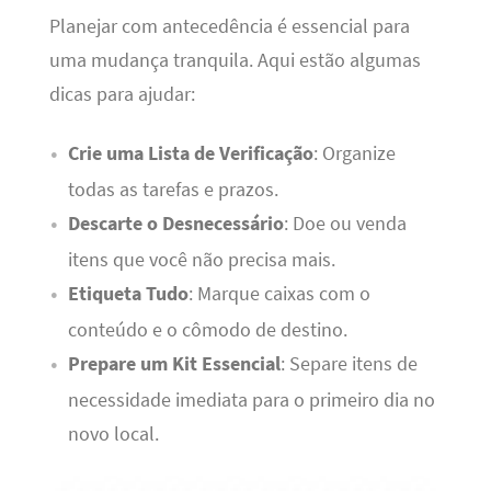
Planejar com antecedência é essencial para
uma mudança tranquila. Aqui estão algumas
dicas para ajudar:
Crie uma Lista de Verificação
: Organize
todas as tarefas e prazos.
Descarte o Desnecessário
: Doe ou venda
itens que você não precisa mais.
Etiqueta Tudo
: Marque caixas com o
conteúdo e o cômodo de destino.
Prepare um Kit Essencial
: Separe itens de
necessidade imediata para o primeiro dia no
novo local.