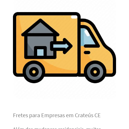
Fretes para Empresas em Crateús CE