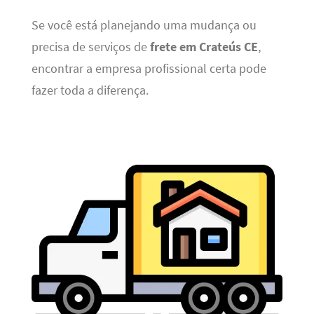
Se você está planejando uma mudança ou
precisa de serviços de
frete em Crateús CE
,
encontrar a empresa profissional certa pode
fazer toda a diferença.