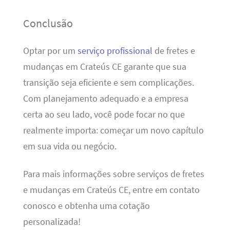
Conclusão
Optar por um
serviço profissional
de fretes e
mudanças em Crateús CE garante que sua
transição seja eficiente e sem complicações.
Com planejamento adequado e a empresa
certa ao seu lado, você pode focar no que
realmente importa: começar um novo capítulo
em sua vida ou negócio.
Para mais informações sobre serviços de fretes
e mudanças em Crateús CE, entre em contato
conosco e obtenha uma cotação
personalizada!