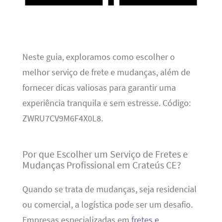
Neste guia, exploramos como escolher o
melhor serviço de frete e mudanças, além de
fornecer dicas valiosas para garantir uma
experiência tranquila e sem estresse. Código:
ZWRU7CV9M6F4X0L8.
Por que Escolher um Serviço de Fretes e
Mudanças Profissional em Crateús CE?
Quando se trata de mudanças, seja residencial
ou comercial, a logística pode ser um desafio.
Empresas especializadas em
fretes e