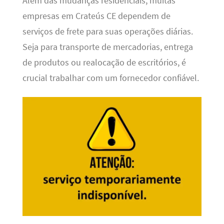
Além das mudanças residenciais, muitas
empresas em Crateús CE dependem de
serviços de frete para suas operações diárias.
Seja para transporte de mercadorias, entrega
de produtos ou realocação de escritórios, é
crucial trabalhar com um fornecedor confiável.