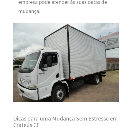
empresa pode atender às suas datas de
mudança.
Dicas para uma Mudança Sem Estresse em
Crateús CE