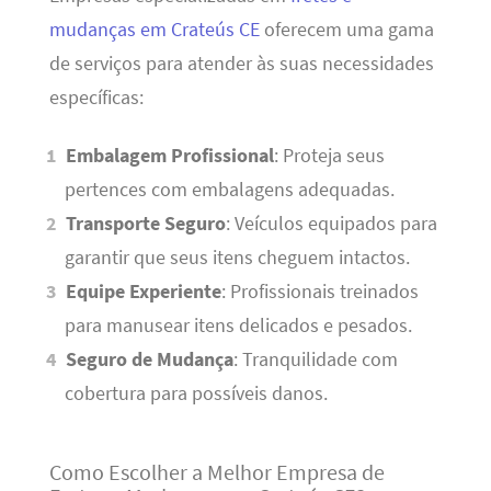
mudanças em Crateús CE
oferecem uma gama
de serviços para atender às suas necessidades
específicas:
Embalagem Profissional
: Proteja seus
pertences com embalagens adequadas.
Transporte Seguro
: Veículos equipados para
garantir que seus itens cheguem intactos.
Equipe Experiente
: Profissionais treinados
para manusear itens delicados e pesados.
Seguro de Mudança
: Tranquilidade com
cobertura para possíveis danos.
Como Escolher a Melhor Empresa de