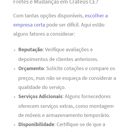
Fretes e Mudanças em Crateús CE?
Com tantas opções disponíveis,
escolher a
empresa certa
pode ser difícil. Aqui estão
alguns fatores a considerar:
Reputação
: Verifique avaliações e
depoimentos de clientes anteriores.
Orçamento
: Solicite cotações e compare os
preços, mas não se esqueça de considerar a
qualidade do serviço.
Serviços Adicionais
: Alguns fornecedores
oferecem serviços extras, como montagem
de móveis e armazenamento temporário.
Disponibilidade
: Certifique-se de que a