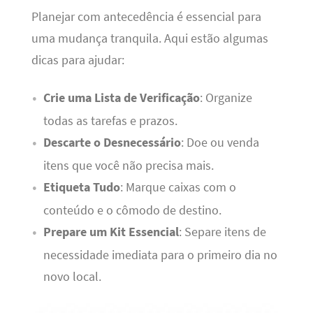
Planejar com antecedência é essencial para
uma mudança tranquila. Aqui estão algumas
dicas para ajudar:
Crie uma Lista de Verificação
: Organize
todas as tarefas e prazos.
Descarte o Desnecessário
: Doe ou venda
itens que você não precisa mais.
Etiqueta Tudo
: Marque caixas com o
conteúdo e o cômodo de destino.
Prepare um Kit Essencial
: Separe itens de
necessidade imediata para o primeiro dia no
novo local.