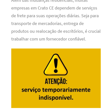
Além das mudanças residenciais, muitas
empresas em Crato CE dependem de serviços
de frete para suas operações diárias. Seja para
transporte de mercadorias, entrega de
produtos ou realocação de escritórios, é crucial
trabalhar com um fornecedor confiável.