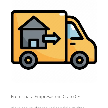
Fretes para Empresas em Crato CE