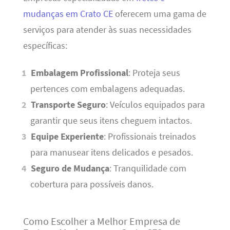
mudanças em Crato CE
oferecem uma gama de
serviços para atender às suas necessidades
específicas:
Embalagem Profissional
: Proteja seus
pertences com embalagens adequadas.
Transporte Seguro
: Veículos equipados para
garantir que seus itens cheguem intactos.
Equipe Experiente
: Profissionais treinados
para manusear itens delicados e pesados.
Seguro de Mudança
: Tranquilidade com
cobertura para possíveis danos.
Como Escolher a Melhor Empresa de