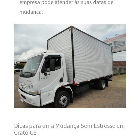
empresa pode atender às suas datas de
mudança.
Dicas para uma Mudança Sem Estresse em
Crato CE