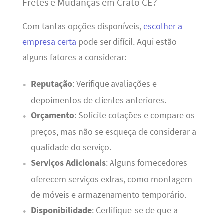
Fretes e Mudanças em Crato CE?
Com tantas opções disponíveis,
escolher a
empresa certa
pode ser difícil. Aqui estão
alguns fatores a considerar:
Reputação
: Verifique avaliações e
depoimentos de clientes anteriores.
Orçamento
: Solicite cotações e compare os
preços, mas não se esqueça de considerar a
qualidade do serviço.
Serviços Adicionais
: Alguns fornecedores
oferecem serviços extras, como montagem
de móveis e armazenamento temporário.
Disponibilidade
: Certifique-se de que a