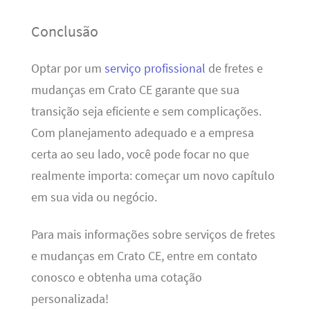
Conclusão
Optar por um
serviço profissional
de fretes e
mudanças em Crato CE garante que sua
transição seja eficiente e sem complicações.
Com planejamento adequado e a empresa
certa ao seu lado, você pode focar no que
realmente importa: começar um novo capítulo
em sua vida ou negócio.
Para mais informações sobre serviços de fretes
e mudanças em Crato CE, entre em contato
conosco e obtenha uma cotação
personalizada!