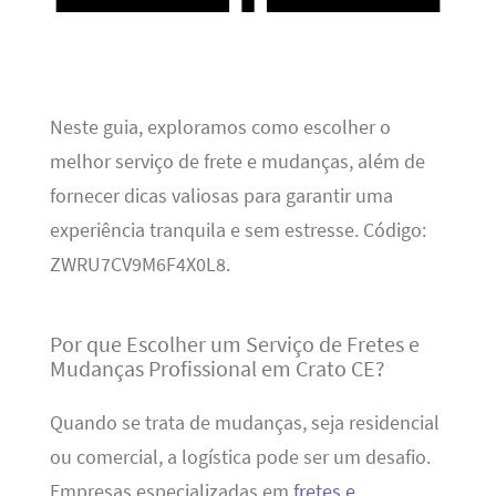
Neste guia, exploramos como escolher o
melhor serviço de frete e mudanças, além de
fornecer dicas valiosas para garantir uma
experiência tranquila e sem estresse. Código:
ZWRU7CV9M6F4X0L8.
Por que Escolher um Serviço de Fretes e
Mudanças Profissional em Crato CE?
Quando se trata de mudanças, seja residencial
ou comercial, a logística pode ser um desafio.
Empresas especializadas em
fretes e