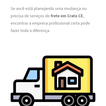
Se você está planejando uma mudança ou
precisa de serviços de
frete em Crato CE
,
encontrar a empresa profissional certa pode
fazer toda a diferença.