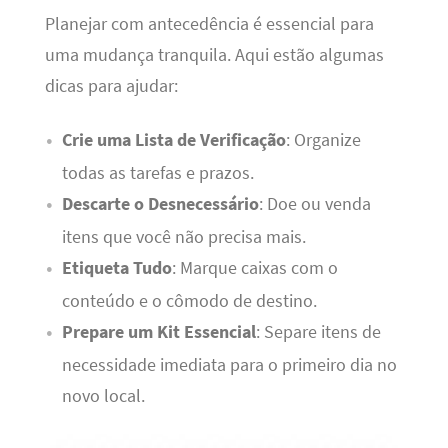
Planejar com antecedência é essencial para
uma mudança tranquila. Aqui estão algumas
dicas para ajudar:
Crie uma Lista de Verificação
: Organize
todas as tarefas e prazos.
Descarte o Desnecessário
: Doe ou venda
itens que você não precisa mais.
Etiqueta Tudo
: Marque caixas com o
conteúdo e o cômodo de destino.
Prepare um Kit Essencial
: Separe itens de
necessidade imediata para o primeiro dia no
novo local.