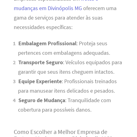
mudanças em Divinópolis MG
oferecem uma
gama de serviços para atender às suas
necessidades específicas:
Embalagem Profissional
: Proteja seus
pertences com embalagens adequadas.
Transporte Seguro
: Veículos equipados para
garantir que seus itens cheguem intactos.
Equipe Experiente
: Profissionais treinados
para manusear itens delicados e pesados.
Seguro de Mudança
: Tranquilidade com
cobertura para possíveis danos.
Como Escolher a Melhor Empresa de