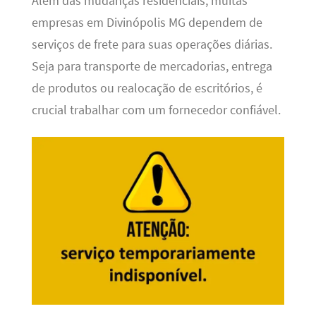
Além das mudanças residenciais, muitas
empresas em Divinópolis MG dependem de
serviços de frete para suas operações diárias.
Seja para transporte de mercadorias, entrega
de produtos ou realocação de escritórios, é
crucial trabalhar com um fornecedor confiável.