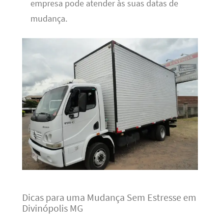
empresa pode atender às suas datas de
mudança.
Dicas para uma Mudança Sem Estresse em
Divinópolis MG