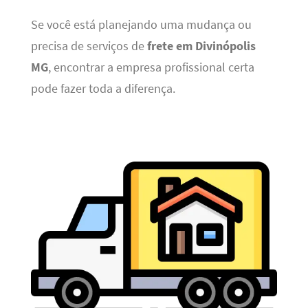
Se você está planejando uma mudança ou
precisa de serviços de
frete em Divinópolis
MG
, encontrar a empresa profissional certa
pode fazer toda a diferença.