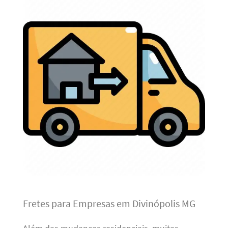
Fretes para Empresas em Divinópolis MG