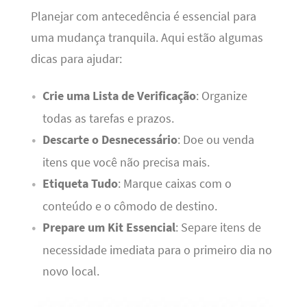
Planejar com antecedência é essencial para
uma mudança tranquila. Aqui estão algumas
dicas para ajudar:
Crie uma Lista de Verificação
: Organize
todas as tarefas e prazos.
Descarte o Desnecessário
: Doe ou venda
itens que você não precisa mais.
Etiqueta Tudo
: Marque caixas com o
conteúdo e o cômodo de destino.
Prepare um Kit Essencial
: Separe itens de
necessidade imediata para o primeiro dia no
novo local.