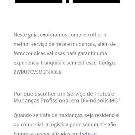
Neste guia, exploramos como escolher o
melhor serviço de frete e mudanças, além de
fornecer dicas valiosas para garantir uma
experiência tranquila e sem estresse. Código:
ZWRU7CV9M6F4X0L8.
Por que Escolher um Serviço de Fretes e
Mudanças Profissional em Divinópolis MG?
Quando se trata de mudanças, seja residencial
ou comercial, a logística pode ser um desafio.
Empresas especializadas em
fretes e