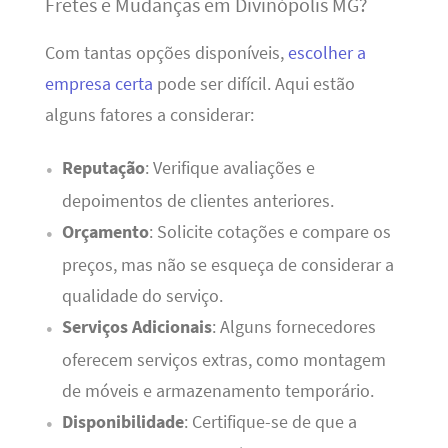
Fretes e Mudanças em Divinópolis MG?
Com tantas opções disponíveis,
escolher a
empresa certa
pode ser difícil. Aqui estão
alguns fatores a considerar:
Reputação
: Verifique avaliações e
depoimentos de clientes anteriores.
Orçamento
: Solicite cotações e compare os
preços, mas não se esqueça de considerar a
qualidade do serviço.
Serviços Adicionais
: Alguns fornecedores
oferecem serviços extras, como montagem
de móveis e armazenamento temporário.
Disponibilidade
: Certifique-se de que a