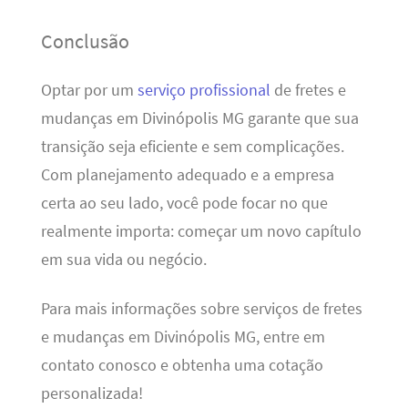
Conclusão
Optar por um
serviço profissional
de fretes e
mudanças em Divinópolis MG garante que sua
transição seja eficiente e sem complicações.
Com planejamento adequado e a empresa
certa ao seu lado, você pode focar no que
realmente importa: começar um novo capítulo
em sua vida ou negócio.
Para mais informações sobre serviços de fretes
e mudanças em Divinópolis MG, entre em
contato conosco e obtenha uma cotação
personalizada!