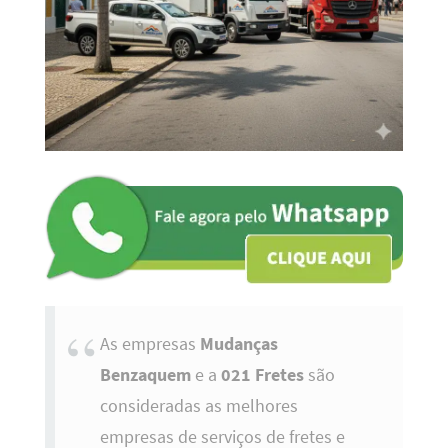
As empresas
Mudanças
Benzaquem
e a
021 Fretes
são
consideradas as melhores
empresas de serviços de fretes e