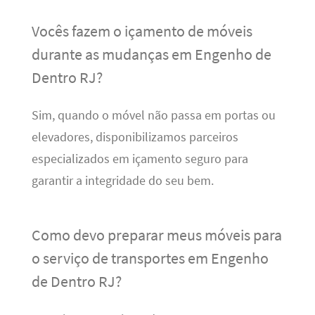
Vocês fazem o içamento de móveis
durante as mudanças em Engenho de
Dentro RJ?
Sim, quando o móvel não passa em portas ou
elevadores, disponibilizamos parceiros
especializados em içamento seguro para
garantir a integridade do seu bem.
Como devo preparar meus móveis para
o serviço de transportes em Engenho
de Dentro RJ?