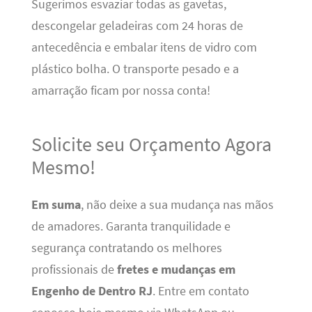
Sugerimos esvaziar todas as gavetas,
descongelar geladeiras com 24 horas de
antecedência e embalar itens de vidro com
plástico bolha. O transporte pesado e a
amarração ficam por nossa conta!
Solicite seu Orçamento Agora
Mesmo!
Em suma
, não deixe a sua mudança nas mãos
de amadores. Garanta tranquilidade e
segurança contratando os melhores
profissionais de
fretes e mudanças em
Engenho de Dentro RJ
. Entre em contato