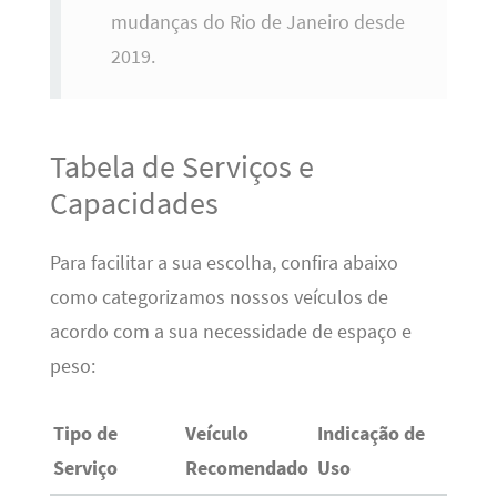
mudanças do Rio de Janeiro desde
2019.
Tabela de Serviços e
Capacidades
Para facilitar a sua escolha, confira abaixo
como categorizamos nossos veículos de
acordo com a sua necessidade de espaço e
peso:
Tipo de
Veículo
Indicação de
Serviço
Recomendado
Uso