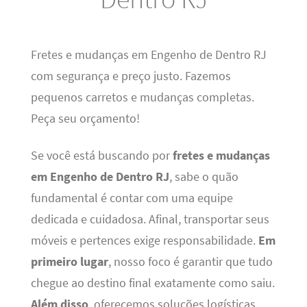
Fretes e mudanças em Engenho de Dentro RJ
com segurança e preço justo. Fazemos
pequenos carretos e mudanças completas.
Peça seu orçamento!
Se você está buscando por
fretes e mudanças
em Engenho de Dentro RJ
, sabe o quão
fundamental é contar com uma equipe
dedicada e cuidadosa. Afinal, transportar seus
móveis e pertences exige responsabilidade.
Em
primeiro lugar
, nosso foco é garantir que tudo
chegue ao destino final exatamente como saiu.
Além disso
, oferecemos soluções logísticas