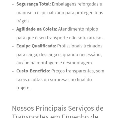
Segurança Total:
Embalagens reforçadas e
manuseio especializado para proteger itens
frágeis.
Agilidade na Coleta:
Atendimento rápido
para que o seu transporte não sofra atrasos.
Equipe Qualificada:
Profissionais treinados
para carga, descarga e, quando necessário,
auxílio na montagem e desmontagem.
Custo-Benefício:
Preços transparentes, sem
taxas ocultas ou surpresas no final do
trajeto.
Nossos Principais Serviços de
Transportes em Engenho de