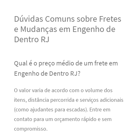
Dúvidas Comuns sobre Fretes
e Mudanças em Engenho de
Dentro RJ
Qual é o preço médio de um frete em
Engenho de Dentro RJ?
O valor varia de acordo com o volume dos
itens, distância percorrida e serviços adicionais
(como ajudantes para escadas). Entre em
contato para um orçamento rápido e sem
compromisso.