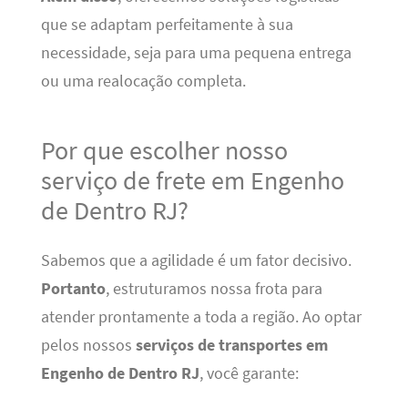
que se adaptam perfeitamente à sua
necessidade, seja para uma pequena entrega
ou uma realocação completa.
Por que escolher nosso
serviço de frete em Engenho
de Dentro RJ?
Sabemos que a agilidade é um fator decisivo.
Portanto
, estruturamos nossa frota para
atender prontamente a toda a região. Ao optar
pelos nossos
serviços de transportes em
Engenho de Dentro RJ
, você garante: