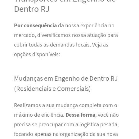
Dentro RJ
Por consequência
da nossa experiência no
mercado, diversificamos nossa atuação para
cobrir todas as demandas locais. Veja as
opções disponíveis:
Mudanças em Engenho de Dentro RJ
(Residenciais e Comerciais)
Realizamos a sua mudança completa com o
máximo de eficiência.
Dessa forma
, você não
precisa se preocupar com a logística pesada,
focando apenas na organização da sua nova