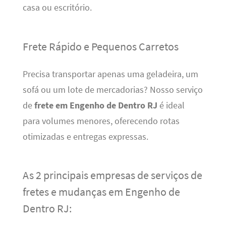
casa ou escritório.
Frete Rápido e Pequenos Carretos
Precisa transportar apenas uma geladeira, um
sofá ou um lote de mercadorias? Nosso serviço
de
frete em Engenho de Dentro RJ
é ideal
para volumes menores, oferecendo rotas
otimizadas e entregas expressas.
As 2 principais empresas de serviços de
fretes e mudanças em Engenho de
Dentro RJ: