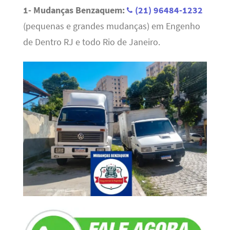
1- Mudanças Benzaquem:
(21) 96484-1232
(pequenas e grandes mudanças) em Engenho
de Dentro RJ e todo Rio de Janeiro.