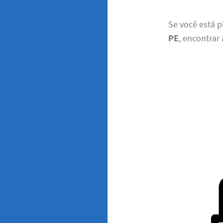
Se você está 
PE
, encontrar