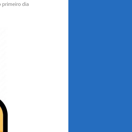
 primeiro dia