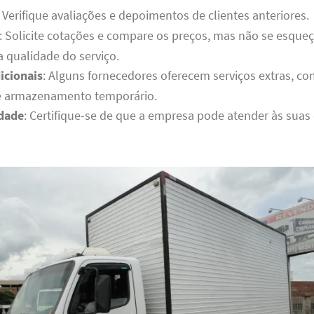
: Verifique avaliações e depoimentos de clientes anteriores.
: Solicite cotações e compare os preços, mas não se esque
a qualidade do serviço.
icionais
: Alguns fornecedores oferecem serviços extras,
e armazenamento temporário.
idade
: Certifique-se de que a empresa pode atender às suas