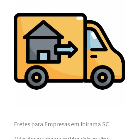
Fretes para Empresas em Ibirama SC