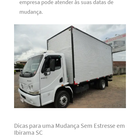
empresa pode atender às suas datas de
mudança.
Dicas para uma Mudança Sem Estresse em
Ibirama SC