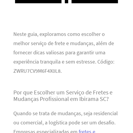
Neste guia, exploramos como escolher o
melhor serviço de frete e mudanças, além de
fornecer dicas valiosas para garantir uma
experiência tranquila e sem estresse. Código:
ZWRU7CV9M6F4X0L8.
Por que Escolher um Serviço de Fretes e
Mudanças Profissional em Ibirama SC?
Quando se trata de mudanças, seja residencial
ou comercial, a logística pode ser um desafio.
Empresas especializadas em
fretes e