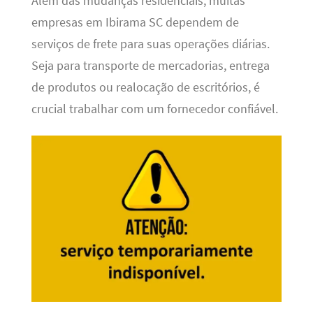
Além das mudanças residenciais, muitas
empresas em Ibirama SC dependem de
serviços de frete para suas operações diárias.
Seja para transporte de mercadorias, entrega
de produtos ou realocação de escritórios, é
crucial trabalhar com um fornecedor confiável.