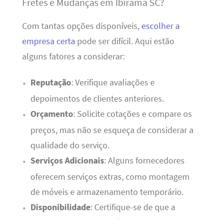
Fretes e Mudanças em Ibirama SC?
Com tantas opções disponíveis,
escolher a
empresa certa
pode ser difícil. Aqui estão
alguns fatores a considerar:
Reputação
: Verifique avaliações e
depoimentos de clientes anteriores.
Orçamento
: Solicite cotações e compare os
preços, mas não se esqueça de considerar a
qualidade do serviço.
Serviços Adicionais
: Alguns fornecedores
oferecem serviços extras, como montagem
de móveis e armazenamento temporário.
Disponibilidade
: Certifique-se de que a