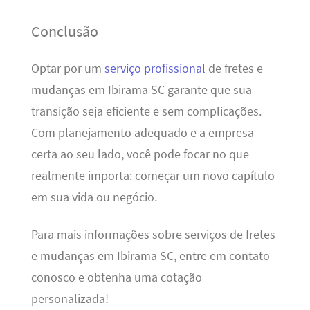
Conclusão
Optar por um
serviço profissional
de fretes e
mudanças em Ibirama SC garante que sua
transição seja eficiente e sem complicações.
Com planejamento adequado e a empresa
certa ao seu lado, você pode focar no que
realmente importa: começar um novo capítulo
em sua vida ou negócio.
Para mais informações sobre serviços de fretes
e mudanças em Ibirama SC, entre em contato
conosco e obtenha uma cotação
personalizada!