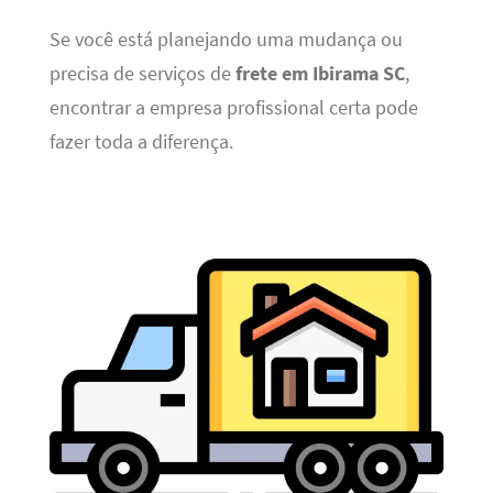
Se você está planejando uma mudança ou
precisa de serviços de
frete em Ibirama SC
,
encontrar a empresa profissional certa pode
fazer toda a diferença.