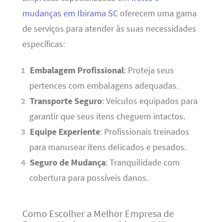
mudanças em Ibirama SC
oferecem uma gama
de serviços para atender às suas necessidades
específicas:
Embalagem Profissional
: Proteja seus
pertences com embalagens adequadas.
Transporte Seguro
: Veículos equipados para
garantir que seus itens cheguem intactos.
Equipe Experiente
: Profissionais treinados
para manusear itens delicados e pesados.
Seguro de Mudança
: Tranquilidade com
cobertura para possíveis danos.
Como Escolher a Melhor Empresa de