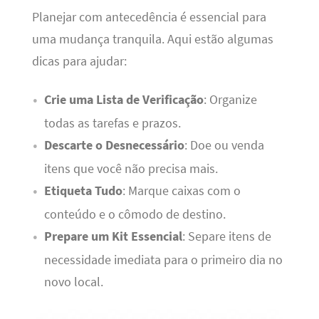
Planejar com antecedência é essencial para
uma mudança tranquila. Aqui estão algumas
dicas para ajudar:
Crie uma Lista de Verificação
: Organize
todas as tarefas e prazos.
Descarte o Desnecessário
: Doe ou venda
itens que você não precisa mais.
Etiqueta Tudo
: Marque caixas com o
conteúdo e o cômodo de destino.
Prepare um Kit Essencial
: Separe itens de
necessidade imediata para o primeiro dia no
novo local.