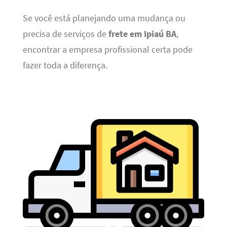
Se você está planejando uma mudança ou
precisa de serviços de
frete em Ipiaú BA
,
encontrar a empresa profissional certa pode
fazer toda a diferença.