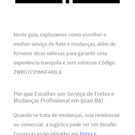
Neste guia, exploramos como escolher o
melhor serviço de frete e mudanças, além de
fornecer dicas valiosas para garantir uma
experiência tranquila e sem estresse. Código:
ZWRU7CV9M6F4X0L8.
Por que Escolher um Serviço de Fretes e
Mudanças Profissional em Ipiaú BA?
Quando se trata de mudanças, seja residencial
ou comercial, a logística pode ser um desafio.
Empresas especializadas em
fretes e