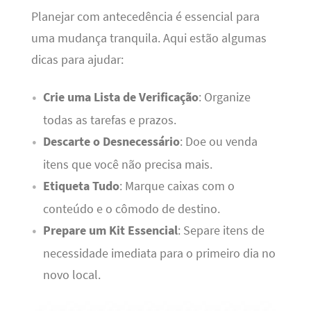
Planejar com antecedência é essencial para
uma mudança tranquila. Aqui estão algumas
dicas para ajudar:
Crie uma Lista de Verificação
: Organize
todas as tarefas e prazos.
Descarte o Desnecessário
: Doe ou venda
itens que você não precisa mais.
Etiqueta Tudo
: Marque caixas com o
conteúdo e o cômodo de destino.
Prepare um Kit Essencial
: Separe itens de
necessidade imediata para o primeiro dia no
novo local.