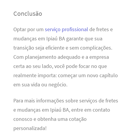
Conclusão
Optar por um
serviço profissional
de fretes e
mudanças em Ipiaú BA garante que sua
transição seja eficiente e sem complicações.
Com planejamento adequado e a empresa
certa ao seu lado, você pode focar no que
realmente importa: começar um novo capítulo
em sua vida ou negócio.
Para mais informações sobre serviços de fretes
e mudanças em Ipiaú BA, entre em contato
conosco e obtenha uma cotação
personalizada!