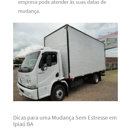
empresa pode atender às suas datas de
mudança.
Dicas para uma Mudança Sem Estresse em
Ipiaú BA