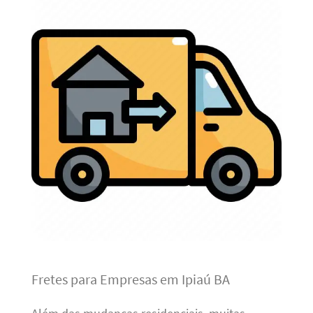
Fretes para Empresas em Ipiaú BA