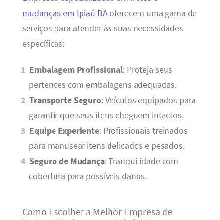
mudanças em Ipiaú BA
oferecem uma gama de
serviços para atender às suas necessidades
específicas:
Embalagem Profissional
: Proteja seus
pertences com embalagens adequadas.
Transporte Seguro
: Veículos equipados para
garantir que seus itens cheguem intactos.
Equipe Experiente
: Profissionais treinados
para manusear itens delicados e pesados.
Seguro de Mudança
: Tranquilidade com
cobertura para possíveis danos.
Como Escolher a Melhor Empresa de