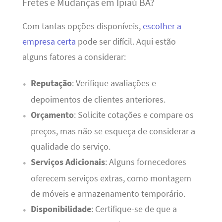
Fretes e Mudanças em Ipiaú BA?
Com tantas opções disponíveis,
escolher a
empresa certa
pode ser difícil. Aqui estão
alguns fatores a considerar:
Reputação
: Verifique avaliações e
depoimentos de clientes anteriores.
Orçamento
: Solicite cotações e compare os
preços, mas não se esqueça de considerar a
qualidade do serviço.
Serviços Adicionais
: Alguns fornecedores
oferecem serviços extras, como montagem
de móveis e armazenamento temporário.
Disponibilidade
: Certifique-se de que a