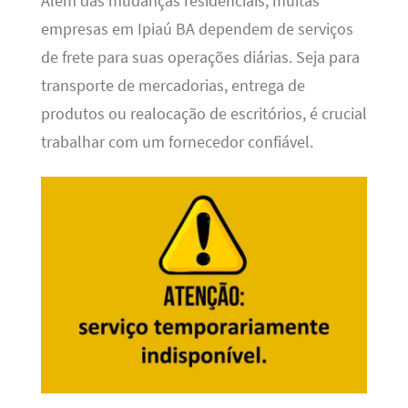
Além das mudanças residenciais, muitas
empresas em Ipiaú BA dependem de serviços
de frete para suas operações diárias. Seja para
transporte de mercadorias, entrega de
produtos ou realocação de escritórios, é crucial
trabalhar com um fornecedor confiável.