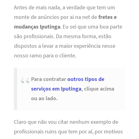
Antes de mais nada, a verdade que tem um
monte de anúncios por ai na net de
fretes e
mudanças Iputinga
. Eu sei que uma boa parte
são profissionais. Da mesma forma, estão
dispostos a levar a maior experiência nesse
nosso ramo para o cliente.
Para contratar
outros tipos de
serviços em Iputinga
, clique acima
ou ao lado.
Claro que não vou citar nenhum exemplo de
profissionais ruins que tem por aí, por motivos