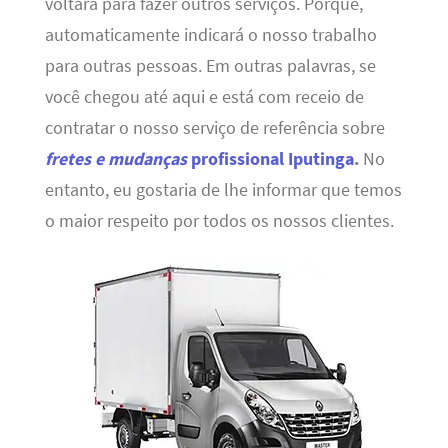
voltará para fazer outros serviços. Porque,
automaticamente indicará o nosso trabalho
para outras pessoas. Em outras palavras, se
você chegou até aqui e está com receio de
contratar o nosso serviço de referência sobre
fretes e mudanças
profissional Iputinga
.
No
entanto, eu gostaria de lhe informar que temos
o maior respeito por todos os nossos clientes.