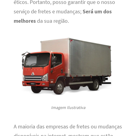
éticos. Portanto, posso garantir que o nosso
serviço de fretes e mudanças;
Será um dos
melhores
da sua região.
Imagem Ilustrativa
A maioria das empresas de fretes ou mudanças
disponíveis na internet, mostram que estão