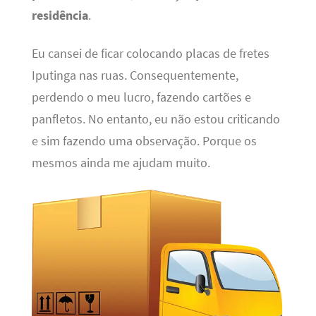
residência
.
Eu cansei de ficar colocando placas de fretes
Iputinga nas ruas. Consequentemente,
perdendo o meu lucro, fazendo cartões e
panfletos. No entanto, eu não estou criticando
e sim fazendo uma observação. Porque os
mesmos ainda me ajudam muito.