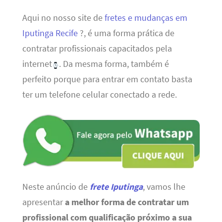
Aqui no nosso site de
fretes e mudanças em
Iputinga Recife
?, é uma forma prática de
contratar profissionais capacitados pela
internet
. Da mesma forma, também é
perfeito porque para entrar em contato basta
ter um telefone celular conectado a rede.
Neste anúncio de
frete Iputinga
, vamos lhe
apresentar
a melhor forma de contratar um
profissional com qualificação próximo a sua