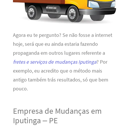
Agora eu te pergunto? Se não fosse a internet
hoje, será que eu ainda estaria fazendo
propaganda em outros lugares referente a
fretes e serviços de mudanças Iputinga
? Por
exemplo, eu acredito que o método mais
antigo também trás resultados, só que bem
pouco.
Empresa de Mudanças em
Iputinga – PE