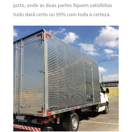
justo, onde as duas partes fiquem satisfeitas
tudo dará certo ou 99% com toda a certeza.