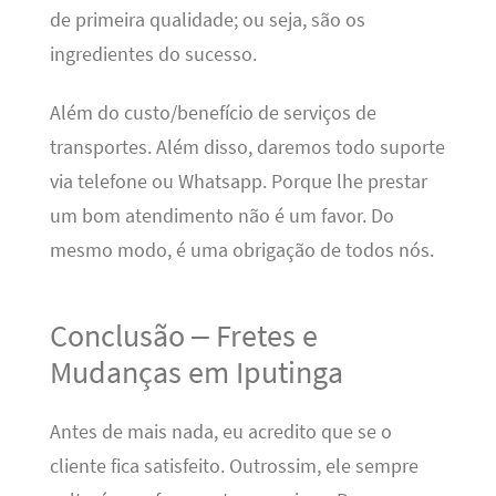
de primeira qualidade; ou seja, são os
ingredientes do sucesso.
Além do custo/benefício de serviços de
transportes. Além disso, daremos todo suporte
via telefone ou Whatsapp. Porque lhe prestar
um bom atendimento não é um favor. Do
mesmo modo, é uma obrigação de todos nós.
Conclusão – Fretes e
Mudanças em Iputinga
Antes de mais nada, eu acredito que se o
cliente fica satisfeito. Outrossim, ele sempre