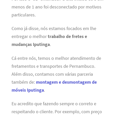
menos de 1 ano foi desconectado por motivos
particulares.
Como já disse, nós estamos focados em lhe
entregar o melhor
trabalho de fretes e
mudanças Iputinga
.
Cá entre nós, temos o melhor atendimento de
fretamentos e transportes de Pernambuco.
Além disso, contamos com várias parceria
também de:
montagem e desmontagem de
móveis Iputinga
.
Eu acredito que fazendo sempre o correto e
respeitando o cliente. Por exemplo, com preço