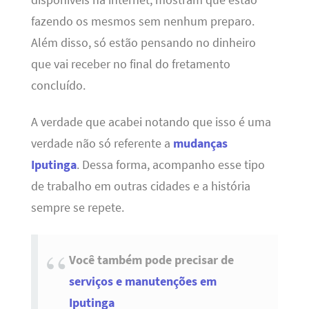
fazendo os mesmos sem nenhum preparo.
Além disso, só estão pensando no dinheiro
que vai receber no final do fretamento
concluído.
A verdade que acabei notando que isso é uma
verdade não só referente a
mudanças
Iputinga
. Dessa forma, acompanho esse tipo
de trabalho em outras cidades e a história
sempre se repete.
Você também pode precisar de
serviços e manutenções em
Iputinga