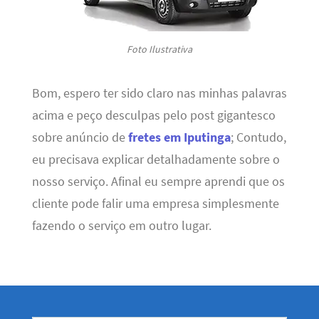
Foto Ilustrativa
Bom, espero ter sido claro nas minhas palavras
acima e peço desculpas pelo post gigantesco
sobre anúncio de
fretes em Iputinga
; Contudo,
eu precisava explicar detalhadamente sobre o
nosso serviço. Afinal eu sempre aprendi que os
cliente pode falir uma empresa simplesmente
fazendo o serviço em outro lugar.