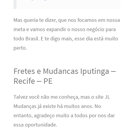
Mas queria te dizer, que nos focamos em nossa
meta e vamos expandir o nosso negócio para
todo Brasil. E te digo mais, esse dia está muito
perto.
Fretes e Mudancas Iputinga –
Recife – PE
Talvez você não me conheça, mas o site JL
Mudanças já existe há muitos anos. No
entanto, agradeço muito a todos por nos dar
essa oportunidade.