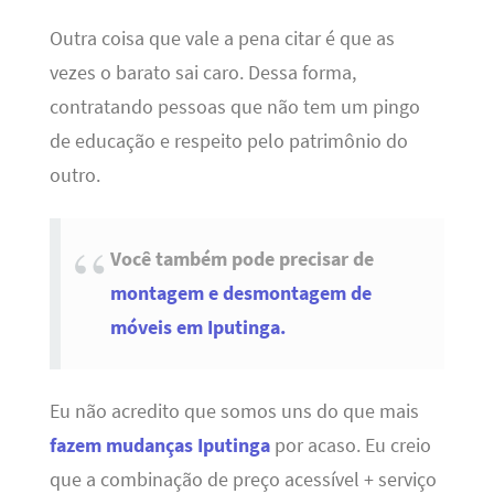
Outra coisa que vale a pena citar é que as
vezes o barato sai caro. Dessa forma,
contratando pessoas que não tem um pingo
de educação e respeito pelo patrimônio do
outro.
Você também pode precisar de
montagem e desmontagem de
móveis em Iputinga.
Eu não acredito que somos uns do que mais
fazem mudanças Iputinga
por acaso. Eu creio
que a combinação de preço acessível + serviço