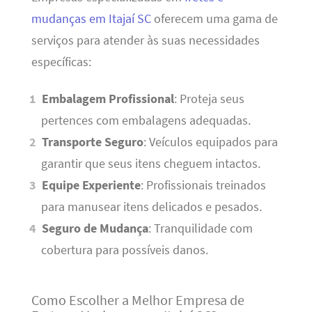
mudanças em Itajaí SC
oferecem uma gama de
serviços para atender às suas necessidades
específicas:
Embalagem Profissional
: Proteja seus
pertences com embalagens adequadas.
Transporte Seguro
: Veículos equipados para
garantir que seus itens cheguem intactos.
Equipe Experiente
: Profissionais treinados
para manusear itens delicados e pesados.
Seguro de Mudança
: Tranquilidade com
cobertura para possíveis danos.
Como Escolher a Melhor Empresa de