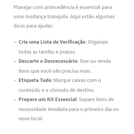
Planejar com antecedência é essencial para
uma mudança tranquila. Aqui estão algumas
dicas para ajudar:
Crie uma Lista de Verificação
: Organize
todas as tarefas e prazos.
Descarte o Desnecessário
: Doe ou venda
itens que você não precisa mais.
Etiqueta Tudo
: Marque caixas com o
conteúdo e o cômodo de destino.
Prepare um Kit Essencial
: Separe itens de
necessidade imediata para o primeiro dia no
novo local.