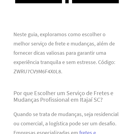
Neste guia, exploramos como escolher o
melhor serviço de frete e mudanças, além de
fornecer dicas valiosas para garantir uma
experiência tranquila e sem estresse. Código:
ZWRU7CV9M6F4X0L8.
Por que Escolher um Serviço de Fretes e
Mudanças Profissional em Itajaí SC?
Quando se trata de mudanças, seja residencial
ou comercial, a logística pode ser um desafio.
Empresas especializadas em
fretes e