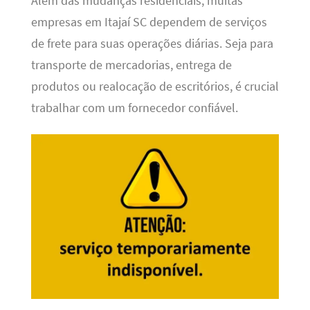
Além das mudanças residenciais, muitas
empresas em Itajaí SC dependem de serviços
de frete para suas operações diárias. Seja para
transporte de mercadorias, entrega de
produtos ou realocação de escritórios, é crucial
trabalhar com um fornecedor confiável.