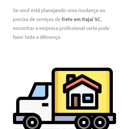
Se você está planejando uma mudança ou
precisa de serviços de
frete em Itajaí SC
,
encontrar a empresa profissional certa pode
fazer toda a diferença.