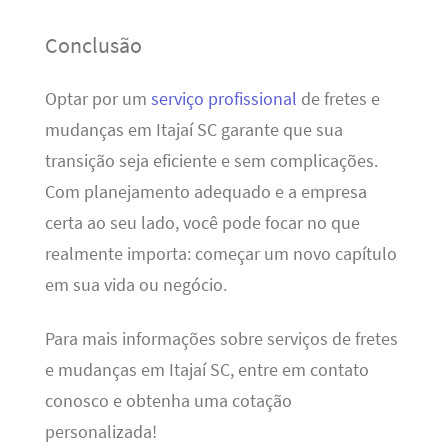
Conclusão
Optar por um
serviço profissional
de fretes e
mudanças em Itajaí SC garante que sua
transição seja eficiente e sem complicações.
Com planejamento adequado e a empresa
certa ao seu lado, você pode focar no que
realmente importa: começar um novo capítulo
em sua vida ou negócio.
Para mais informações sobre serviços de fretes
e mudanças em Itajaí SC, entre em contato
conosco e obtenha uma cotação
personalizada!