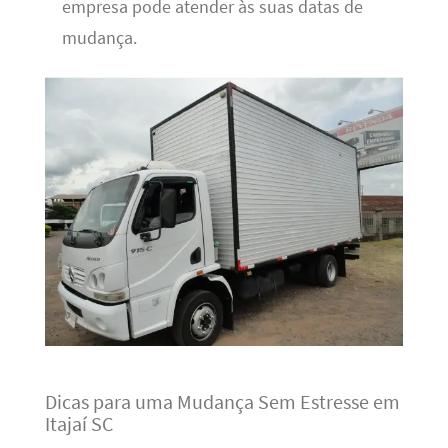
empresa pode atender às suas datas de
mudança.
Dicas para uma Mudança Sem Estresse em
Itajaí SC