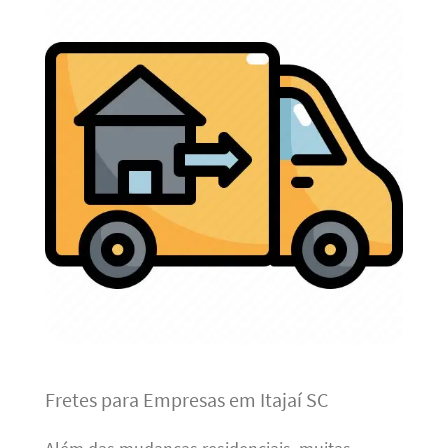
Fretes para Empresas em Itajaí SC