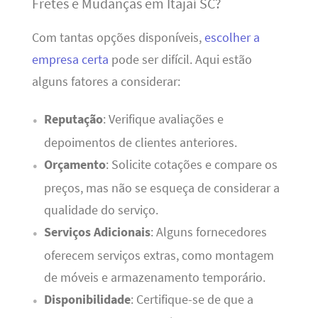
Fretes e Mudanças em Itajaí SC?
Com tantas opções disponíveis,
escolher a
empresa certa
pode ser difícil. Aqui estão
alguns fatores a considerar:
Reputação
: Verifique avaliações e
depoimentos de clientes anteriores.
Orçamento
: Solicite cotações e compare os
preços, mas não se esqueça de considerar a
qualidade do serviço.
Serviços Adicionais
: Alguns fornecedores
oferecem serviços extras, como montagem
de móveis e armazenamento temporário.
Disponibilidade
: Certifique-se de que a