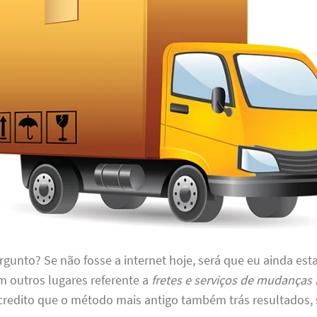
rgunto? Se não fosse a internet hoje, será que eu ainda est
 outros lugares referente a
fretes e serviços de mudanças
credito que o método mais antigo também trás resultados,