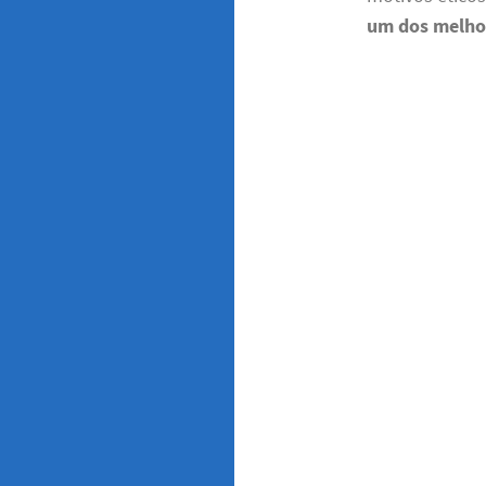
um dos melho