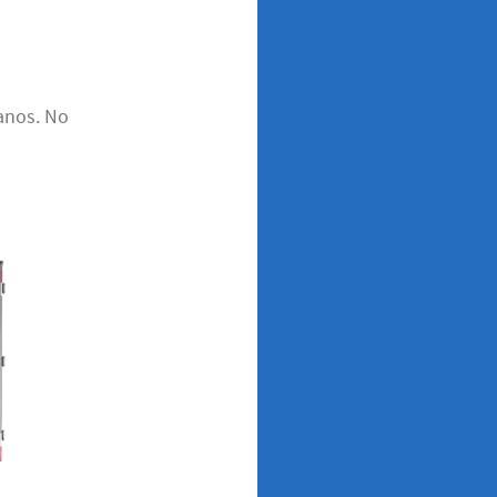
anos. No