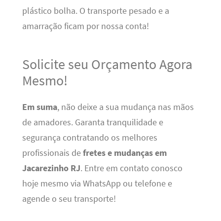
plástico bolha. O transporte pesado e a
amarração ficam por nossa conta!
Solicite seu Orçamento Agora
Mesmo!
Em suma
, não deixe a sua mudança nas mãos
de amadores. Garanta tranquilidade e
segurança contratando os melhores
profissionais de
fretes e mudanças em
Jacarezinho RJ
. Entre em contato conosco
hoje mesmo via WhatsApp ou telefone e
agende o seu transporte!