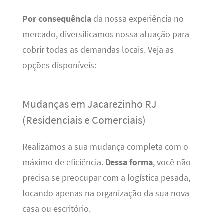
Por consequência
da nossa experiência no
mercado, diversificamos nossa atuação para
cobrir todas as demandas locais. Veja as
opções disponíveis:
Mudanças em Jacarezinho RJ
(Residenciais e Comerciais)
Realizamos a sua mudança completa com o
máximo de eficiência.
Dessa forma
, você não
precisa se preocupar com a logística pesada,
focando apenas na organização da sua nova
casa ou escritório.