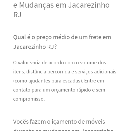
e Mudanças em Jacarezinho
RJ
Qual é o preço médio de um frete em
Jacarezinho RJ?
O valor varia de acordo com o volume dos
itens, distância percorrida e serviços adicionais
(como ajudantes para escadas). Entre em
contato para um orçamento rápido e sem
compromisso.
Vocês fazem o içamento de móveis
durante as mudanças em Jacarezinho