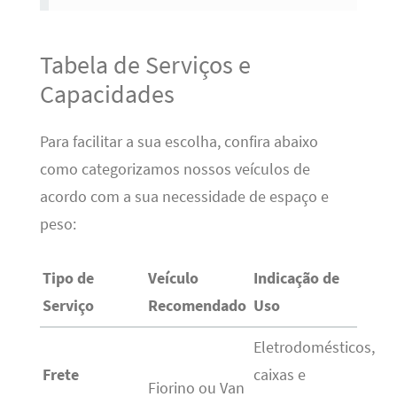
Tabela de Serviços e
Capacidades
Para facilitar a sua escolha, confira abaixo
como categorizamos nossos veículos de
acordo com a sua necessidade de espaço e
peso:
Tipo de
Veículo
Indicação de
Serviço
Recomendado
Uso
Eletrodomésticos,
Frete
caixas e
Fiorino ou Van