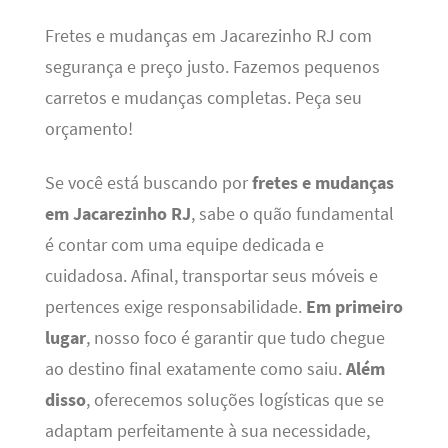
Fretes e mudanças em Jacarezinho RJ com
segurança e preço justo. Fazemos pequenos
carretos e mudanças completas. Peça seu
orçamento!
Se você está buscando por
fretes e mudanças
em Jacarezinho RJ
, sabe o quão fundamental
é contar com uma equipe dedicada e
cuidadosa. Afinal, transportar seus móveis e
pertences exige responsabilidade.
Em primeiro
lugar
, nosso foco é garantir que tudo chegue
ao destino final exatamente como saiu.
Além
disso
, oferecemos soluções logísticas que se
adaptam perfeitamente à sua necessidade,