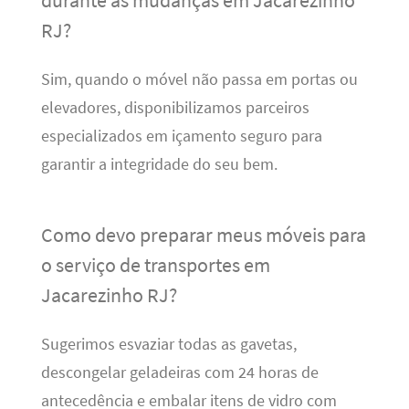
RJ?
Sim, quando o móvel não passa em portas ou
elevadores, disponibilizamos parceiros
especializados em içamento seguro para
garantir a integridade do seu bem.
Como devo preparar meus móveis para
o serviço de transportes em
Jacarezinho RJ?
Sugerimos esvaziar todas as gavetas,
descongelar geladeiras com 24 horas de
antecedência e embalar itens de vidro com