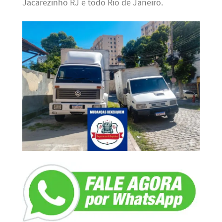
Jacarezinho RJ e todo Rio de Janeiro.