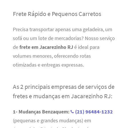
Frete Rápido e Pequenos Carretos
Precisa transportar apenas uma geladeira, um
sofá ou um lote de mercadorias? Nosso serviço
de
frete em Jacarezinho RJ
é ideal para
volumes menores, oferecendo rotas
otimizadas e entregas expressas.
As 2 principais empresas de serviços de
fretes e mudanças em Jacarezinho RJ:
1- Mudanças Benzaquem:
(21) 96484-1232
(pequenas e grandes mudanças) em