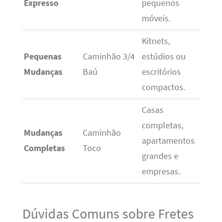
Expresso
pequenos
móveis.
Kitnets,
Pequenas
Caminhão 3/4
estúdios ou
Mudanças
Baú
escritórios
compactos.
Casas
completas,
Mudanças
Caminhão
apartamentos
Completas
Toco
grandes e
empresas.
Dúvidas Comuns sobre Fretes