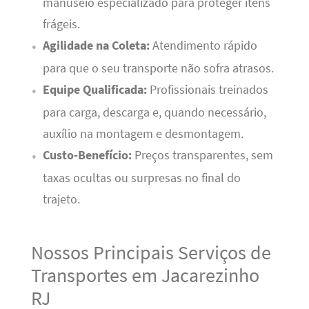
manuseio especializado para proteger itens
frágeis.
Agilidade na Coleta:
Atendimento rápido
para que o seu transporte não sofra atrasos.
Equipe Qualificada:
Profissionais treinados
para carga, descarga e, quando necessário,
auxílio na montagem e desmontagem.
Custo-Benefício:
Preços transparentes, sem
taxas ocultas ou surpresas no final do
trajeto.
Nossos Principais Serviços de
Transportes em Jacarezinho
RJ