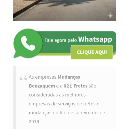
As empresas
Mudanças
Benzaquem
e a
021 Fretes
são
consideradas as melhores
empresas de serviços de fretes e
mudanças do Rio de Janeiro desde
2019.