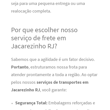
seja para uma pequena entrega ou uma
realocação completa.
Por que escolher nosso
serviço de frete em
Jacarezinho RJ?
Sabemos que a agilidade é um fator decisivo.
Portanto
, estruturamos nossa frota para
atender prontamente a toda a região. Ao optar
pelos nossos
serviços de transportes em
Jacarezinho RJ
, você garante:
Segurança Total:
Embalagens reforçadas e