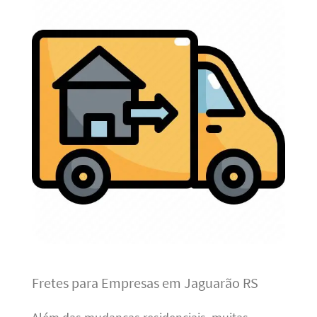
Fretes para Empresas em Jaguarão RS