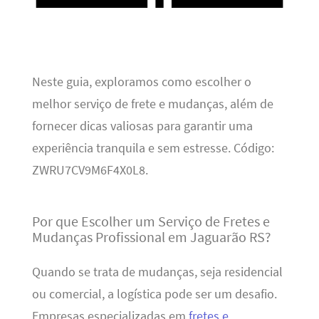
Neste guia, exploramos como escolher o
melhor serviço de frete e mudanças, além de
fornecer dicas valiosas para garantir uma
experiência tranquila e sem estresse. Código:
ZWRU7CV9M6F4X0L8.
Por que Escolher um Serviço de Fretes e
Mudanças Profissional em Jaguarão RS?
Quando se trata de mudanças, seja residencial
ou comercial, a logística pode ser um desafio.
Empresas especializadas em
fretes e