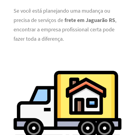
Se você está planejando uma mudança ou
precisa de serviços de
frete em Jaguarão RS
,
encontrar a empresa profissional certa pode
fazer toda a diferença.