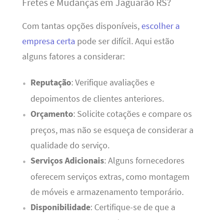
Fretes e Mudanças em Jaguarão RS?
Com tantas opções disponíveis,
escolher a
empresa certa
pode ser difícil. Aqui estão
alguns fatores a considerar:
Reputação
: Verifique avaliações e
depoimentos de clientes anteriores.
Orçamento
: Solicite cotações e compare os
preços, mas não se esqueça de considerar a
qualidade do serviço.
Serviços Adicionais
: Alguns fornecedores
oferecem serviços extras, como montagem
de móveis e armazenamento temporário.
Disponibilidade
: Certifique-se de que a