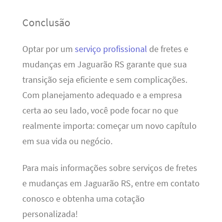
Conclusão
Optar por um
serviço profissional
de fretes e
mudanças em Jaguarão RS garante que sua
transição seja eficiente e sem complicações.
Com planejamento adequado e a empresa
certa ao seu lado, você pode focar no que
realmente importa: começar um novo capítulo
em sua vida ou negócio.
Para mais informações sobre serviços de fretes
e mudanças em Jaguarão RS, entre em contato
conosco e obtenha uma cotação
personalizada!