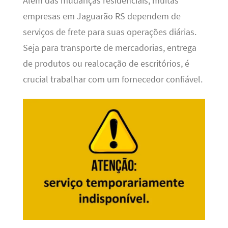
Além das mudanças residenciais, muitas
empresas em Jaguarão RS dependem de
serviços de frete para suas operações diárias.
Seja para transporte de mercadorias, entrega
de produtos ou realocação de escritórios, é
crucial trabalhar com um fornecedor confiável.