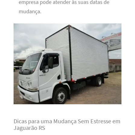
empresa pode atender às suas datas de
mudança.
Dicas para uma Mudança Sem Estresse em
Jaguarão RS