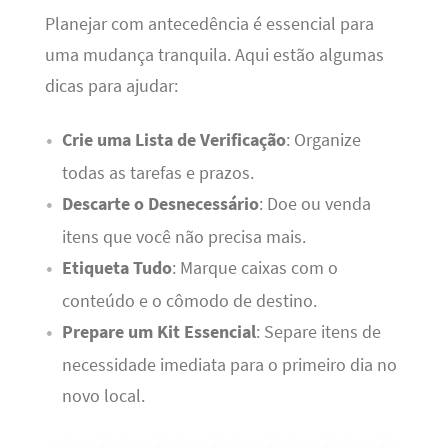
Planejar com antecedência é essencial para
uma mudança tranquila. Aqui estão algumas
dicas para ajudar:
Crie uma Lista de Verificação
: Organize
todas as tarefas e prazos.
Descarte o Desnecessário
: Doe ou venda
itens que você não precisa mais.
Etiqueta Tudo
: Marque caixas com o
conteúdo e o cômodo de destino.
Prepare um Kit Essencial
: Separe itens de
necessidade imediata para o primeiro dia no
novo local.