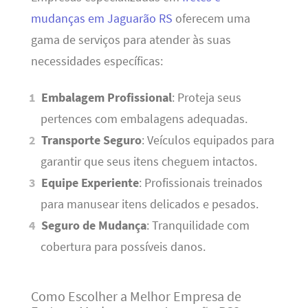
mudanças em Jaguarão RS
oferecem uma
gama de serviços para atender às suas
necessidades específicas:
Embalagem Profissional
: Proteja seus
pertences com embalagens adequadas.
Transporte Seguro
: Veículos equipados para
garantir que seus itens cheguem intactos.
Equipe Experiente
: Profissionais treinados
para manusear itens delicados e pesados.
Seguro de Mudança
: Tranquilidade com
cobertura para possíveis danos.
Como Escolher a Melhor Empresa de