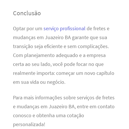
Conclusão
Optar por um
serviço profissional
de fretes e
mudanças em Juazeiro BA garante que sua
transição seja eficiente e sem complicações.
Com planejamento adequado e a empresa
certa ao seu lado, você pode focar no que
realmente importa: começar um novo capítulo
em sua vida ou negócio.
Para mais informações sobre serviços de fretes
e mudanças em Juazeiro BA, entre em contato
conosco e obtenha uma cotação
personalizada!