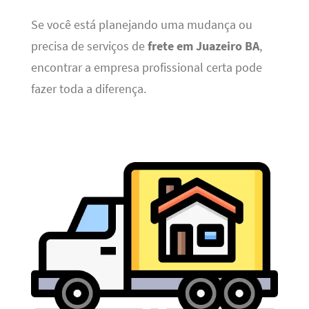
Se você está planejando uma mudança ou
precisa de serviços de
frete em Juazeiro BA
,
encontrar a empresa profissional certa pode
fazer toda a diferença.