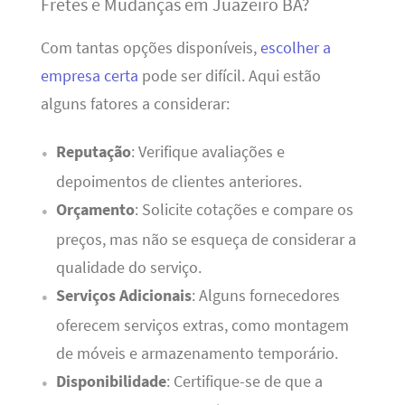
Fretes e Mudanças em Juazeiro BA?
Com tantas opções disponíveis,
escolher a
empresa certa
pode ser difícil. Aqui estão
alguns fatores a considerar:
Reputação
: Verifique avaliações e
depoimentos de clientes anteriores.
Orçamento
: Solicite cotações e compare os
preços, mas não se esqueça de considerar a
qualidade do serviço.
Serviços Adicionais
: Alguns fornecedores
oferecem serviços extras, como montagem
de móveis e armazenamento temporário.
Disponibilidade
: Certifique-se de que a