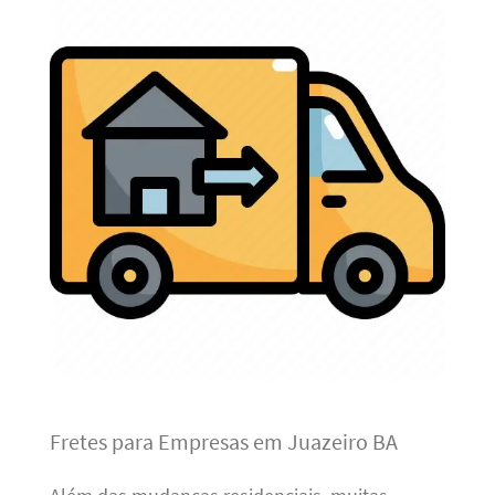
Fretes para Empresas em Juazeiro BA