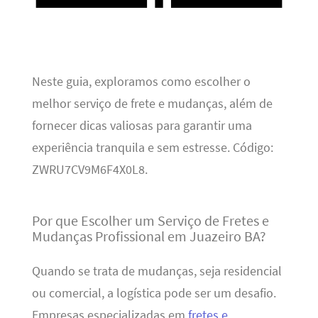
Neste guia, exploramos como escolher o
melhor serviço de frete e mudanças, além de
fornecer dicas valiosas para garantir uma
experiência tranquila e sem estresse. Código:
ZWRU7CV9M6F4X0L8.
Por que Escolher um Serviço de Fretes e
Mudanças Profissional em Juazeiro BA?
Quando se trata de mudanças, seja residencial
ou comercial, a logística pode ser um desafio.
Empresas especializadas em
fretes e