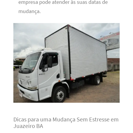
empresa pode atender às suas datas de
mudança.
Dicas para uma Mudança Sem Estresse em
Juazeiro BA