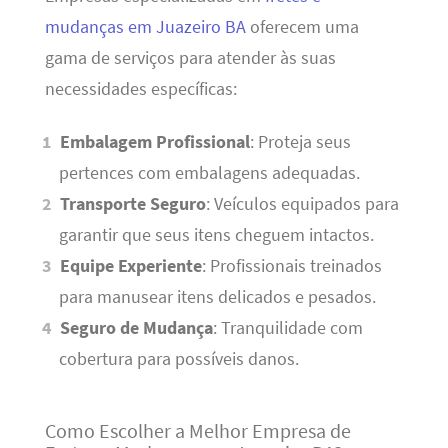
mudanças em Juazeiro BA
oferecem uma
gama de serviços para atender às suas
necessidades específicas:
Embalagem Profissional
: Proteja seus
pertences com embalagens adequadas.
Transporte Seguro
: Veículos equipados para
garantir que seus itens cheguem intactos.
Equipe Experiente
: Profissionais treinados
para manusear itens delicados e pesados.
Seguro de Mudança
: Tranquilidade com
cobertura para possíveis danos.
Como Escolher a Melhor Empresa de