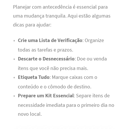
Planejar com antecedência é essencial para
uma mudança tranquila. Aqui estão algumas
dicas para ajudar:
Crie uma Lista de Verificação
: Organize
todas as tarefas e prazos.
Descarte o Desnecessário
: Doe ou venda
itens que você não precisa mais.
Etiqueta Tudo
: Marque caixas com o
conteúdo e o cômodo de destino.
Prepare um Kit Essencial
: Separe itens de
necessidade imediata para o primeiro dia no
novo local.