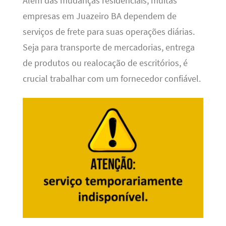
Além das mudanças residenciais, muitas
empresas em Juazeiro BA dependem de
serviços de frete para suas operações diárias.
Seja para transporte de mercadorias, entrega
de produtos ou realocação de escritórios, é
crucial trabalhar com um fornecedor confiável.