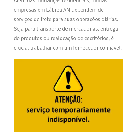
Além das mudanças residenciais, muitas
empresas em Lábrea AM dependem de
serviços de frete para suas operações diárias.
Seja para transporte de mercadorias, entrega
de produtos ou realocação de escritórios, é
crucial trabalhar com um fornecedor confiável.