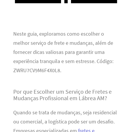
Neste guia, exploramos como escolher o
melhor serviço de frete e mudanças, além de
fornecer dicas valiosas para garantir uma
experiência tranquila e sem estresse. Código:
ZWRU7CV9M6F4X0L8.
Por que Escolher um Serviço de Fretes e
Mudanças Profissional em Lábrea AM?
Quando se trata de mudanças, seja residencial
ou comercial, a logística pode ser um desafio.
Empresas especializadas em
fretes e