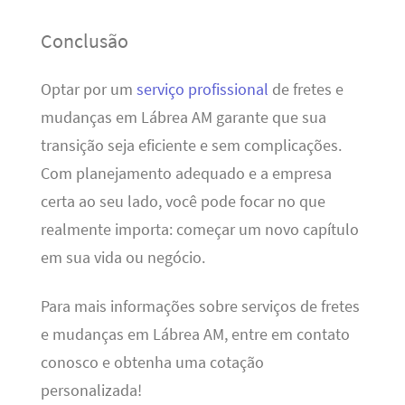
Conclusão
Optar por um
serviço profissional
de fretes e
mudanças em Lábrea AM garante que sua
transição seja eficiente e sem complicações.
Com planejamento adequado e a empresa
certa ao seu lado, você pode focar no que
realmente importa: começar um novo capítulo
em sua vida ou negócio.
Para mais informações sobre serviços de fretes
e mudanças em Lábrea AM, entre em contato
conosco e obtenha uma cotação
personalizada!