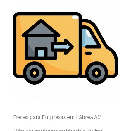
Fretes para Empresas em Lábrea AM