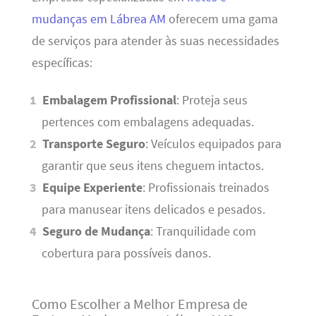
mudanças em Lábrea AM
oferecem uma gama
de serviços para atender às suas necessidades
específicas:
Embalagem Profissional
: Proteja seus
pertences com embalagens adequadas.
Transporte Seguro
: Veículos equipados para
garantir que seus itens cheguem intactos.
Equipe Experiente
: Profissionais treinados
para manusear itens delicados e pesados.
Seguro de Mudança
: Tranquilidade com
cobertura para possíveis danos.
Como Escolher a Melhor Empresa de