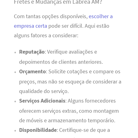
Fretes e Mudanças em Lábrea AM?
Com tantas opções disponíveis,
escolher a
empresa certa
pode ser difícil. Aqui estão
alguns fatores a considerar:
Reputação
: Verifique avaliações e
depoimentos de clientes anteriores.
Orçamento
: Solicite cotações e compare os
preços, mas não se esqueça de considerar a
qualidade do serviço.
Serviços Adicionais
: Alguns fornecedores
oferecem serviços extras, como montagem
de móveis e armazenamento temporário.
Disponibilidade
: Certifique-se de que a