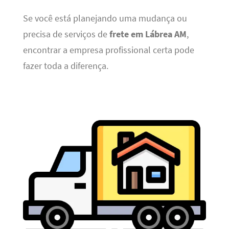
Se você está planejando uma mudança ou
precisa de serviços de
frete em Lábrea AM
,
encontrar a empresa profissional certa pode
fazer toda a diferença.