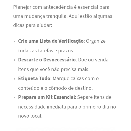
Planejar com antecedência é essencial para
uma mudança tranquila. Aqui estão algumas
dicas para ajudar:
Crie uma Lista de Verificação
: Organize
todas as tarefas e prazos.
Descarte o Desnecessário
: Doe ou venda
itens que você não precisa mais.
Etiqueta Tudo
: Marque caixas com o
conteúdo e o cômodo de destino.
Prepare um Kit Essencial
: Separe itens de
necessidade imediata para o primeiro dia no
novo local.