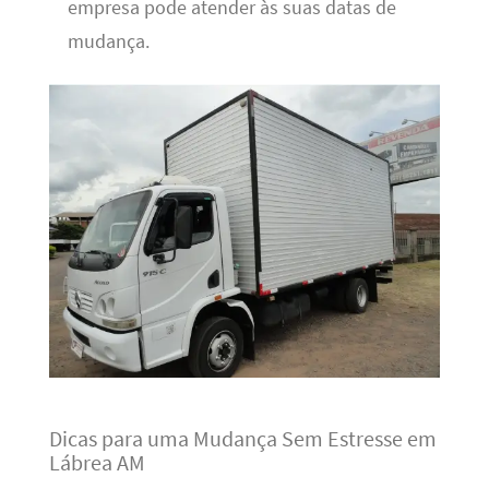
empresa pode atender às suas datas de
mudança.
Dicas para uma Mudança Sem Estresse em
Lábrea AM