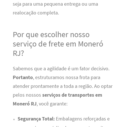
seja para uma pequena entrega ou uma
realocação completa.
Por que escolher nosso
serviço de frete em Moneró
RJ?
Sabemos que a agilidade é um fator decisivo.
Portanto
, estruturamos nossa frota para
atender prontamente a toda a região. Ao optar
pelos nossos
serviços de transportes em
Moneró RJ
, você garante:
Segurança Total:
Embalagens reforçadas e