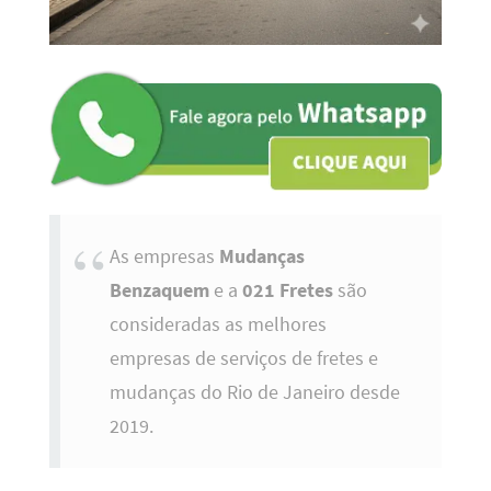
As empresas
Mudanças
Benzaquem
e a
021 Fretes
são
consideradas as melhores
empresas de serviços de fretes e
mudanças do Rio de Janeiro desde
2019.