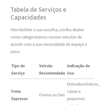
Tabela de Serviços e
Capacidades
Para facilitar a sua escolha, confira abaixo
como categorizamos nossos veículos de
acordo com a sua necessidade de espaço e
peso:
Tipo de
Veículo
Indicação de
Serviço
Recomendado
Uso
Eletrodomésticos,
Frete
caixas e
Fiorino ou Van
Expresso
pequenos