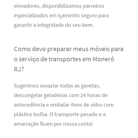
elevadores, disponibilizamos parceiros
especializados em içamento seguro para
garantir a integridade do seu bem.
Como devo preparar meus móveis para
o serviço de transportes em Moneró
RJ?
Sugerimos esvaziar todas as gavetas,
descongelar geladeiras com 24 horas de
antecedência e embalar itens de vidro com
plástico bolha. O transporte pesado e a
amarração ficam por nossa conta!