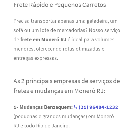
Frete Rápido e Pequenos Carretos
Precisa transportar apenas uma geladeira, um
sofá ou um lote de mercadorias? Nosso serviço
de
frete em Moneró RJ
é ideal para volumes
menores, oferecendo rotas otimizadas e
entregas expressas.
As 2 principais empresas de serviços de
fretes e mudanças em Moneró RJ:
1- Mudanças Benzaquem:
(21) 96484-1232
(pequenas e grandes mudanças) em Moneró
RJ e todo Rio de Janeiro.