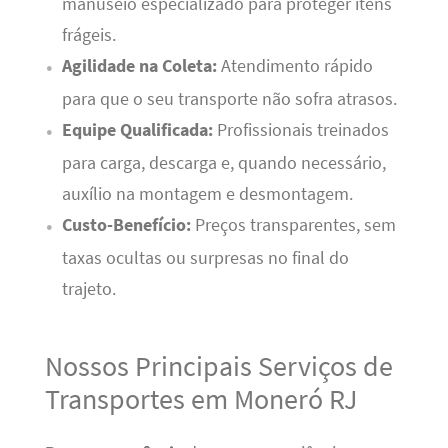
manuseio especializado para proteger itens
frágeis.
Agilidade na Coleta:
Atendimento rápido
para que o seu transporte não sofra atrasos.
Equipe Qualificada:
Profissionais treinados
para carga, descarga e, quando necessário,
auxílio na montagem e desmontagem.
Custo-Benefício:
Preços transparentes, sem
taxas ocultas ou surpresas no final do
trajeto.
Nossos Principais Serviços de
Transportes em Moneró RJ