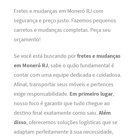
Fretes e mudanças em Moneró RJ com
segurança e preço justo. Fazemos pequenos
carretos e mudanças completas. Peça seu
orçamento!
Se você está buscando por
fretes e mudanças
em Moneró RJ
, sabe o quão fundamental é
contar com uma equipe dedicada e cuidadosa.
Afinal, transportar seus móveis e pertences
exige responsabilidade.
Em primeiro lugar
,
nosso foco é garantir que tudo chegue ao
destino final exatamente como saiu.
Além
disso
, oferecemos soluções logísticas que se
adaptam perfeitamente à sua necessidade,