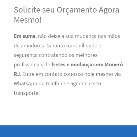
Solicite seu Orçamento Agora
Mesmo!
Em suma
, não deixe a sua mudança nas mãos
de amadores. Garanta tranquilidade e
segurança contratando os melhores
profissionais de
fretes e mudanças em Moneró
RJ
. Entre em contato conosco hoje mesmo via
WhatsApp ou telefone e agende o seu
transporte!