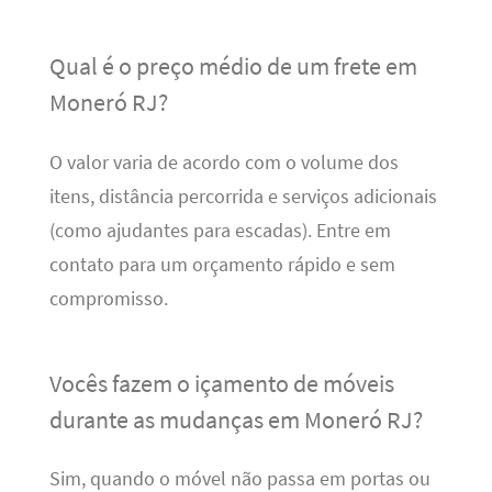
Qual é o preço médio de um frete em
Moneró RJ?
O valor varia de acordo com o volume dos
itens, distância percorrida e serviços adicionais
(como ajudantes para escadas). Entre em
contato para um orçamento rápido e sem
compromisso.
Vocês fazem o içamento de móveis
durante as mudanças em Moneró RJ?
Sim, quando o móvel não passa em portas ou