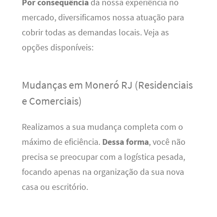
Por consequência
da nossa experiência no
mercado, diversificamos nossa atuação para
cobrir todas as demandas locais. Veja as
opções disponíveis:
Mudanças em Moneró RJ (Residenciais
e Comerciais)
Realizamos a sua mudança completa com o
máximo de eficiência.
Dessa forma
, você não
precisa se preocupar com a logística pesada,
focando apenas na organização da sua nova
casa ou escritório.