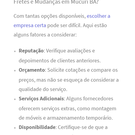
Fretes e Mudanças em Mucuri BA?
Com tantas opções disponíveis,
escolher a
empresa certa
pode ser difícil. Aqui estão
alguns fatores a considerar:
Reputação
: Verifique avaliações e
depoimentos de clientes anteriores.
Orçamento
: Solicite cotações e compare os
preços, mas não se esqueça de considerar a
qualidade do serviço.
Serviços Adicionais
: Alguns fornecedores
oferecem serviços extras, como montagem
de móveis e armazenamento temporário.
Disponibilidade
: Certifique-se de que a