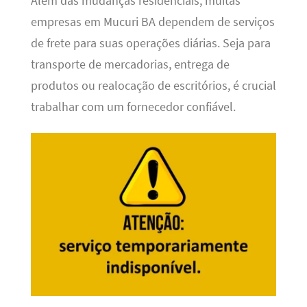
Além das mudanças residenciais, muitas
empresas em Mucuri BA dependem de serviços
de frete para suas operações diárias. Seja para
transporte de mercadorias, entrega de
produtos ou realocação de escritórios, é crucial
trabalhar com um fornecedor confiável.