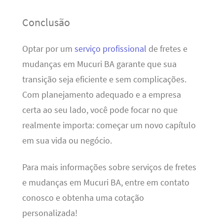
Conclusão
Optar por um
serviço profissional
de fretes e
mudanças em Mucuri BA garante que sua
transição seja eficiente e sem complicações.
Com planejamento adequado e a empresa
certa ao seu lado, você pode focar no que
realmente importa: começar um novo capítulo
em sua vida ou negócio.
Para mais informações sobre serviços de fretes
e mudanças em Mucuri BA, entre em contato
conosco e obtenha uma cotação
personalizada!