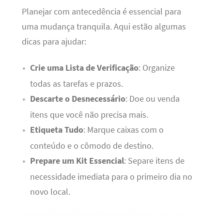
Planejar com antecedência é essencial para
uma mudança tranquila. Aqui estão algumas
dicas para ajudar:
Crie uma Lista de Verificação
: Organize
todas as tarefas e prazos.
Descarte o Desnecessário
: Doe ou venda
itens que você não precisa mais.
Etiqueta Tudo
: Marque caixas com o
conteúdo e o cômodo de destino.
Prepare um Kit Essencial
: Separe itens de
necessidade imediata para o primeiro dia no
novo local.