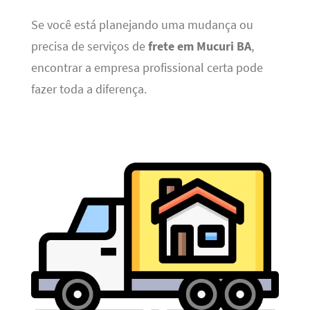
Se você está planejando uma mudança ou
precisa de serviços de
frete em Mucuri BA
,
encontrar a empresa profissional certa pode
fazer toda a diferença.