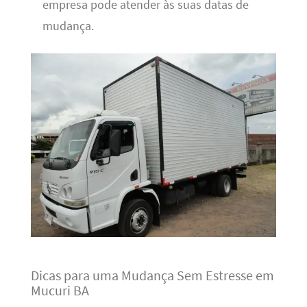
empresa pode atender às suas datas de
mudança.
Dicas para uma Mudança Sem Estresse em
Mucuri BA