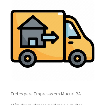
Fretes para Empresas em Mucuri BA