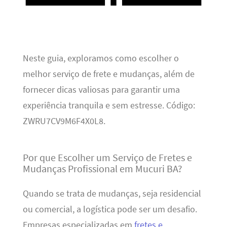
Neste guia, exploramos como escolher o
melhor serviço de frete e mudanças, além de
fornecer dicas valiosas para garantir uma
experiência tranquila e sem estresse. Código:
ZWRU7CV9M6F4X0L8.
Por que Escolher um Serviço de Fretes e
Mudanças Profissional em Mucuri BA?
Quando se trata de mudanças, seja residencial
ou comercial, a logística pode ser um desafio.
Empresas especializadas em
fretes e