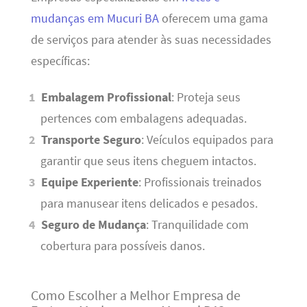
mudanças em Mucuri BA
oferecem uma gama
de serviços para atender às suas necessidades
específicas:
Embalagem Profissional
: Proteja seus
pertences com embalagens adequadas.
Transporte Seguro
: Veículos equipados para
garantir que seus itens cheguem intactos.
Equipe Experiente
: Profissionais treinados
para manusear itens delicados e pesados.
Seguro de Mudança
: Tranquilidade com
cobertura para possíveis danos.
Como Escolher a Melhor Empresa de